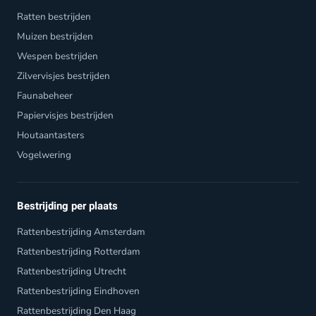
Ratten bestrijden
Muizen bestrijden
Wespen bestrijden
Zilvervisjes bestrijden
Faunabeheer
Papiervisjes bestrijden
Houtaantasters
Vogelwering
Bestrijding per plaats
Rattenbestrijding Amsterdam
Rattenbestrijding Rotterdam
Rattenbestrijding Utrecht
Rattenbestrijding Eindhoven
Rattenbestrijding Den Haag