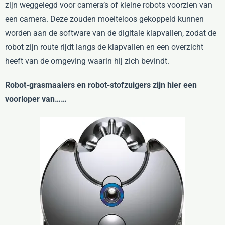
zijn weggelegd voor camera’s of kleine robots voorzien van
een camera. Deze zouden moeiteloos gekoppeld kunnen
worden aan de software van de digitale klapvallen, zodat de
robot zijn route rijdt langs de klapvallen en een overzicht
heeft van de omgeving waarin hij zich bevindt.
Robot-grasmaaiers en robot-stofzuigers zijn hier een
voorloper van……