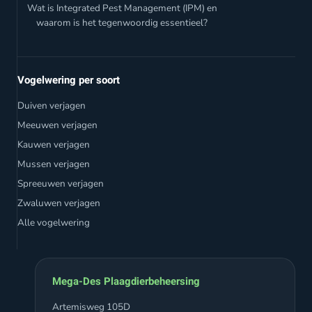
Wat is Integrated Pest Management (IPM) en
waarom is het tegenwoordig essentieel?
Vogelwering per soort
Duiven verjagen
Meeuwen verjagen
Kauwen verjagen
Mussen verjagen
Spreeuwen verjagen
Zwaluwen verjagen
Alle vogelwering
Mega-Des Plaagdierbeheersing
Artemisweg 105D