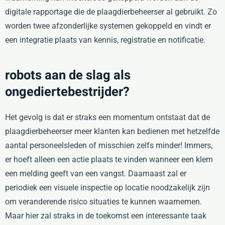
digitale rapportage die de plaagdierbeheerser al gebruikt. Zo
worden twee afzonderlijke systemen gekoppeld en vindt er
een integratie plaats van kennis, registratie en notificatie.
robots aan de slag als
ongediertebestrijder?
Het gevolg is dat er straks een momentum ontstaat dat de
plaagdierbeheerser meer klanten kan bedienen met hetzelfde
aantal personeelsleden of misschien zelfs minder! Immers,
er hoeft alleen een actie plaats te vinden wanneer een klem
een melding geeft van een vangst. Daarnaast zal er
periodiek een visuele inspectie op locatie noodzakelijk zijn
om veranderende risico situaties te kunnen waarnemen.
Maar hier zal straks in de toekomst een interessante taak