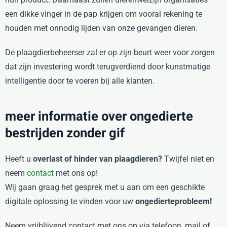
een dikke vinger in de pap krijgen om vooral rekening te
houden met onnodig lijden van onze gevangen dieren.
De plaagdierbeheerser zal er op zijn beurt weer voor zorgen
dat zijn investering wordt terugverdiend door kunstmatige
intelligentie door te voeren bij alle klanten.
meer informatie over ongedierte
bestrijden zonder gif
Heeft u
overlast of hinder van plaagdieren?
Twijfel niet en
neem
contact
met ons op!
Wij gaan graag het gesprek met u aan om een geschikte
digitale oplossing te vinden voor uw
ongedierteprobleem!
Neem vrijblijvend contact met ons op via telefoon, mail of