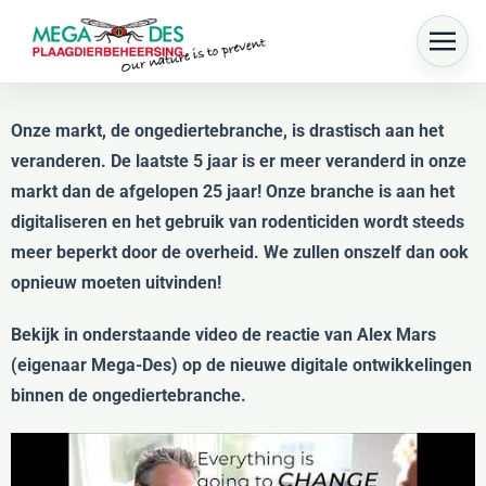
Skip to main content
Onze markt, de
ongediertebranche
, is drastisch aan het
veranderen. De laatste 5 jaar is er meer veranderd in onze
markt dan de afgelopen 25 jaar! Onze branche is aan het
digitaliseren en het gebruik van rodenticiden wordt steeds
meer beperkt door de overheid. We zullen onszelf dan ook
opnieuw moeten uitvinden!
Bekijk in onderstaande video de reactie van Alex Mars
(eigenaar Mega-Des) op de nieuwe digitale ontwikkelingen
binnen de ongediertebranche.