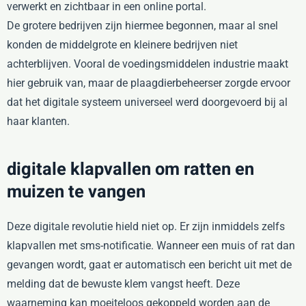
verwerkt en zichtbaar in een online portal.
De grotere bedrijven zijn hiermee begonnen, maar al snel
konden de middelgrote en kleinere bedrijven niet
achterblijven. Vooral de voedingsmiddelen industrie maakt
hier gebruik van, maar de plaagdierbeheerser zorgde ervoor
dat het digitale systeem universeel werd doorgevoerd bij al
haar klanten.
digitale klapvallen om ratten en
muizen te vangen
Deze digitale revolutie hield niet op. Er zijn inmiddels zelfs
klapvallen met sms-notificatie. Wanneer een muis of rat dan
gevangen wordt, gaat er automatisch een bericht uit met de
melding dat de bewuste klem vangst heeft. Deze
waarneming kan moeiteloos gekoppeld worden aan de