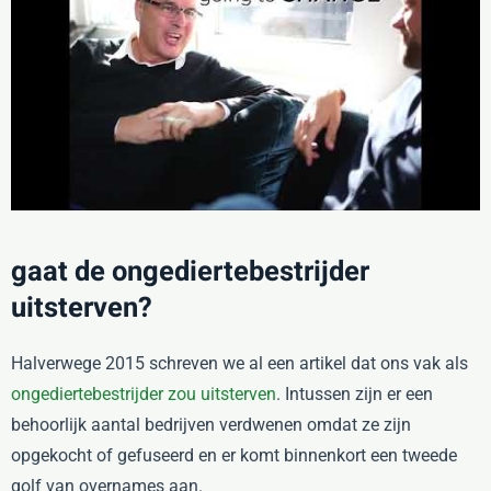
gaat de ongediertebestrijder
uitsterven?
Halverwege 2015 schreven we al een artikel dat ons vak als
ongediertebestrijder zou uitsterven
. Intussen zijn er een
behoorlijk aantal bedrijven verdwenen omdat ze zijn
opgekocht of gefuseerd en er komt binnenkort een tweede
golf van overnames aan.