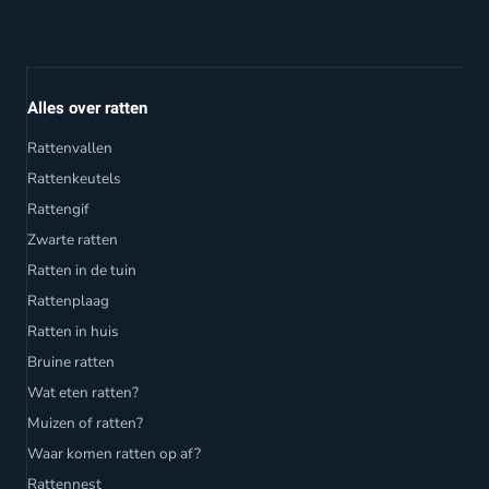
Alles over ratten
Rattenvallen
Rattenkeutels
Rattengif
Zwarte ratten
Ratten in de tuin
Rattenplaag
Ratten in huis
Bruine ratten
Wat eten ratten?
Muizen of ratten?
Waar komen ratten op af?
Rattennest