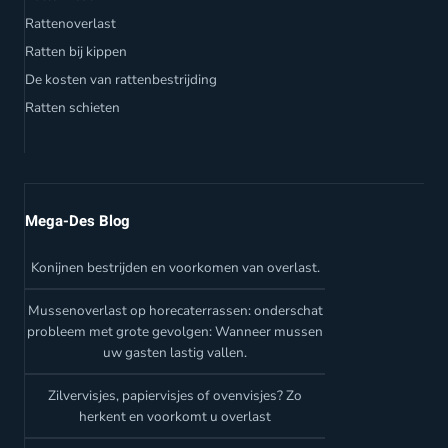
Rattenoverlast
Ratten bij kippen
De kosten van rattenbestrijding
Ratten schieten
Mega-Des Blog
Konijnen bestrijden en voorkomen van overlast.
Mussenoverlast op horecaterrassen: onderschat
probleem met grote gevolgen: Wanneer mussen
uw gasten lastig vallen.
Zilvervisjes, papiervisjes of ovenvisjes? Zo
herkent en voorkomt u overlast