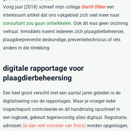
Vorig jaar (2018) schreef mijn collega
Gerrit Otten
een
interessant artikel dat ons vakgebied zich veel meer naar
consultant zou gaan ontwikkelen
. Ook dit was geen onzinnig
verhaal. Inmiddels noemt iedereen zich plaagdierbeheerser,
plaagdierpreventie deskundige, preventietechnicus of iets
anders in die strekking.
digitale rapportage voor
plaagdierbeheersing
Een heel groot verschil met een aantal jaren geleden is de
digitalisering van de rapportages. Waar je vroeger ieder
inspectiepunt controleerde en dit handmatig opschreef in
een logboek, gebeurt tegenwoordig alles digitaal. Registratie,
adviezen
(al dan niet voorzien van foto’s)
worden opgeslagen,