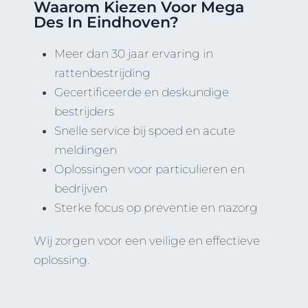
Waarom Kiezen Voor Mega
Des In Eindhoven?
Meer dan 30 jaar ervaring in
rattenbestrijding
Gecertificeerde en deskundige
bestrijders
Snelle service bij spoed en acute
meldingen
Oplossingen voor particulieren en
bedrijven
Sterke focus op preventie en nazorg
Wij zorgen voor een veilige en effectieve
oplossing.