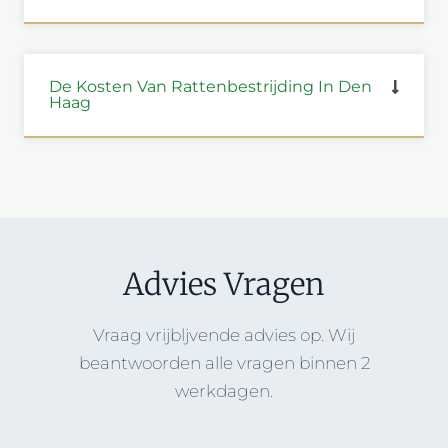
De Kosten Van Rattenbestrijding In Den
Haag
Advies Vragen
Vraag vrijbljvende advies op. Wij
beantwoorden alle vragen binnen 2
werkdagen.