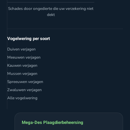
Schades door ongedierte die uw verzekering niet
dekt
Vogelwering per soort
Duiven verjagen
Meeuwen verjagen
Kauwen verjagen
Mussen verjagen
Spreeuwen verjagen
Zwaluwen verjagen
Alle vogelwering
Mega-Des Plaagdierbeheersing