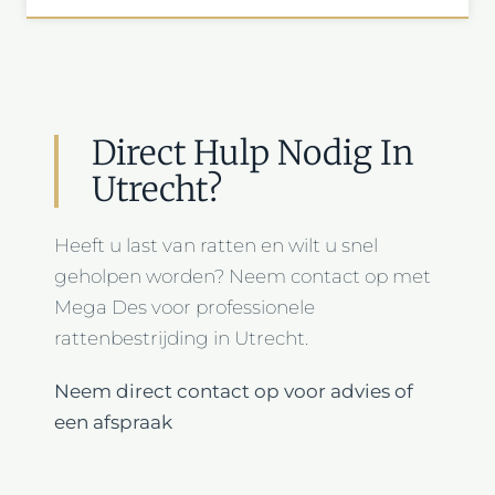
Direct Hulp Nodig In
Utrecht?
Heeft u last van ratten en wilt u snel
geholpen worden? Neem contact op met
Mega Des voor professionele
rattenbestrijding in Utrecht.
Neem direct contact op voor advies of
een afspraak