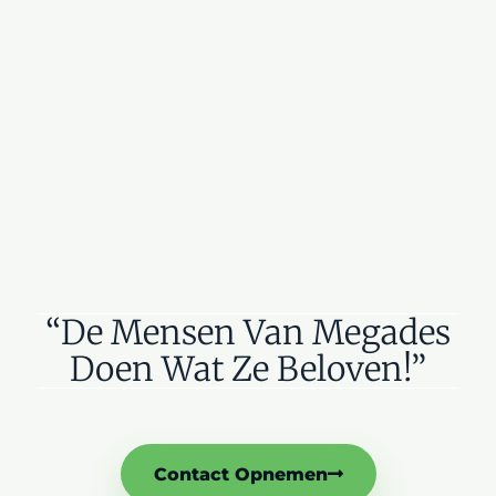
“De Mensen Van Megades
Doen Wat Ze Beloven!”
Contact Opnemen