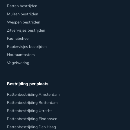
Ratten bestrijden
Muizen bestrijden
Wespen bestrijden
Zilvervisjes bestrijden
Faunabeheer
Papiervisjes bestrijden
Houtaantasters
Vogelwering
Bestrijding per plaats
Rattenbestrijding Amsterdam
Rattenbestrijding Rotterdam
Rattenbestrijding Utrecht
Rattenbestrijding Eindhoven
Rattenbestrijding Den Haag