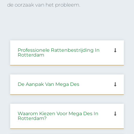
de oorzaak van het probleem.
Professionele Rattenbestrijding In
Rotterdam
De Aanpak Van Mega Des
Waarom Kiezen Voor Mega Des In
Rotterdam?