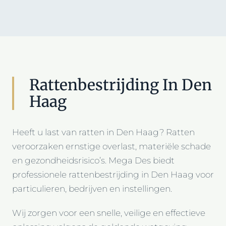
Rattenbestrijding In Den
Haag
Heeft u last van ratten in Den Haag? Ratten
veroorzaken ernstige overlast, materiële schade
en gezondheidsrisico’s. Mega Des biedt
professionele rattenbestrijding in Den Haag voor
particulieren, bedrijven en instellingen.
Wij zorgen voor een snelle, veilige en effectieve