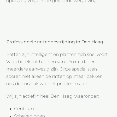
oplossing volgens de geldende wetgeving.
Professionele rattenbestrijding in Den Haag
Ratten zijn intelligent en planten zich snel voort.
Vaak betekent het zien van één rat dat er
meerdere aanwezig zijn. Onze specialisten
sporen niet alleen de ratten op, maar pakken
ook de oorzaak van het probleem aan.
Wij zijn actief in heel Den Haag, waaronder:
Centrum
Scheveningen