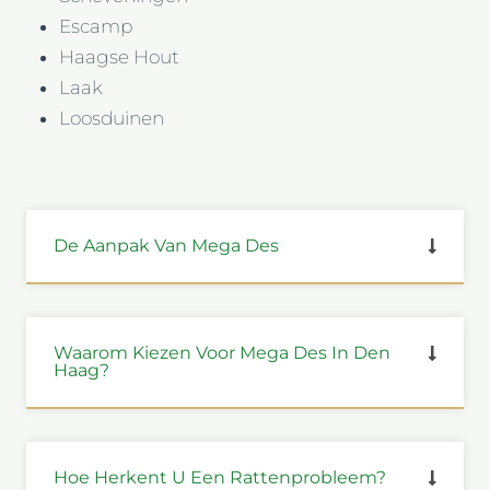
Escamp
Haagse Hout
Laak
Loosduinen
De Aanpak Van Mega Des
Waarom Kiezen Voor Mega Des In Den
Haag?
Hoe Herkent U Een Rattenprobleem?