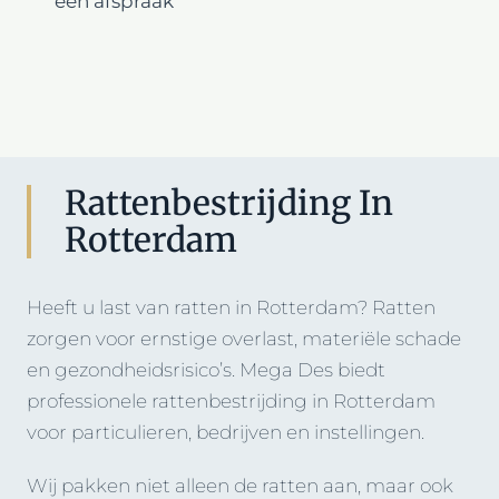
een afspraak
Rattenbestrijding In
Rotterdam
Heeft u last van ratten in Rotterdam? Ratten
zorgen voor ernstige overlast, materiële schade
en gezondheidsrisico’s. Mega Des biedt
professionele rattenbestrijding in Rotterdam
voor particulieren, bedrijven en instellingen.
Wij pakken niet alleen de ratten aan, maar ook