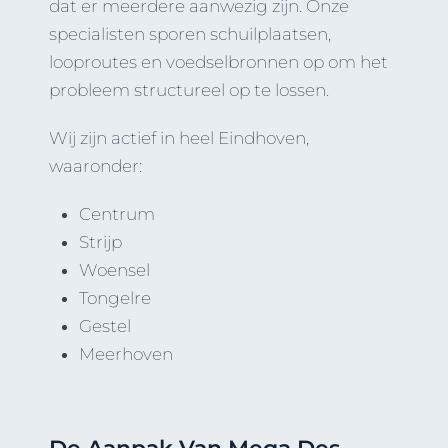
dat er meerdere aanwezig zijn. Onze
specialisten sporen schuilplaatsen,
looproutes en voedselbronnen op om het
probleem structureel op te lossen.
Wij zijn actief in heel Eindhoven,
waaronder:
Centrum
Strijp
Woensel
Tongelre
Gestel
Meerhoven