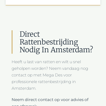
Direct
Rattenbestrijding
Nodig In Amsterdam?
Heeft u last van ratten en wilt u snel
geholpen worden? Neem vandaag nog
contact op met Mega Des voor
professionele rattenbestrijding in
Amsterdam.
Neem direct contact op voor advies of