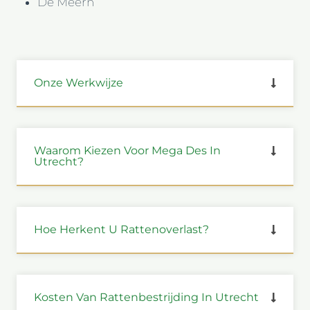
De Meern
Onze Werkwijze
Waarom Kiezen Voor Mega Des In
Utrecht?
Hoe Herkent U Rattenoverlast?
Kosten Van Rattenbestrijding In Utrecht