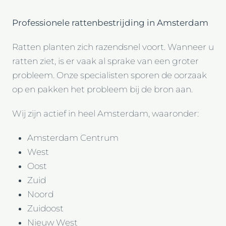
Professionele rattenbestrijding in Amsterdam
Ratten planten zich razendsnel voort. Wanneer u
ratten ziet, is er vaak al sprake van een groter
probleem. Onze specialisten sporen de oorzaak
op en pakken het probleem bij de bron aan.
Wij zijn actief in heel Amsterdam, waaronder:
Amsterdam Centrum
West
Oost
Zuid
Noord
Zuidoost
Nieuw West