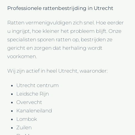
Professionele rattenbestrijding in Utrecht
Ratten vermenigvuldigen zich snel. Hoe eerder
u ingrijpt, hoe kleiner het probleem blijft. Onze
specialisten sporen ratten op, bestrijden ze
gericht en zorgen dat herhaling wordt
voorkomen.
Wij zijn actief in heel Utrecht, waaronder:
Utrecht centrum
Leidsche Rijn
Overvecht
Kanaleneiland
Lombok
Zuilen