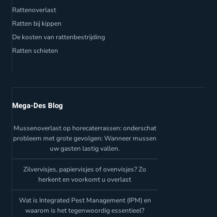
Rattenoverlast
Ratten bij kippen
De kosten van rattenbestrijding
Ratten schieten
Mega-Des Blog
Mussenoverlast op horecaterrassen: onderschat
probleem met grote gevolgen: Wanneer mussen
uw gasten lastig vallen.
Zilvervisjes, papiervisjes of ovenvisjes? Zo
herkent en voorkomt u overlast
Wat is Integrated Pest Management (IPM) en
waarom is het tegenwoordig essentieel?