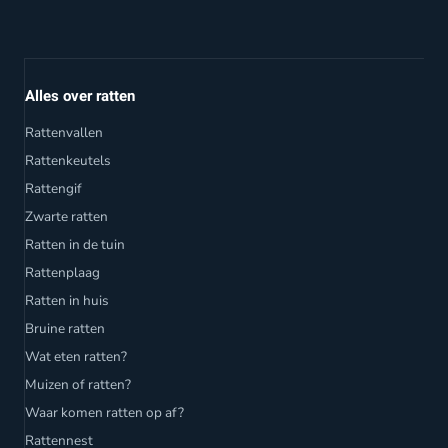
Alles over ratten
Rattenvallen
Rattenkeutels
Rattengif
Zwarte ratten
Ratten in de tuin
Rattenplaag
Ratten in huis
Bruine ratten
Wat eten ratten?
Muizen of ratten?
Waar komen ratten op af?
Rattennest