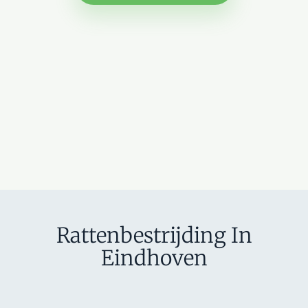
Rattenbestrijding In
Eindhoven