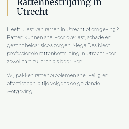
Rattenbestrijding In
Utrecht
Heeft u last van ratten in Utrecht of omgeving?
Ratten kunnen snel voor overlast, schade en
gezondheidsrisico’s zorgen. Mega Des biedt
professionele rattenbestrijding in Utrecht voor
zowel particulieren als bedrijven.
Wij pakken rattenproblemen snel, veilig en
effectief aan, altijd volgens de geldende
wetgeving.