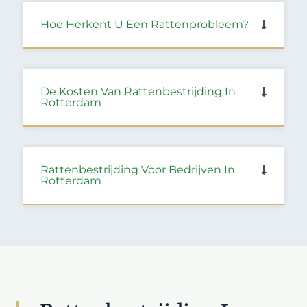
Hoe Herkent U Een Rattenprobleem?
De Kosten Van Rattenbestrijding In
Rotterdam
Rattenbestrijding Voor Bedrijven In
Rotterdam