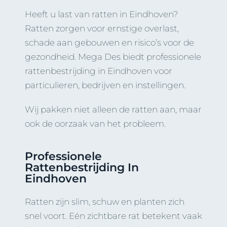
Heeft u last van ratten in Eindhoven?
Ratten zorgen voor ernstige overlast,
schade aan gebouwen en risico’s voor de
gezondheid. Mega Des biedt professionele
rattenbestrijding in Eindhoven voor
particulieren, bedrijven en instellingen.
Wij pakken niet alleen de ratten aan, maar
ook de oorzaak van het probleem.
Professionele
Rattenbestrijding In
Eindhoven
Ratten zijn slim, schuw en planten zich
snel voort. Eén zichtbare rat betekent vaak