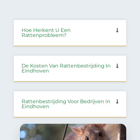
Hoe Herkent U Een
Rattenprobleem?
De Kosten Van Rattenbestrijding In
Eindhoven
Rattenbestrijding Voor Bedrijven In
Eindhoven