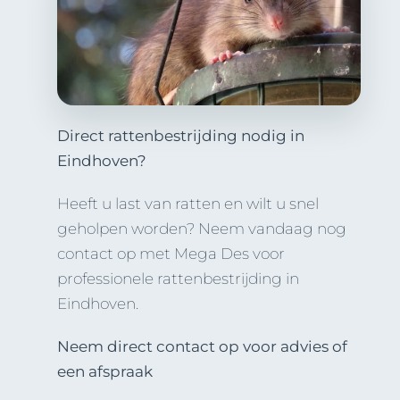
Direct rattenbestrijding nodig in
Eindhoven?
Heeft u last van ratten en wilt u snel
geholpen worden? Neem vandaag nog
contact op met Mega Des voor
professionele rattenbestrijding in
Eindhoven.
Neem direct contact op voor advies of
een afspraak