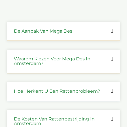
De Aanpak Van Mega Des
Waarom Kiezen Voor Mega Des In
Amsterdam?
Hoe Herkent U Een Rattenprobleem?
De Kosten Van Rattenbestrijding In
Amsterdam