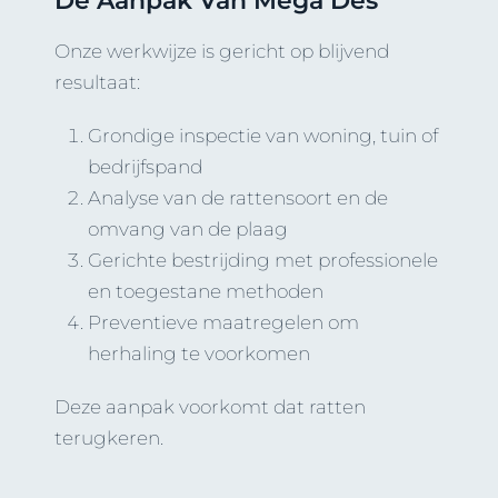
De Aanpak Van Mega Des
Onze werkwijze is gericht op blijvend
resultaat:
Grondige inspectie van woning, tuin of
bedrijfspand
Analyse van de rattensoort en de
omvang van de plaag
Gerichte bestrijding met professionele
en toegestane methoden
Preventieve maatregelen om
herhaling te voorkomen
Deze aanpak voorkomt dat ratten
terugkeren.