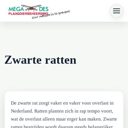
Skip to main content
Zwarte ratten
De zwarte rat zorgt vaker en vaker voor overlast in
Nederland. Ratten planten zich in rap tempo voort,
wat de overlast alleen maar erger kan maken. Zwarte
ratten bestrijden wordt daarom steeds belangrijker.