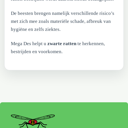
De beesten brengen namelijk verschillende risico’s
met zich mee zoals materiële schade, afbreuk van
hygiëne en zelfs ziektes.
Mega Des helpt u
zwarte ratten
te herkennen,
bestrijden en voorkomen.