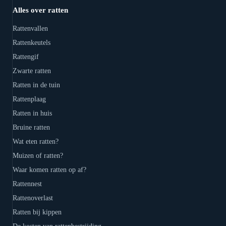
Alles over ratten
Rattenvallen
Rattenkeutels
Rattengif
Zwarte ratten
Ratten in de tuin
Rattenplaag
Ratten in huis
Bruine ratten
Wat eten ratten?
Muizen of ratten?
Waar komen ratten op af?
Rattennest
Rattenoverlast
Ratten bij kippen