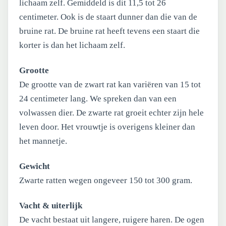
lichaam zelf. Gemiddeld is dit 11,5 tot 26
centimeter. Ook is de staart dunner dan die van de
bruine rat. De bruine rat heeft tevens een staart die
korter is dan het lichaam zelf.
Grootte
De grootte van de zwart rat kan variëren van 15 tot
24 centimeter lang. We spreken dan van een
volwassen dier. De zwarte rat groeit echter zijn hele
leven door. Het vrouwtje is overigens kleiner dan
het mannetje.
Gewicht
Zwarte ratten wegen ongeveer 150 tot 300 gram.
Vacht & uiterlijk
De vacht bestaat uit langere, ruigere haren. De ogen