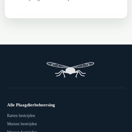
Alle Plaagdierbeheersing
Ratten bestrijden
Muizen bestrijden