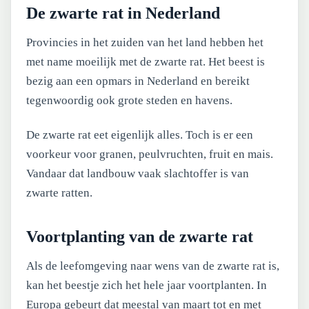
De zwarte rat in Nederland
Provincies in het zuiden van het land hebben het
met name moeilijk met de zwarte rat. Het beest is
bezig aan een opmars in Nederland en bereikt
tegenwoordig ook grote steden en havens.
De zwarte rat eet eigenlijk alles. Toch is er een
voorkeur voor granen, peulvruchten, fruit en mais.
Vandaar dat landbouw vaak slachtoffer is van
zwarte ratten.
Voortplanting van de zwarte rat
Als de leefomgeving naar wens van de zwarte rat is,
kan het beestje zich het hele jaar voortplanten. In
Europa gebeurt dat meestal van maart tot en met