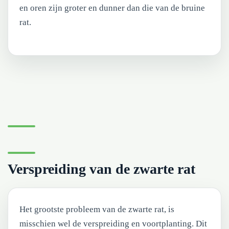
en oren zijn groter en dunner dan die van de bruine
rat.
Verspreiding van de zwarte rat
Het grootste probleem van de zwarte rat, is
misschien wel de verspreiding en voortplanting. Dit