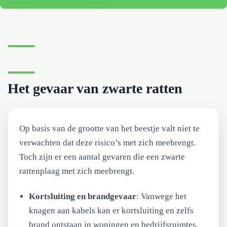
Het gevaar van zwarte ratten
Op basis van de grootte van het beestje valt niet te
verwachten dat deze risico’s met zich meebrengt.
Toch zijn er een aantal gevaren die een zwarte
rattenplaag met zich meebrengt.
Kortsluiting en brandgevaar
: Vanwege het
knagen aan kabels kan er kortsluiting en zelfs
brand ontstaan in woningen en bedrijfsruimtes.