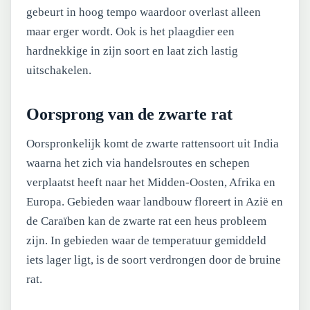
gebeurt in hoog tempo waardoor overlast alleen
maar erger wordt. Ook is het plaagdier een
hardnekkige in zijn soort en laat zich lastig
uitschakelen.
Oorsprong van de zwarte rat
Oorspronkelijk komt de zwarte rattensoort uit India
waarna het zich via handelsroutes en schepen
verplaatst heeft naar het Midden-Oosten, Afrika en
Europa. Gebieden waar landbouw floreert in Azië en
de Caraïben kan de zwarte rat een heus probleem
zijn. In gebieden waar de temperatuur gemiddeld
iets lager ligt, is de soort verdrongen door de bruine
rat.