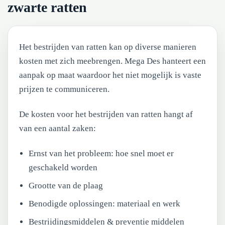
zwarte ratten
Het bestrijden van ratten kan op diverse manieren
kosten met zich meebrengen. Mega Des hanteert een
aanpak op maat waardoor het niet mogelijk is vaste
prijzen te communiceren.
De kosten voor het bestrijden van ratten hangt af
van een aantal zaken:
Ernst van het probleem: hoe snel moet er
geschakeld worden
Grootte van de plaag
Benodigde oplossingen: materiaal en werk
Bestrijdingsmiddelen & preventie middelen