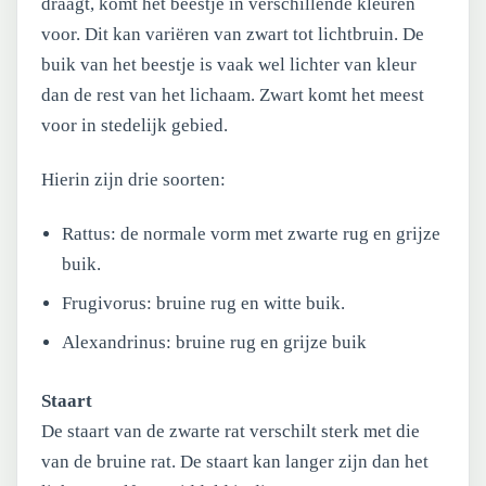
draagt, komt het beestje in verschillende kleuren
voor. Dit kan variëren van zwart tot lichtbruin. De
buik van het beestje is vaak wel lichter van kleur
dan de rest van het lichaam. Zwart komt het meest
voor in stedelijk gebied.
Hierin zijn drie soorten:
Rattus: de normale vorm met zwarte rug en grijze
buik.
Frugivorus: bruine rug en witte buik.
Alexandrinus: bruine rug en grijze buik
Staart
De staart van de zwarte rat verschilt sterk met die
van de bruine rat. De staart kan langer zijn dan het