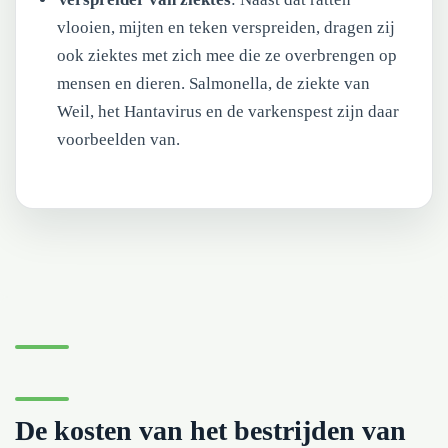
vlooien, mijten en teken verspreiden, dragen zij
ook ziektes met zich mee die ze overbrengen op
mensen en dieren. Salmonella, de ziekte van
Weil, het Hantavirus en de varkenspest zijn daar
voorbeelden van.
De kosten van het bestrijden van