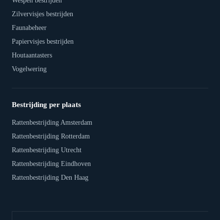
Wespen bestrijden
Zilvervisjes bestrijden
Faunabeheer
Papiervisjes bestrijden
Houtaantasters
Vogelwering
Bestrijding per plaats
Rattenbestrijding Amsterdam
Rattenbestrijding Rotterdam
Rattenbestrijding Utrecht
Rattenbestrijding Eindhoven
Rattenbestrijding Den Haag