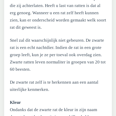
die zij achterlaten. Heeft u last van ratten is dat al
erg genoeg. Wanneer u een rat zelf heeft kunnen
zien, kan er onderscheid worden gemaakt welk soort
rat dit geweest is.
Snel zal dit waarschijnlijk niet gebeuren. De zwarte
rat is een echt nachtdier. Indien de rat in een grote
groep leeft, kun je ze per toeval ook overdag zien.
Zwarte ratten leven normaliter in groepen van 20 tot
60 beesten.
De zwarte rat zelf is te herkennen aan een aantal
uiterlijke kenmerken.
Kleur
Ondanks dat de zwarte rat de kleur in zijn naam