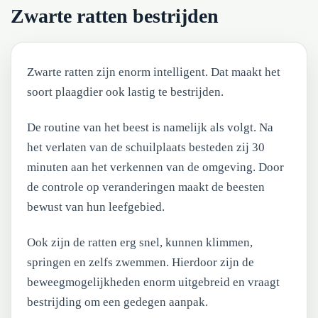
Zwarte ratten bestrijden
Zwarte ratten zijn enorm intelligent. Dat maakt het
soort plaagdier ook lastig te bestrijden.
De routine van het beest is namelijk als volgt. Na
het verlaten van de schuilplaats besteden zij 30
minuten aan het verkennen van de omgeving. Door
de controle op veranderingen maakt de beesten
bewust van hun leefgebied.
Ook zijn de ratten erg snel, kunnen klimmen,
springen en zelfs zwemmen. Hierdoor zijn de
beweegmogelijkheden enorm uitgebreid en vraagt
bestrijding om een gedegen aanpak.