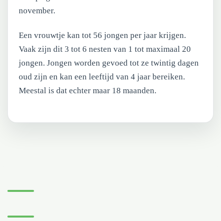
november.
Een vrouwtje kan tot 56 jongen per jaar krijgen.
Vaak zijn dit 3 tot 6 nesten van 1 tot maximaal 20
jongen. Jongen worden gevoed tot ze twintig dagen
oud zijn en kan een leeftijd van 4 jaar bereiken.
Meestal is dat echter maar 18 maanden.