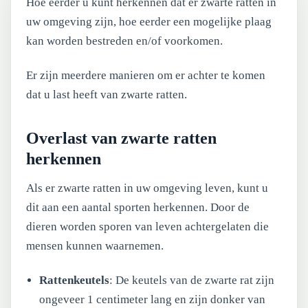
Hoe eerder u kunt herkennen dat er zwarte ratten in
uw omgeving zijn, hoe eerder een mogelijke plaag
kan worden bestreden en/of voorkomen.
Er zijn meerdere manieren om er achter te komen
dat u last heeft van zwarte ratten.
Overlast van zwarte ratten
herkennen
Als er zwarte ratten in uw omgeving leven, kunt u
dit aan een aantal sporten herkennen. Door de
dieren worden sporen van leven achtergelaten die
mensen kunnen waarnemen.
Rattenkeutels
: De keutels van de zwarte rat zijn
ongeveer 1 centimeter lang en zijn donker van