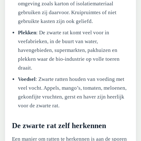
omgeving zoals karton of isolatiemateriaal
gebruiken zij daarvoor. Kruipruimtes of niet
gebruikte kasten zijn ook geliefd.
Plekken
: De zwarte rat komt veel voor in
veefabrieken, in de buurt van water,
havengebieden, supermarkten, pakhuizen en
plekken waar de bio-industrie op volle toeren
draait.
Voedsel
: Zwarte ratten houden van voeding met
veel vocht. Appels, mango’s, tomaten, meloenen,
gekonfijte vruchten, gerst en haver zijn heerlijk
voor de zwarte rat.
De zwarte rat zelf herkennen
Een manier om ratten te herkennen is aan de sporen