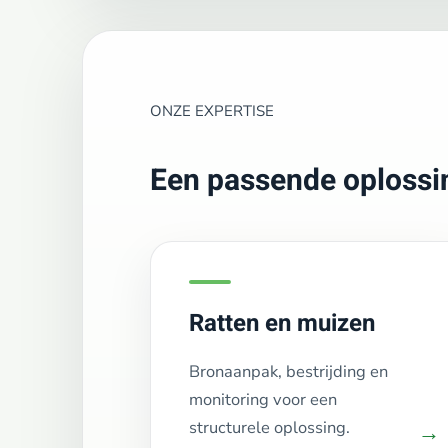
ONZE EXPERTISE
Een passende oplossin
Ratten en muizen
Bronaanpak, bestrijding en
monitoring voor een
structurele oplossing.