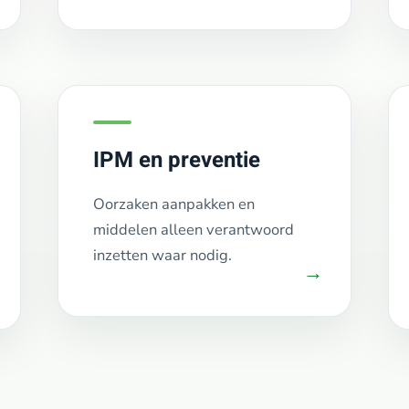
IPM en preventie
Oorzaken aanpakken en
middelen alleen verantwoord
inzetten waar nodig.