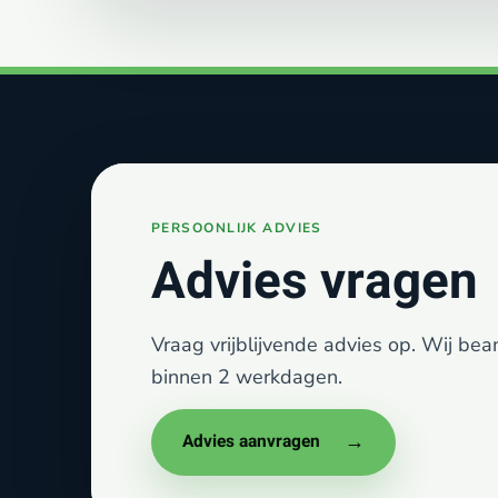
Advies vragen
Vraag vrijblijvende advies op. Wij be
binnen 2 werkdagen.
Advies aanvragen