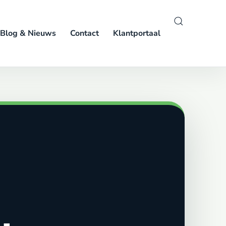
Blog & Nieuws
Contact
Klantportaal
g