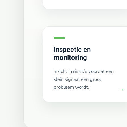
Inspectie en
monitoring
Inzicht in risico’s voordat een
klein signaal een groot
probleem wordt.