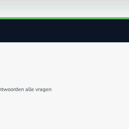
antwoorden alle vragen