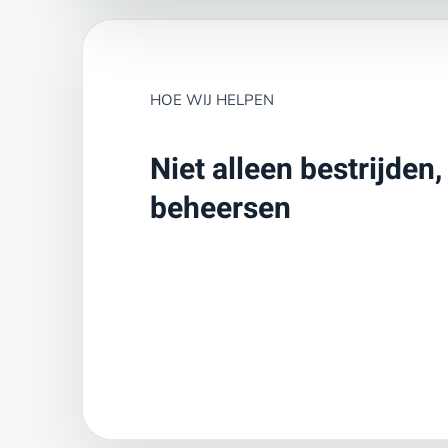
HOE WIJ HELPEN
Niet alleen bestrijden
beheersen