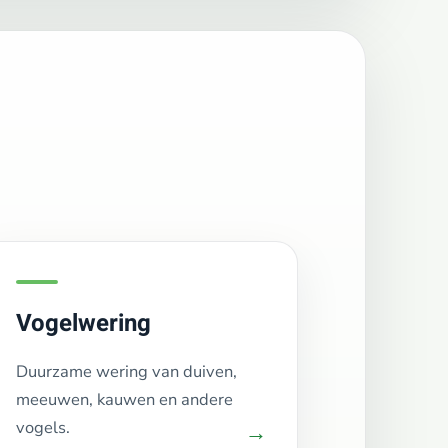
Vogelwering
Duurzame wering van duiven,
meeuwen, kauwen en andere
vogels.