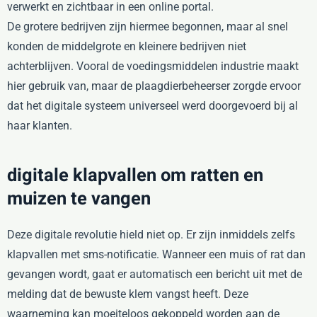
verwerkt en zichtbaar in een online portal.
De grotere bedrijven zijn hiermee begonnen, maar al snel
konden de middelgrote en kleinere bedrijven niet
achterblijven. Vooral de voedingsmiddelen industrie maakt
hier gebruik van, maar de plaagdierbeheerser zorgde ervoor
dat het digitale systeem universeel werd doorgevoerd bij al
haar klanten.
digitale klapvallen om ratten en
muizen te vangen
Deze digitale revolutie hield niet op. Er zijn inmiddels zelfs
klapvallen met sms-notificatie. Wanneer een muis of rat dan
gevangen wordt, gaat er automatisch een bericht uit met de
melding dat de bewuste klem vangst heeft. Deze
waarneming kan moeiteloos gekoppeld worden aan de