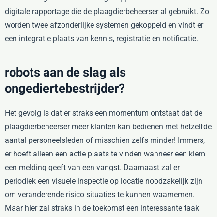
digitale rapportage die de plaagdierbeheerser al gebruikt. Zo
worden twee afzonderlijke systemen gekoppeld en vindt er
een integratie plaats van kennis, registratie en notificatie.
robots aan de slag als
ongediertebestrijder?
Het gevolg is dat er straks een momentum ontstaat dat de
plaagdierbeheerser meer klanten kan bedienen met hetzelfde
aantal personeelsleden of misschien zelfs minder! Immers,
er hoeft alleen een actie plaats te vinden wanneer een klem
een melding geeft van een vangst. Daarnaast zal er
periodiek een visuele inspectie op locatie noodzakelijk zijn
om veranderende risico situaties te kunnen waarnemen.
Maar hier zal straks in de toekomst een interessante taak