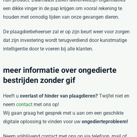
een dikke vinger in de pap krijgen om vooral rekening te
houden met onnodig lijden van onze gevangen dieren.
De plaagdierbeheerser zal er op zijn beurt weer voor zorgen
dat zijn investering wordt terugverdiend door kunstmatige
intelligentie door te voeren bij alle klanten.
meer informatie over ongedierte
bestrijden zonder gif
Heeft u
overlast of hinder van plaagdieren?
Twijfel niet en
neem
contact
met ons op!
Wij gaan graag het gesprek met u aan om een geschikte
digitale oplossing te vinden voor uw
ongedierteprobleem!
Neem vrijblijvend contact met ons op via telefoon, mail of