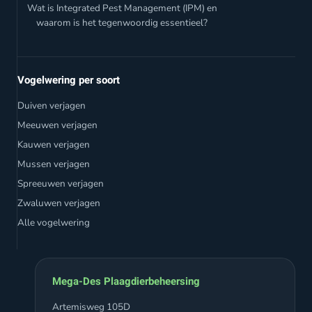
Wat is Integrated Pest Management (IPM) en
waarom is het tegenwoordig essentieel?
Vogelwering per soort
Duiven verjagen
Meeuwen verjagen
Kauwen verjagen
Mussen verjagen
Spreeuwen verjagen
Zwaluwen verjagen
Alle vogelwering
Mega-Des Plaagdierbeheersing
Artemisweg 105D