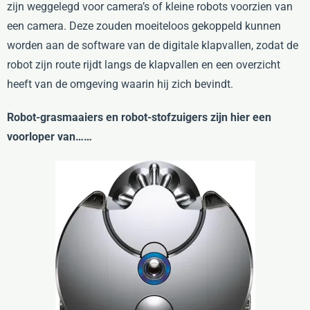
zijn weggelegd voor camera’s of kleine robots voorzien van
een camera. Deze zouden moeiteloos gekoppeld kunnen
worden aan de software van de digitale klapvallen, zodat de
robot zijn route rijdt langs de klapvallen en een overzicht
heeft van de omgeving waarin hij zich bevindt.
Robot-grasmaaiers en robot-stofzuigers zijn hier een
voorloper van……