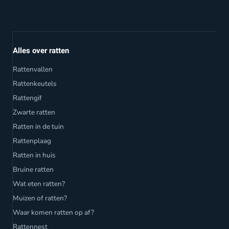
Alles over ratten
Rattenvallen
Rattenkeutels
Rattengif
Zwarte ratten
Ratten in de tuin
Rattenplaag
Ratten in huis
Bruine ratten
Wat eten ratten?
Muizen of ratten?
Waar komen ratten op af?
Rattennest