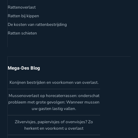
Rattenoverlast
Ratten bij kippen
De kosten van rattenbestrijding
Ratten schieten
Mega-Des Blog
Konijnen bestrijden en voorkomen van overlast.
Mussenoverlast op horecaterrassen: onderschat
probleem met grote gevolgen: Wanneer mussen
uw gasten lastig vallen.
Zilvervisjes, papiervisjes of ovenvisjes? Zo
herkent en voorkomt u overlast