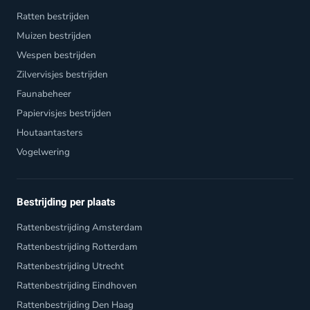
Ratten bestrijden
Muizen bestrijden
Wespen bestrijden
Zilvervisjes bestrijden
Faunabeheer
Papiervisjes bestrijden
Houtaantasters
Vogelwering
Bestrijding per plaats
Rattenbestrijding Amsterdam
Rattenbestrijding Rotterdam
Rattenbestrijding Utrecht
Rattenbestrijding Eindhoven
Rattenbestrijding Den Haag