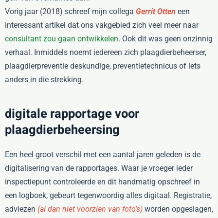
Vorig jaar (2018) schreef mijn collega
Gerrit Otten
een
interessant artikel dat ons vakgebied zich veel meer naar
consultant zou gaan ontwikkelen
. Ook dit was geen onzinnig
verhaal. Inmiddels noemt iedereen zich plaagdierbeheerser,
plaagdierpreventie deskundige, preventietechnicus of iets
anders in die strekking.
digitale rapportage voor
plaagdierbeheersing
Een heel groot verschil met een aantal jaren geleden is de
digitalisering van de rapportages. Waar je vroeger ieder
inspectiepunt controleerde en dit handmatig opschreef in
een logboek, gebeurt tegenwoordig alles digitaal. Registratie,
adviezen
(al dan niet voorzien van foto’s)
worden opgeslagen,