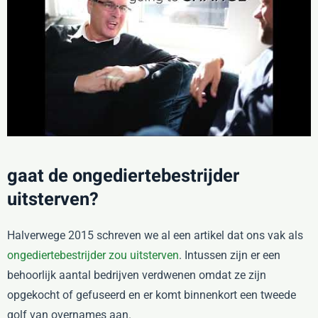
gaat de ongediertebestrijder
uitsterven?
Halverwege 2015 schreven we al een artikel dat ons vak als
ongediertebestrijder zou uitsterven
. Intussen zijn er een
behoorlijk aantal bedrijven verdwenen omdat ze zijn
opgekocht of gefuseerd en er komt binnenkort een tweede
golf van overnames aan.