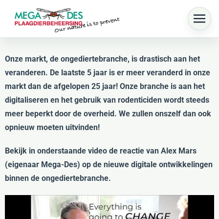
Skip to main content
Onze markt, de
ongediertebranche
, is drastisch aan het
veranderen. De laatste 5 jaar is er meer veranderd in onze
markt dan de afgelopen 25 jaar! Onze branche is aan het
digitaliseren en het gebruik van rodenticiden wordt steeds
meer beperkt door de overheid. We zullen onszelf dan ook
opnieuw moeten uitvinden!
Bekijk in onderstaande video de reactie van Alex Mars
(eigenaar Mega-Des) op de nieuwe digitale ontwikkelingen
binnen de ongediertebranche.