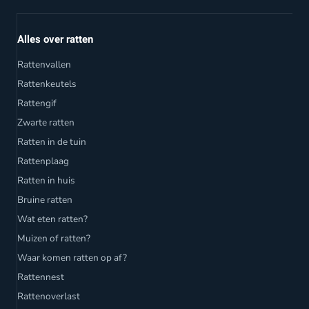
Alles over ratten
Rattenvallen
Rattenkeutels
Rattengif
Zwarte ratten
Ratten in de tuin
Rattenplaag
Ratten in huis
Bruine ratten
Wat eten ratten?
Muizen of ratten?
Waar komen ratten op af?
Rattennest
Rattenoverlast