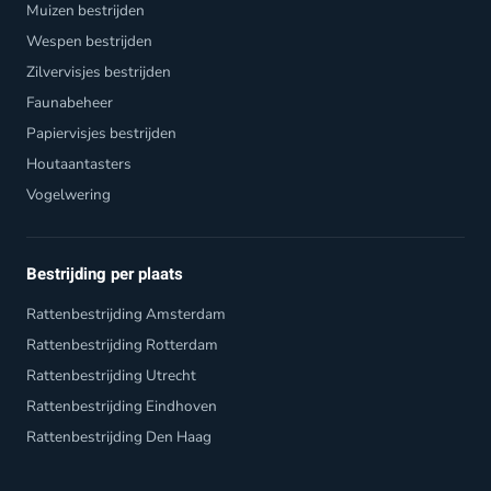
Muizen bestrijden
Wespen bestrijden
Zilvervisjes bestrijden
Faunabeheer
Papiervisjes bestrijden
Houtaantasters
Vogelwering
Bestrijding per plaats
Rattenbestrijding Amsterdam
Rattenbestrijding Rotterdam
Rattenbestrijding Utrecht
Rattenbestrijding Eindhoven
Rattenbestrijding Den Haag