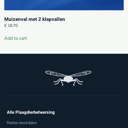
Muizenval met 2 klapvallen
€
18,70
Add to cart
Alle Plaagdierbeheersing
Ratten bestrijden