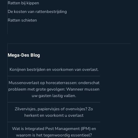
Ratten bij kippen
De kosten van rattenbestrijding
Ratten schieten
Mega-Des Blog
Konijnen bestrijden en voorkomen van overlast.
Mussenoverlast op horecaterrassen: onderschat
probleem met grote gevolgen: Wanneer mussen
uw gasten lastig vallen.
Zilvervisjes, papiervisjes of ovenvisjes? Zo
herkent en voorkomt u overlast
Wat is Integrated Pest Management (IPM) en
waarom is het tegenwoordig essentieel?