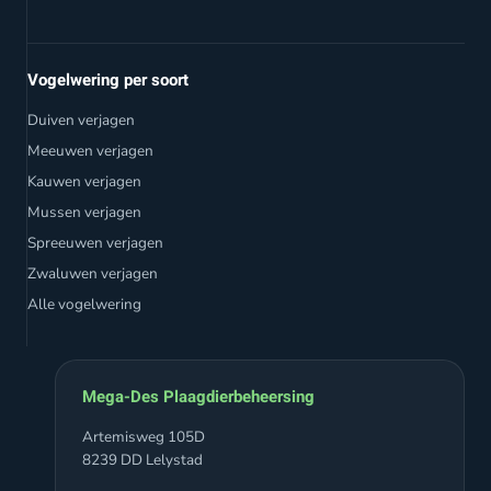
Vogelwering per soort
Duiven verjagen
Meeuwen verjagen
Kauwen verjagen
Mussen verjagen
Spreeuwen verjagen
Zwaluwen verjagen
Alle vogelwering
Mega-Des Plaagdierbeheersing
Artemisweg 105D
8239 DD Lelystad