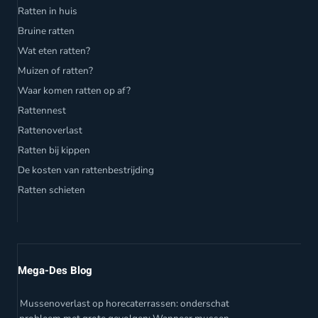
Ratten in huis
Bruine ratten
Wat eten ratten?
Muizen of ratten?
Waar komen ratten op af?
Rattennest
Rattenoverlast
Ratten bij kippen
De kosten van rattenbestrijding
Ratten schieten
Mega-Des Blog
Mussenoverlast op horecaterrassen: onderschat