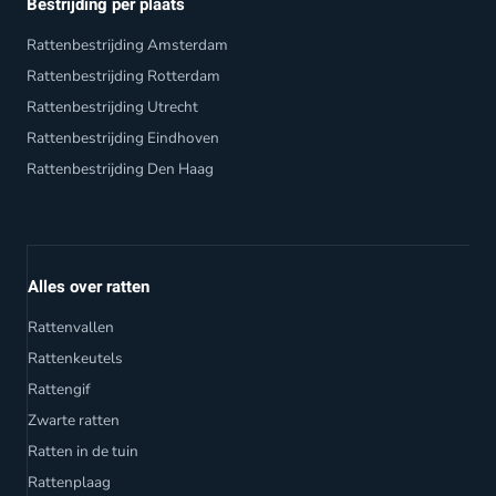
Bestrijding per plaats
Rattenbestrijding Amsterdam
Rattenbestrijding Rotterdam
Rattenbestrijding Utrecht
Rattenbestrijding Eindhoven
Rattenbestrijding Den Haag
Alles over ratten
Rattenvallen
Rattenkeutels
Rattengif
Zwarte ratten
Ratten in de tuin
Rattenplaag