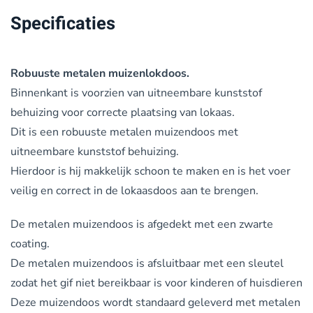
Specificaties
Robuuste metalen muizenlokdoos.
Binnenkant is voorzien van uitneembare kunststof
behuizing voor correcte plaatsing van lokaas.
Dit is een robuuste metalen muizendoos met
uitneembare kunststof behuizing.
Hierdoor is hij makkelijk schoon te maken en is het voer
veilig en correct in de lokaasdoos aan te brengen.
De metalen muizendoos is afgedekt met een zwarte
coating.
De metalen muizendoos is afsluitbaar met een sleutel
zodat het gif niet bereikbaar is voor kinderen of huisdieren
Deze muizendoos wordt standaard geleverd met metalen