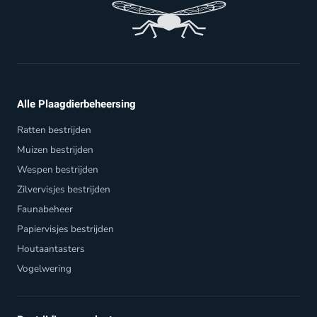
Alle Plaagdierbeheersing
Ratten bestrijden
Muizen bestrijden
Wespen bestrijden
Zilvervisjes bestrijden
Faunabeheer
Papiervisjes bestrijden
Houtaantasters
Vogelwering