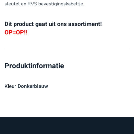
sleutel en RVS bevestigingskabeltje.
Dit product gaat uit ons assortiment!
OP=OP!!
Produktinformatie
Kleur
Donkerblauw