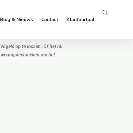
Blog & Nieuws
Contact
Klantportaal
vogels op te lossen. Of het nu
n weringstechnieken om het