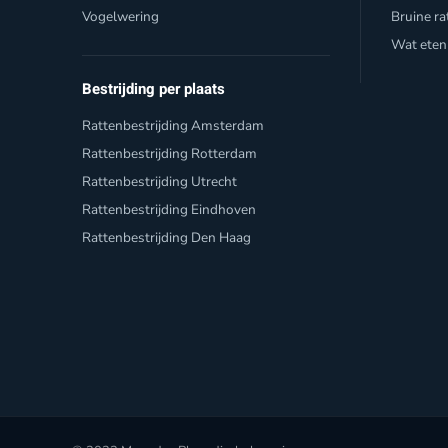
Vogelwering
Bruine ra
Wat eten
Bestrijding per plaats
Rattenbestrijding Amsterdam
Rattenbestrijding Rotterdam
Rattenbestrijding Utrecht
Rattenbestrijding Eindhoven
Rattenbestrijding Den Haag