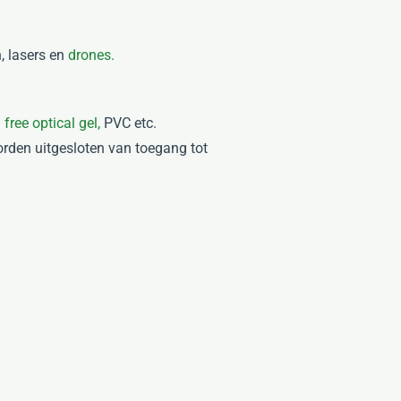
, lasers en
drones.
 free optical gel,
PVC etc.
rden uitgesloten van toegang tot