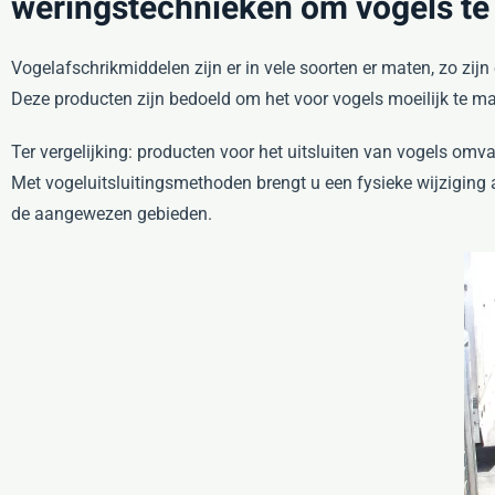
weringstechnieken om vogels te
Vogelafschrikmiddelen zijn er in vele soorten er maten, zo zijn 
Deze producten zijn bedoeld om het voor vogels moeilijk te 
Ter vergelijking: producten voor het uitsluiten van vogels omv
Met vogeluitsluitingsmethoden brengt u een fysieke wijziging
de aangewezen gebieden.