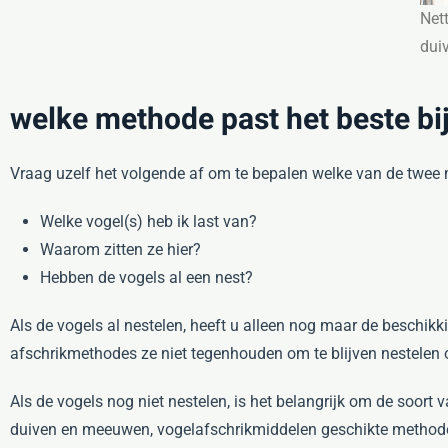
Net
dui
welke methode past het beste bij
Vraag uzelf het volgende af om te bepalen welke van de twee 
Welke vogel(s) heb ik last van?
Waarom zitten ze hier?
Hebben de vogels al een nest?
Als de vogels al nestelen, heeft u alleen nog maar de beschik
afschrikmethodes ze niet tegenhouden om te blijven nestelen o
Als de vogels nog niet nestelen, is het belangrijk om de soort
duiven en meeuwen, vogelafschrikmiddelen geschikte methode