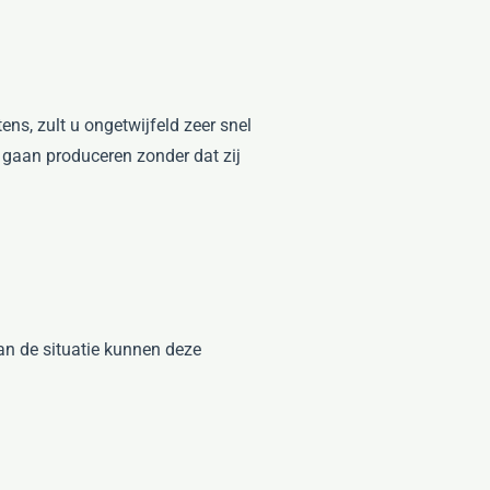
ns, zult u ongetwijfeld zeer snel
 gaan produceren zonder dat zij
van de situatie kunnen deze