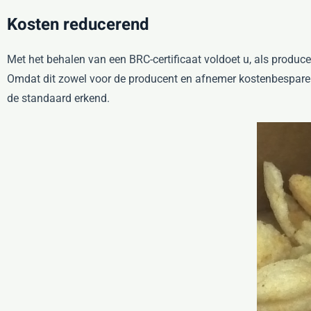
Kosten reducerend
Met het behalen van een BRC-certificaat voldoet u, als produce
Omdat dit zowel voor de producent en afnemer kostenbesparend
de standaard erkend.