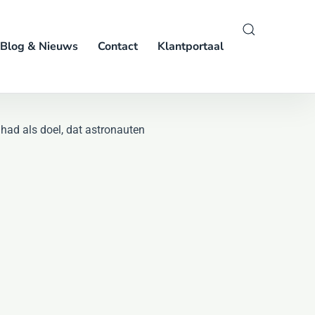
Blog & Nieuws
Contact
Klantportaal
had als doel, dat astronauten