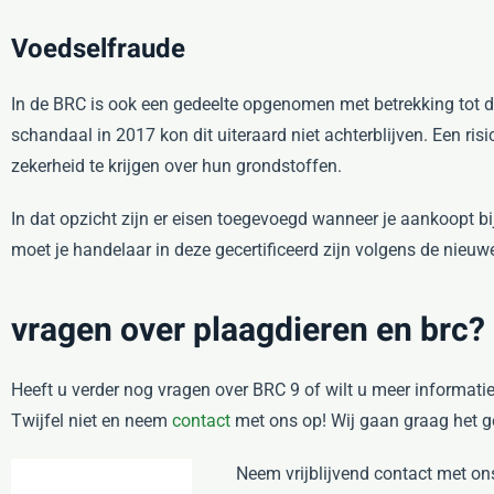
Voedselfraude
In de BRC is ook een gedeelte opgenomen met betrekking tot d
schandaal in 2017 kon dit uiteraard niet achterblijven. Een r
zekerheid te krijgen over hun grondstoffen.
In dat opzicht zijn er eisen toegevoegd wanneer je aankoopt bij
moet je handelaar in deze gecertificeerd zijn volgens de nieu
vragen over plaagdieren en brc?
Heeft u verder nog vragen over BRC 9 of wilt u meer informatie
Twijfel niet en neem
contact
met ons op! Wij gaan graag het g
Neem vrijblijvend contact met on