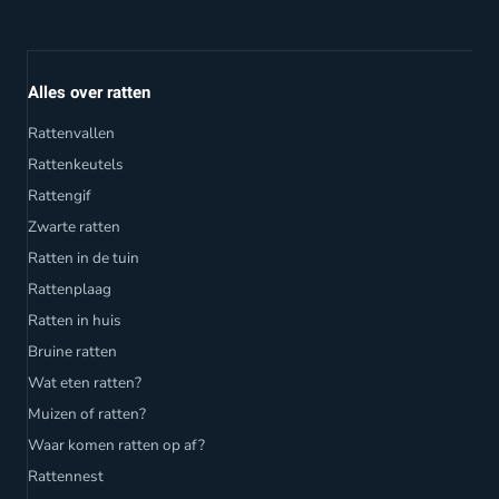
Alles over ratten
Rattenvallen
Rattenkeutels
Rattengif
Zwarte ratten
Ratten in de tuin
Rattenplaag
Ratten in huis
Bruine ratten
Wat eten ratten?
Muizen of ratten?
Waar komen ratten op af?
Rattennest