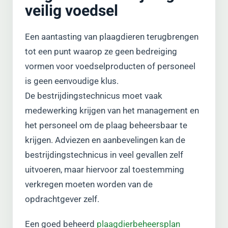
veilig voedsel
Een aantasting van plaagdieren terugbrengen
tot een punt waarop ze geen bedreiging
vormen voor voedselproducten of personeel
is geen eenvoudige klus.
De bestrijdingstechnicus moet vaak
medewerking krijgen van het management en
het personeel om de plaag beheersbaar te
krijgen. Adviezen en aanbevelingen kan de
bestrijdingstechnicus in veel gevallen zelf
uitvoeren, maar hiervoor zal toestemming
verkregen moeten worden van de
opdrachtgever zelf.
Een goed beheerd
plaagdierbeheersplan