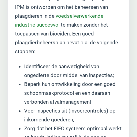
IPM is ontworpen om het beheersen van
plaagdieren in de
voedselverwerkende
industrie succesvol
te maken zonder het
toepassen van biociden. Een goed
plaagdierbeheersplan bevat o.a. de volgende
stappen:
Identificeer de aanwezigheid van
ongedierte door middel van inspecties;
Beperk hun ontwikkeling door een goed
schoonmaakprotocol en een daaraan
verbonden afvalmanagement;
Voer inspecties uit (invoercontroles) op
inkomende goederen;
Zorg dat het FIFO systeem optimaal werkt