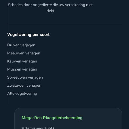
Schades door ongedierte die uw verzekering niet
dekt
Vogelwering per soort
Duiven verjagen
Meeuwen verjagen
Kauwen verjagen
Mussen verjagen
Spreeuwen verjagen
Zwaluwen verjagen
Alle vogelwering
Mega-Des Plaagdierbeheersing
Artemisweg 105D