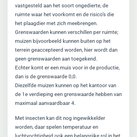
vastgesteld aan het soort ongedierte, de
ruimte waar het voorkomt en de risico’s die
het plaagdier met zich meebrengen.
Grenswaarden kunnen verschillen per ruimte;
muizen bijvoorbeeld kunnen buiten op het
terrein geaccepteerd worden, hier wordt dan
geen grenswaarden aan toegekend.
Echter komt er een muis voor in de productie,
dan is de grenswaarde 0,0.
Diezelfde muizen kunnen op het kantoor van
de 1e verdieping een grenswaarde hebben van
maximaal aanvaardbaar 4.
Met insecten kan dit nog ingewikkelder
worden, daar spelen temperatuur en
luchtvochtigheid ook een belangrijke rol in het