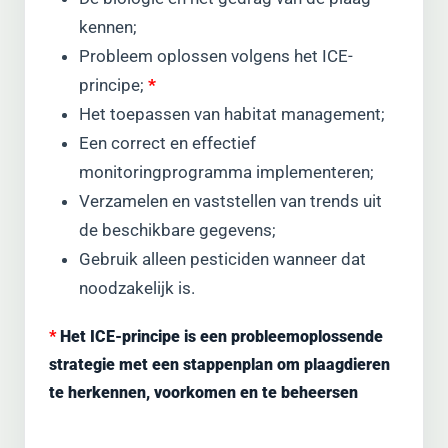
kennen;
Probleem oplossen volgens het ICE-
principe;
*
Het toepassen van habitat management;
Een correct en effectief
monitoringprogramma implementeren;
Verzamelen en vaststellen van trends uit
de beschikbare gegevens;
Gebruik alleen pesticiden wanneer dat
noodzakelijk is.
*
Het ICE-principe is een probleemoplossende
strategie met een stappenplan om plaagdieren
te herkennen, voorkomen en te beheersen