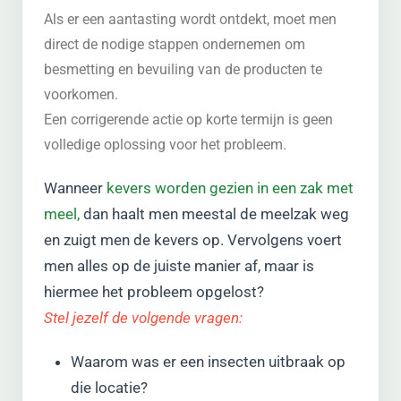
Als er een aantasting wordt ontdekt, moet men
direct de nodige stappen ondernemen om
besmetting en bevuiling van de producten te
voorkomen.
Een corrigerende actie op korte termijn is geen
volledige oplossing voor het probleem.
Wanneer
kevers worden gezien in een zak met
meel,
dan haalt men meestal de meelzak weg
en zuigt men de kevers op. Vervolgens voert
men alles op de juiste manier af, maar is
hiermee het probleem opgelost?
Stel jezelf de volgende vragen:
Waarom was er een insecten uitbraak op
die locatie?