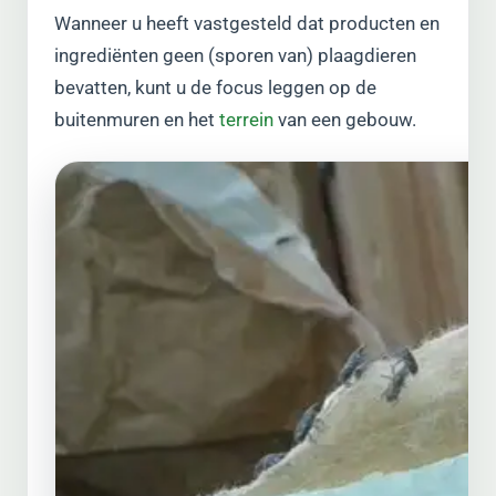
Wanneer u heeft vastgesteld dat producten en
ingrediënten geen (sporen van) plaagdieren
bevatten, kunt u de focus leggen op de
buitenmuren en het
terrein
van een gebouw.