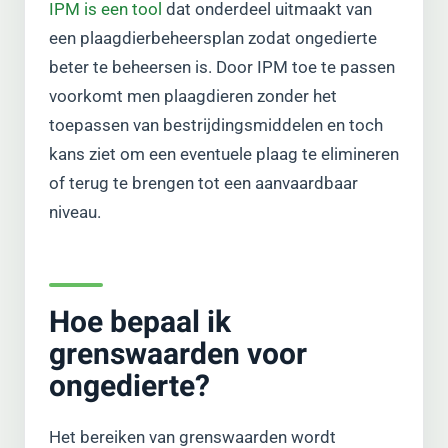
IPM is een tool
dat onderdeel uitmaakt van
een plaagdierbeheersplan zodat ongedierte
beter te beheersen is. Door IPM toe te passen
voorkomt men plaagdieren zonder het
toepassen van bestrijdingsmiddelen en toch
kans ziet om een eventuele plaag te elimineren
of terug te brengen tot een aanvaardbaar
niveau.
Hoe bepaal ik
grenswaarden voor
ongedierte?
Het bereiken van grenswaarden wordt