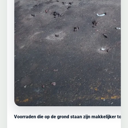
Voorraden die op de grond staan zijn makkelijker toega