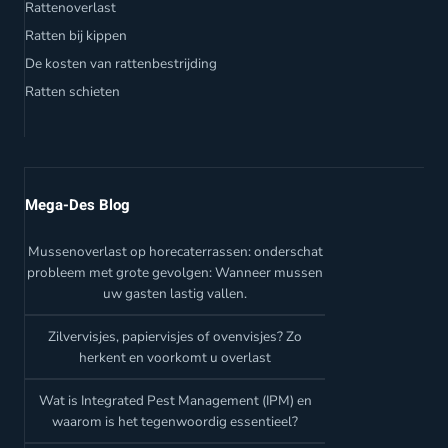
Rattenoverlast
Ratten bij kippen
De kosten van rattenbestrijding
Ratten schieten
Mega-Des Blog
Mussenoverlast op horecaterrassen: onderschat
probleem met grote gevolgen: Wanneer mussen
uw gasten lastig vallen.
Zilvervisjes, papiervisjes of ovenvisjes? Zo
herkent en voorkomt u overlast
Wat is Integrated Pest Management (IPM) en
waarom is het tegenwoordig essentieel?