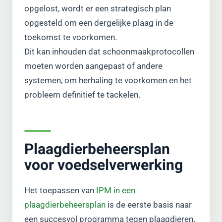
opgelost, wordt er een strategisch plan
opgesteld om een dergelijke plaag in de
toekomst te voorkomen.
Dit kan inhouden dat schoonmaakprotocollen
moeten worden aangepast of andere
systemen, om herhaling te voorkomen en het
probleem definitief te tackelen.
Plaagdierbeheersplan
voor voedselverwerking
Het toepassen van
IPM in een
plaagdierbeheersplan
is de eerste basis naar
een succesvol programma tegen plaagdieren.