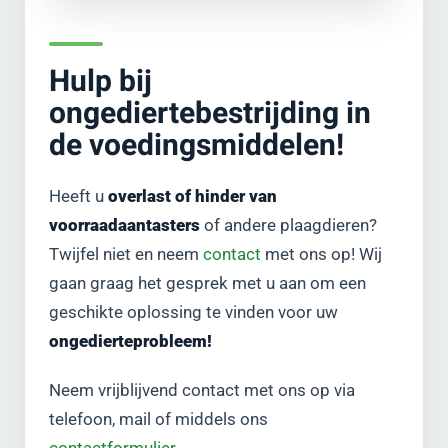
Hulp bij
ongediertebestrijding in
de voedingsmiddelen!
Heeft u
overlast of hinder van
voorraadaantasters
of andere plaagdieren?
Twijfel niet en neem
contact
met ons op! Wij
gaan graag het gesprek met u aan om een
geschikte oplossing te vinden voor uw
ongedierteprobleem!
Neem vrijblijvend contact met ons op via
telefoon, mail of middels ons
contactformulier.