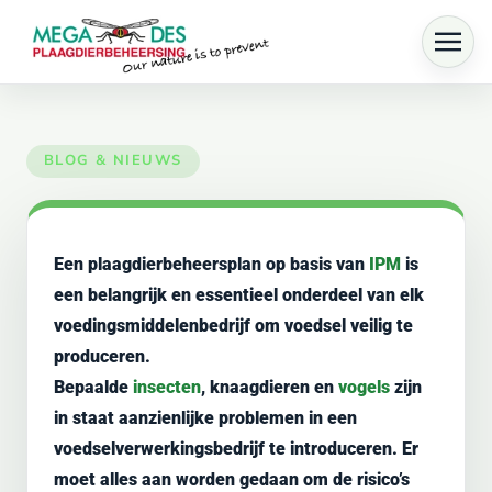
Skip to main content
Een plaagdierbeheersplan op basis van
IPM
is
een belangrijk en essentieel onderdeel van elk
voedingsmiddelenbedrijf om voedsel veilig te
produceren.
Bepaalde
insecten
, knaagdieren en
vogels
zijn
in staat aanzienlijke problemen in een
voedselverwerkingsbedrijf te introduceren. Er
moet alles aan worden gedaan om de risico’s