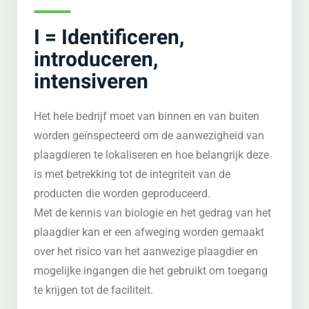
I = Identificeren,
introduceren,
intensiveren
Het hele bedrijf moet van binnen en van buiten
worden geïnspecteerd om de aanwezigheid van
plaagdieren te lokaliseren en hoe belangrijk deze
is met betrekking tot de integriteit van de
producten die worden geproduceerd.
Met de kennis van biologie en het gedrag van het
plaagdier kan er een afweging worden gemaakt
over het risico van het aanwezige plaagdier en
mogelijke ingangen die het gebruikt om toegang
te krijgen tot de faciliteit.