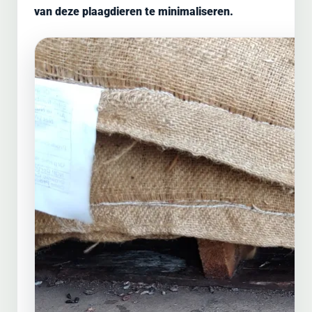
van deze plaagdieren te minimaliseren.