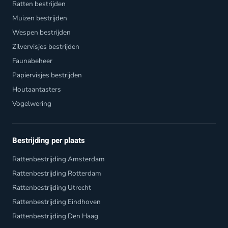
Ratten bestrijden
Muizen bestrijden
Wespen bestrijden
Zilvervisjes bestrijden
Faunabeheer
Papiervisjes bestrijden
Houtaantasters
Vogelwering
Bestrijding per plaats
Rattenbestrijding Amsterdam
Rattenbestrijding Rotterdam
Rattenbestrijding Utrecht
Rattenbestrijding Eindhoven
Rattenbestrijding Den Haag