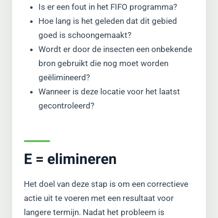
Is er een fout in het FIFO programma?
Hoe lang is het geleden dat dit gebied
goed is schoongemaakt?
Wordt er door de insecten een onbekende
bron gebruikt die nog moet worden
geëlimineerd?
Wanneer is deze locatie voor het laatst
gecontroleerd?
E = elimineren
Het doel van deze stap is om een correctieve
actie uit te voeren met een resultaat voor
langere termijn. Nadat het probleem is