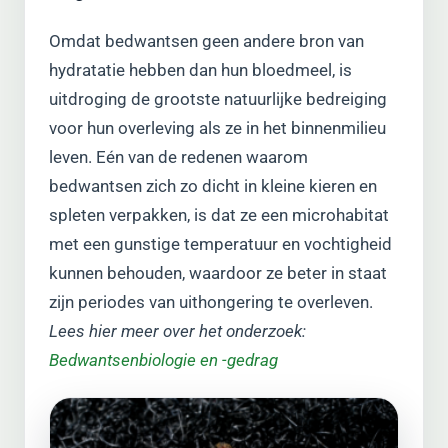
Omdat bedwantsen geen andere bron van
hydratatie hebben dan hun bloedmeel, is
uitdroging de grootste natuurlijke bedreiging
voor hun overleving als ze in het binnenmilieu
leven. Eén van de redenen waarom
bedwantsen zich zo dicht in kleine kieren en
spleten verpakken, is dat ze een microhabitat
met een gunstige temperatuur en vochtigheid
kunnen behouden, waardoor ze beter in staat
zijn periodes van uithongering te overleven.
Lees hier meer over het onderzoek:
Bedwantsenbiologie en -gedrag