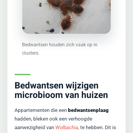
Bedwantsen houden zich vaak op in
clusters.
Bedwantsen wijzigen
microbioom van huizen
Appartementen die een
bedwantsenplaag
hadden, bleken ook een verhoogde
aanwezigheid van
Wolbachia
, te hebben. Dit is