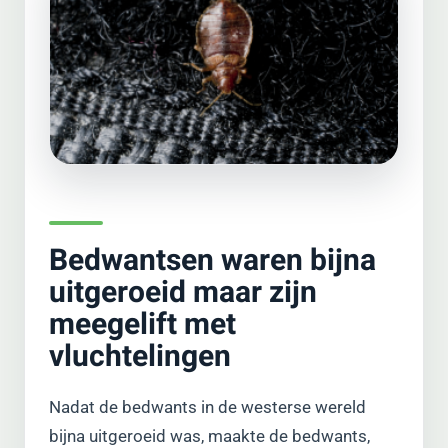
Bedwantsen waren bijna
uitgeroeid maar zijn
meegelift met
vluchtelingen
Nadat de bedwants in de westerse wereld
bijna uitgeroeid was, maakte de bedwants,