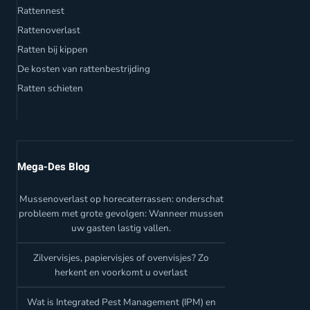
Rattennest
Rattenoverlast
Ratten bij kippen
De kosten van rattenbestrijding
Ratten schieten
Mega-Des Blog
Mussenoverlast op horecaterrassen: onderschat
probleem met grote gevolgen: Wanneer mussen
uw gasten lastig vallen.
Zilvervisjes, papiervisjes of ovenvisjes? Zo
herkent en voorkomt u overlast
Wat is Integrated Pest Management (IPM) en