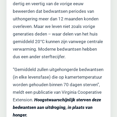
dertig en veertig van de vorige eeuw
beweerden dat bedwantsen periodes van
uithongering meer dan 12 maanden konden
overleven. Maar we leven niet zoals vorige
generaties deden – waar delen van het huis
gemiddeld 20°C kunnen zijn vanwege centrale
verwarming. Moderne bedwantsen hebben
dus een ander sterftecijfer.
“Gemiddeld zullen uitgehongerde bedwantsen
(in elke levensfase) die op kamertemperatuur
worden gehouden binnen 70 dagen sterven”,
meldt een publicatie van Virginia Cooperative
Extension.
Hoogstwaarschijnlijk sterven deze
bedwantsen aan uitdroging, in plaats van
honger.