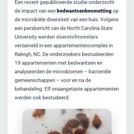
Een recent gepubliceerde studie onderzocht
de impact van een
bedwantsenbesmetting
op
de microbiële diversiteit van een huis. Volgens
een persbericht van de North Carolina State
University werden vloerstofmonsters
verzameld in een appartementencomplex in
Raleigh, NC. De onderzoekers bestudeerden
19 appartementen met bedwantsen en
analyseerden de microbiomen – bacteriële
gemeenschappen – voor en na de
behandeling. Elf onaangetaste appartementen
werden ook bestudeerd.