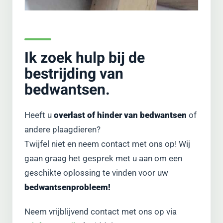
Ik zoek hulp bij de
bestrijding van
bedwantsen.
Heeft u
overlast of hinder van bedwantsen
of
andere plaagdieren?
Twijfel niet en neem contact met ons op! Wij
gaan graag het gesprek met u aan om een
geschikte oplossing te vinden voor uw
bedwantsenprobleem!
Neem vrijblijvend contact met ons op via