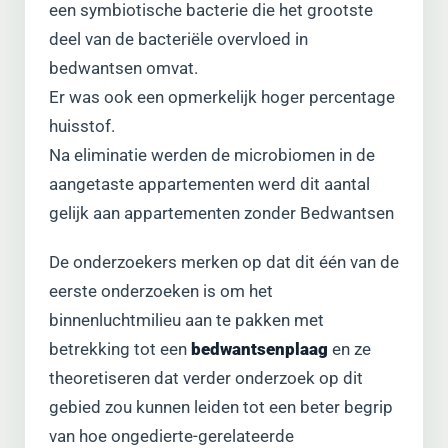
een symbiotische bacterie die het grootste
deel van de bacteriële overvloed in
bedwantsen omvat.
Er was ook een opmerkelijk hoger percentage
huisstof.
Na eliminatie werden de microbiomen in de
aangetaste appartementen werd dit aantal
gelijk aan appartementen zonder Bedwantsen
De onderzoekers merken op dat dit één van de
eerste onderzoeken is om het
binnenluchtmilieu aan te pakken met
betrekking tot een
bedwantsenplaag
en ze
theoretiseren dat verder onderzoek op dit
gebied zou kunnen leiden tot een beter begrip
van hoe ongedierte-gerelateerde