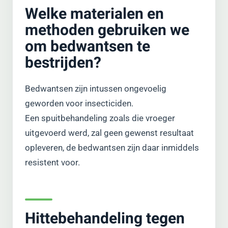
Welke materialen en
methoden gebruiken we
om bedwantsen te
bestrijden?
Bedwantsen zijn intussen ongevoelig
geworden voor insecticiden.
Een spuitbehandeling zoals die vroeger
uitgevoerd werd, zal geen gewenst resultaat
opleveren, de bedwantsen zijn daar inmiddels
resistent voor.
Hittebehandeling tegen