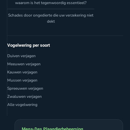
waarom is het tegenwoordig essentieel?
Schades door ongedierte die uw verzekering niet
dekt
Vogelwering per soort
Duiven verjagen
Meeuwen verjagen
Kauwen verjagen
Mussen verjagen
Spreeuwen verjagen
Zwaluwen verjagen
Alle vogelwering
Mega-Des Plaagdierbeheersing