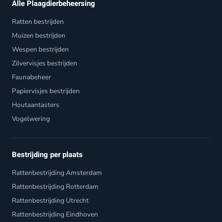
Alle Plaagdierbeheersing
Ratten bestrijden
Muizen bestrijden
Wespen bestrijden
Zilvervisjes bestrijden
Faunabeheer
Papiervisjes bestrijden
Houtaantasters
Vogelwering
Bestrijding per plaats
Rattenbestrijding Amsterdam
Rattenbestrijding Rotterdam
Rattenbestrijding Utrecht
Rattenbestrijding Eindhoven