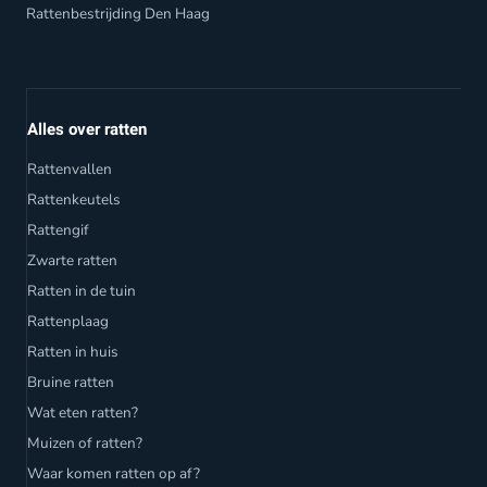
Rattenbestrijding Den Haag
Alles over ratten
Rattenvallen
Rattenkeutels
Rattengif
Zwarte ratten
Ratten in de tuin
Rattenplaag
Ratten in huis
Bruine ratten
Wat eten ratten?
Muizen of ratten?
Waar komen ratten op af?