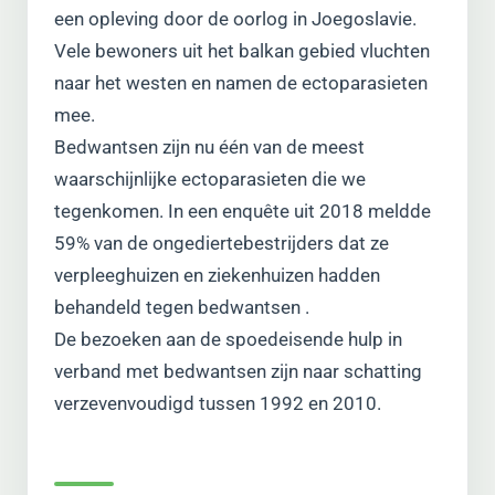
een opleving door de oorlog in Joegoslavie.
Vele bewoners uit het balkan gebied vluchten
naar het westen en namen de ectoparasieten
mee.
Bedwantsen zijn nu één van de meest
waarschijnlijke ectoparasieten die we
tegenkomen. In een enquête uit 2018 meldde
59% van de ongediertebestrijders dat ze
verpleeghuizen en ziekenhuizen hadden
behandeld tegen bedwantsen .
De bezoeken aan de spoedeisende hulp in
verband met bedwantsen zijn naar schatting
verzevenvoudigd tussen 1992 en 2010.