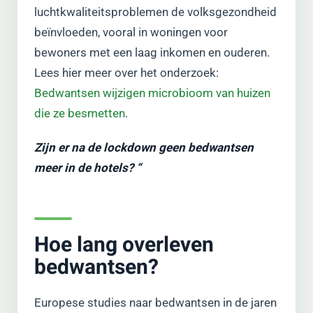
luchtkwaliteitsproblemen de volksgezondheid
beïnvloeden, vooral in woningen voor
bewoners met een laag inkomen en ouderen.
Lees hier meer over het onderzoek:
Bedwantsen wijzigen microbioom van huizen
die ze besmetten
.
Zijn er na de lockdown geen bedwantsen
meer in de hotels? “
Hoe lang overleven
bedwantsen?
Europese studies naar bedwantsen in de jaren