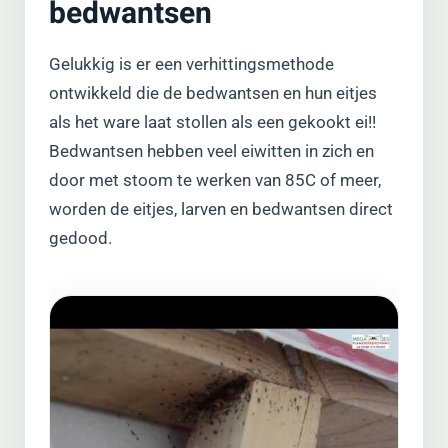
bedwantsen
Gelukkig is er een verhittingsmethode
ontwikkeld die de bedwantsen en hun eitjes
als het ware laat stollen als een gekookt ei!!
Bedwantsen hebben veel eiwitten in zich en
door met stoom te werken van 85C of meer,
worden de eitjes, larven en bedwantsen direct
gedood.