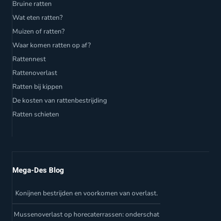
Bruine ratten
Wat eten ratten?
Muizen of ratten?
Waar komen ratten op af?
Rattennest
Rattenoverlast
Ratten bij kippen
De kosten van rattenbestrijding
Ratten schieten
Mega-Des Blog
Konijnen bestrijden en voorkomen van overlast.
Mussenoverlast op horecaterrassen: onderschat