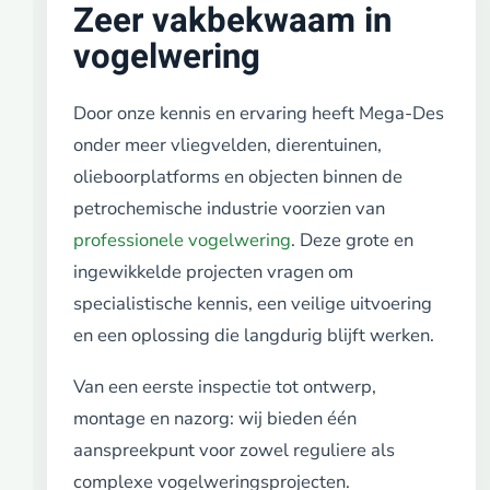
Zeer vakbekwaam in
vogelwering
Door onze kennis en ervaring heeft Mega-Des
onder meer vliegvelden, dierentuinen,
olieboorplatforms en objecten binnen de
petrochemische industrie voorzien van
professionele vogelwering
. Deze grote en
ingewikkelde projecten vragen om
specialistische kennis, een veilige uitvoering
en een oplossing die langdurig blijft werken.
Van een eerste inspectie tot ontwerp,
montage en nazorg: wij bieden één
aanspreekpunt voor zowel reguliere als
complexe vogelweringsprojecten.