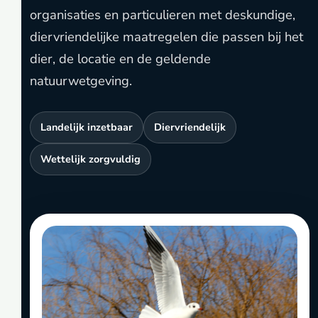
organisaties en particulieren met deskundige,
diervriendelijke maatregelen die passen bij het
dier, de locatie en de geldende
natuurwetgeving.
Landelijk inzetbaar
Diervriendelijk
Wettelijk zorgvuldig