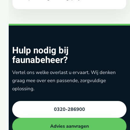
Hulp nodig bij
faunabeheer?
Vertel ons welke overlast u ervaart. Wij denken
graag mee over een passende, zorgvuldige
oplossing.
0320-286900
Advies aanvragen