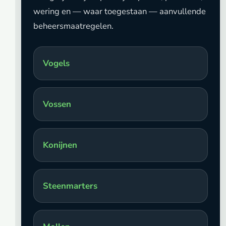
wering en — waar toegestaan — aanvullende
beheersmaatregelen.
Vogels
Vossen
Konijnen
Steenmarters