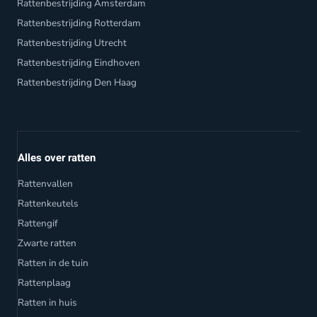
Rattenbestrijding Amsterdam
Rattenbestrijding Rotterdam
Rattenbestrijding Utrecht
Rattenbestrijding Eindhoven
Rattenbestrijding Den Haag
Alles over ratten
Rattenvallen
Rattenkeutels
Rattengif
Zwarte ratten
Ratten in de tuin
Rattenplaag
Ratten in huis