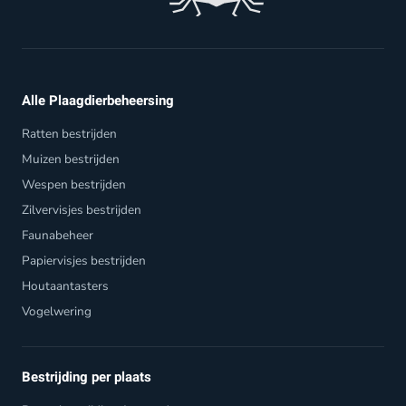
Alle Plaagdierbeheersing
Ratten bestrijden
Muizen bestrijden
Wespen bestrijden
Zilvervisjes bestrijden
Faunabeheer
Papiervisjes bestrijden
Houtaantasters
Vogelwering
Bestrijding per plaats