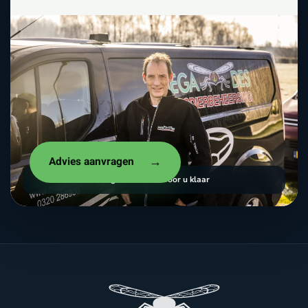
Advies aanvragen