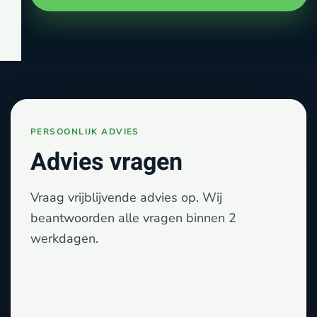
Advies vragen
Vraag vrijblijvende advies op. Wij
beantwoorden alle vragen binnen 2
werkdagen.