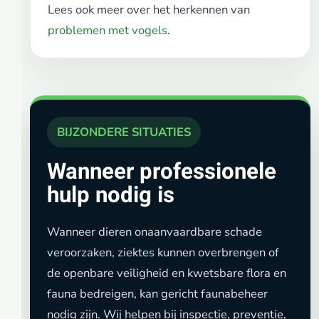
Lees ook meer over het herkennen van
problemen met vogels
.
BIJZONDERE SITUATIES
Wanneer professionele
hulp nodig is
Wanneer dieren onaanvaardbare schade
veroorzaken, ziektes kunnen overbrengen of
de openbare veiligheid en kwetsbare flora en
fauna bedreigen, kan gericht faunabeheer
nodig zijn. Wij helpen bij inspectie, preventie,