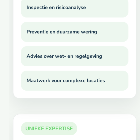
Inspectie en risicoanalyse
Preventie en duurzame wering
Advies over wet- en regelgeving
Maatwerk voor complexe locaties
UNIEKE EXPERTISE