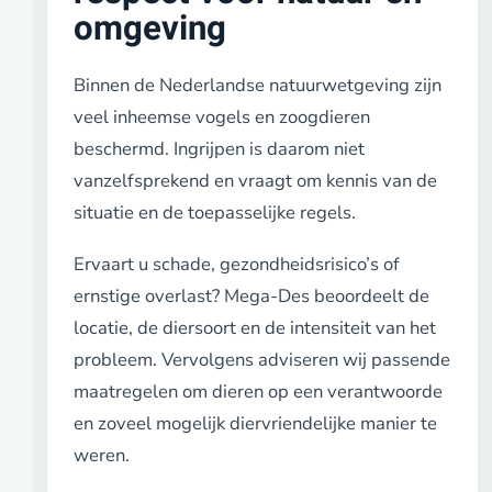
omgeving
Binnen de Nederlandse natuurwetgeving zijn
veel inheemse vogels en zoogdieren
beschermd. Ingrijpen is daarom niet
vanzelfsprekend en vraagt om kennis van de
situatie en de toepasselijke regels.
Ervaart u schade, gezondheidsrisico’s of
ernstige overlast? Mega-Des beoordeelt de
locatie, de diersoort en de intensiteit van het
probleem. Vervolgens adviseren wij passende
maatregelen om dieren op een verantwoorde
en zoveel mogelijk diervriendelijke manier te
weren.