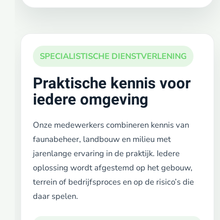
SPECIALISTISCHE DIENSTVERLENING
Praktische kennis voor
iedere omgeving
Onze medewerkers combineren kennis van
faunabeheer, landbouw en milieu met
jarenlange ervaring in de praktijk. Iedere
oplossing wordt afgestemd op het gebouw,
terrein of bedrijfsproces en op de risico’s die
daar spelen.