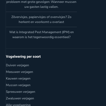
probleem met grote gevolgen: Wanneer mussen
uw gasten lastig vallen.
Zilvervisjes, papiervisjes of ovenvisjes? Zo
herkent en voorkomt u overlast
Wat is Integrated Pest Management (IPM) en
waarom is het tegenwoordig essentieel?
Vogelwering per soort
Duiven verjagen
Meeuwen verjagen
Kauwen verjagen
Mussen verjagen
Spreeuwen verjagen
Zwaluwen verjagen
Alle vogelwering