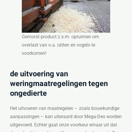
Gemorst product z.s.m. opruimen om
overlast van o.a. ratten en vogels te
voorkomen!
de uitvoering van
weringmaatregelingen tegen
ongedierte
Het uitvoeren van maatregelen – zoals bouwkundige
aanpassingen – kan uiteraard door Mega-Des worden
uitgevoerd. Echter gaat onze voorkeur ernaar uit dat