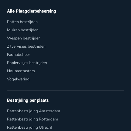
Alle Plaagdierbeheersing
Ratten bestrijden
Muizen bestrijden
Wespen bestrijden
Zilvervisjes bestrijden
Faunabeheer
Papiervisjes bestrijden
Houtaantasters
Vogelwering
Bestrijding per plaats
Rattenbestrijding Amsterdam
Rattenbestrijding Rotterdam
Rattenbestrijding Utrecht