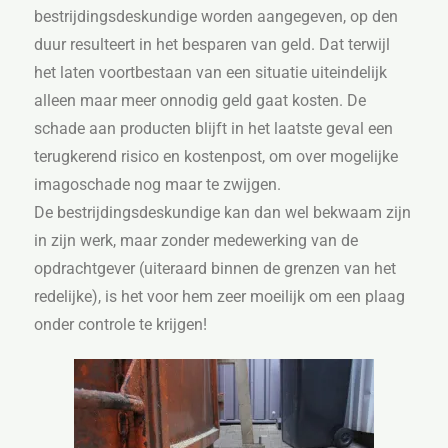
bestrijdingsdeskundige worden aangegeven, op den
duur resulteert in het besparen van geld. Dat terwijl
het laten voortbestaan van een situatie uiteindelijk
alleen maar meer onnodig geld gaat kosten. De
schade aan producten blijft in het laatste geval een
terugkerend risico en kostenpost, om over mogelijke
imagoschade nog maar te zwijgen.
De bestrijdingsdeskundige kan dan wel bekwaam zijn
in zijn werk, maar zonder medewerking van de
opdrachtgever (uiteraard binnen de grenzen van het
redelijke), is het voor hem zeer moeilijk om een plaag
onder controle te krijgen!