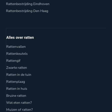
Rattenbestrijding Eindhoven
Rattenbestrijding Den Haag
Alles over ratten
Rattenvallen
Rattenkeutels
Rattengif
Zwarte ratten
Ratten in de tuin
Rattenplaag
Ratten in huis
Bruine ratten
Wat eten ratten?
Muizen of ratten?