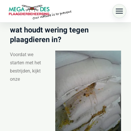
Skip to main content
wat houdt wering tegen
plaagdieren in?
Voordat we
starten met het
bestrijden, kijkt
onze