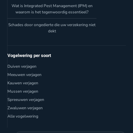
Wat is Integrated Pest Management (IPM) en
waarom is het tegenwoordig essentieel?
Schades door ongedierte die uw verzekering niet
dekt
Vogelwering per soort
Duiven verjagen
Meeuwen verjagen
Kauwen verjagen
Mussen verjagen
Spreeuwen verjagen
Zwaluwen verjagen
Alle vogelwering