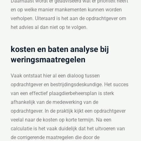
Daarnaast wordt er geadviseerd wat er prioriteit heeft
en op welke manier mankementen kunnen worden
verholpen. Uiteraard is het aan de opdrachtgever om
het advies al dan niet op te volgen.
kosten en baten analyse bij
weringsmaatregelen
Vaak ontstaat hier al een dialoog tussen
opdrachtgever en bestrijdingsdeskundige. Het succes
van een effectief plaagdierbeheersplan is sterk
afhankelijk van de medewerking van de
opdrachtgever. In de praktijk kijkt een opdrachtgever
veelal naar de kosten op korte termijn. Na een
calculatie is het vaak duidelijk dat het uitvoeren van
de corrigerende maatregelen die door de