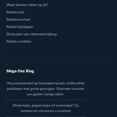
Waar komen ratten op af?
Rattennest
Rattenoverlast
Ratten bij kippen
De kosten van rattenbestrijding
Ratten schieten
Mega-Des Blog
Mussenoverlast op horecaterrassen: onderschat
probleem met grote gevolgen: Wanneer mussen
uw gasten lastig vallen.
Zilvervisjes, papiervisjes of ovenvisjes? Zo
herkent en voorkomt u overlast