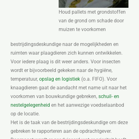
Houd pallets met grondstoffen
van de grond om schade door
muizen te voorkomen
bestrijdingsdeskundige naar de mogelijkheden en
ruimten waar plaagdieren zich kunnen ontwikkelen.
Voor iedere plaag is dit weer anders. Voor insecten
wordt er bijvoorbeeld gekeken naar de hygiëne,
temperatuur,
opslag en logistiek
(o.a. FIFO). Voor
knaagdieren gaat de aandacht met name uit naar het
voorkomen van bouwkundige gebreken,
schuil- en
nestelgelegenheid
en het aanwezige voedselaanbod
op de locatie.
Het is de taak van de bestrijdingsdeskundige om deze
gebreken te rapporteren aan de opdrachtgever.