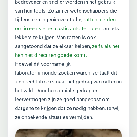
bedrevener en sneller worden in het gebruik
van hun tools. Zo zijn er wetenschappers die
tijdens een ingenieuze studie,
ratten leerden
om in een kleine plastic auto te rijden
om iets
lekkers te krijgen. Van ratten is ook
aangetoond dat ze elkaar helpen,
zelfs als het
hen niet direct ten goede komt.
Hoewel dit voornamelijk
laboratoriumonderzoeken waren, vertaalt dit
zich rechtstreeks naar het gedrag van ratten in
het wild. Door hun sociale gedrag en
leervermogen zijn ze goed aangepast om
datgene te krijgen dat ze nodig hebben, terwijl
ze onbekende situaties vermijden.