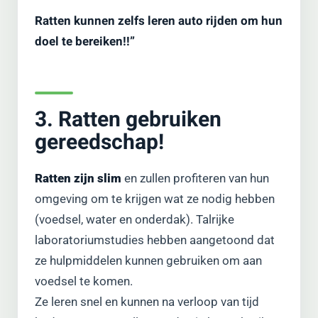
Ratten kunnen zelfs leren auto rijden om hun
doel te bereiken!!”
3. Ratten gebruiken
gereedschap!
Ratten zijn slim
en zullen profiteren van hun
omgeving om te krijgen wat ze nodig hebben
(voedsel, water en onderdak). Talrijke
laboratoriumstudies hebben aangetoond dat
ze hulpmiddelen kunnen gebruiken om aan
voedsel te komen.
Ze leren snel en kunnen na verloop van tijd