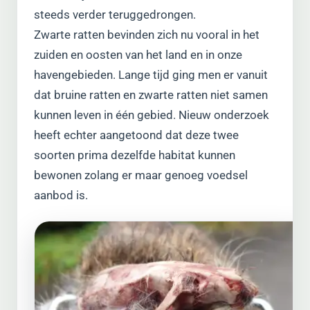
steeds verder teruggedrongen.
Zwarte ratten bevinden zich nu vooral in het
zuiden en oosten van het land en in onze
havengebieden. Lange tijd ging men er vanuit
dat bruine ratten en zwarte ratten niet samen
kunnen leven in één gebied. Nieuw onderzoek
heeft echter aangetoond dat deze twee
soorten prima dezelfde habitat kunnen
bewonen zolang er maar genoeg voedsel
aanbod is.