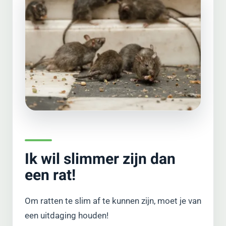
Ik wil slimmer zijn dan
een rat!
Om ratten te slim af te kunnen zijn, moet je van
een uitdaging houden!