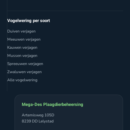
Vogelwering per soort
Duiven verjagen
Meeuwen verjagen
Kauwen verjagen
Mussen verjagen
Spreeuwen verjagen
Zwaluwen verjagen
Alle vogelwering
Mega-Des Plaagdierbeheersing
Artemisweg 105D
8239 DD Lelystad