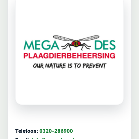
Telefoon:
0320-286900