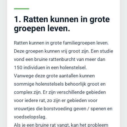
1. Ratten kunnen in grote
groepen leven.
Ratten kunnen in grote familiegroepen leven.
Deze groepen kunnen vrij groot zijn. Een studie
vond een bruine rattenburcht van meer dan
150 individuen in een holenstelsel.
Vanwege deze grote aantallen kunnen
sommige holenstelsels behoorlijk groot en
complex zijn. Er zijn verschillende gebieden
voor iedere rat, zo zijn er gebieden voor
vrouwtjes die borstvoeding geven / spenen en
voedselopslag.
Als je een bruine rat vangt, kan het probleem