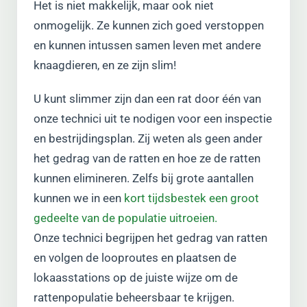
Het is niet makkelijk, maar ook niet
onmogelijk. Ze kunnen zich goed verstoppen
en kunnen intussen samen leven met andere
knaagdieren, en ze zijn slim!
U kunt slimmer zijn dan een rat door één van
onze technici uit te nodigen voor een inspectie
en bestrijdingsplan. Zij weten als geen ander
het gedrag van de ratten en hoe ze de ratten
kunnen elimineren. Zelfs bij grote aantallen
kunnen we in een
kort tijdsbestek een groot
gedeelte van de populatie uitroeien.
Onze technici begrijpen het gedrag van ratten
en volgen de looproutes en plaatsen de
lokaasstations op de juiste wijze om de
rattenpopulatie beheersbaar te krijgen.