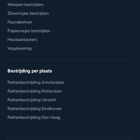
Wespen bestrijden
Zilvervisjes bestrijden
Faunabeheer
Papiervisjes bestrijden
Houtaantasters
Vogelwering
Bestrijding per plaats
Rattenbestrijding Amsterdam
Rattenbestrijding Rotterdam
Rattenbestrijding Utrecht
Rattenbestrijding Eindhoven
Rattenbestrijding Den Haag