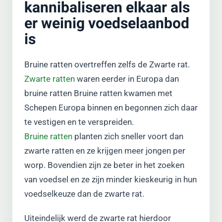
kannibaliseren elkaar als
er weinig voedselaanbod
is
Bruine ratten overtreffen zelfs de Zwarte rat.
Zwarte ratten
waren eerder in Europa dan
bruine ratten Bruine ratten kwamen met
Schepen Europa binnen en begonnen zich daar
te vestigen en te verspreiden.
Bruine ratten
planten zich sneller voort dan
zwarte ratten en ze krijgen meer jongen per
worp. Bovendien zijn ze beter in het zoeken
van voedsel en ze zijn minder kieskeurig in hun
voedselkeuze dan de zwarte rat.
Uiteindelijk werd de zwarte rat hierdoor