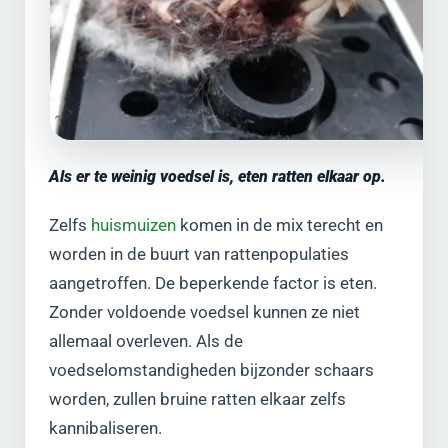
Als er te weinig voedsel is, eten ratten elkaar op.
Zelfs
huismuizen
komen in de mix terecht en
worden in de buurt van rattenpopulaties
aangetroffen. De beperkende factor is eten.
Zonder voldoende voedsel kunnen ze niet
allemaal overleven. Als de
voedselomstandigheden bijzonder schaars
worden, zullen bruine ratten elkaar zelfs
kannibaliseren.