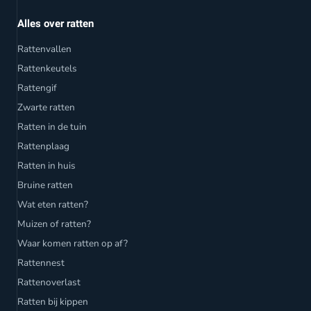
Alles over ratten
Rattenvallen
Rattenkeutels
Rattengif
Zwarte ratten
Ratten in de tuin
Rattenplaag
Ratten in huis
Bruine ratten
Wat eten ratten?
Muizen of ratten?
Waar komen ratten op af?
Rattennest
Rattenoverlast
Ratten bij kippen