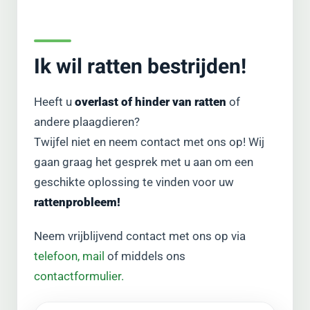
Ik wil ratten bestrijden!
Heeft u
overlast of hinder van ratten
of
andere plaagdieren?
Twijfel niet en neem contact met ons op! Wij
gaan graag het gesprek met u aan om een
geschikte oplossing te vinden voor uw
rattenprobleem!
Neem vrijblijvend contact met ons op via
telefoon,
mail
of middels ons
contactformulier.