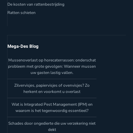
De kosten van rattenbestrijding
Ratten schieten
Mega-Des Blog
Mussenoverlast op horecaterrassen: onderschat
probleem met grote gevolgen: Wanneer mussen
uw gasten lastig vallen.
Zilvervisjes, papiervisjes of ovenvisjes? Zo
herkent en voorkomt u overlast
Wat is Integrated Pest Management (IPM) en
waarom is het tegenwoordig essentieel?
Schades door ongedierte die uw verzekering niet
dekt