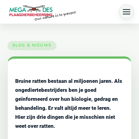
Skip to main content
Bruine ratten bestaan al miljoenen jaren. Als
ongediertebestrijders ben je goed
geïnformeerd over hun biologie, gedrag en
behandeling. Er valt altijd meer te leren.
Hier zijn drie dingen die je misschien niet
weet over ratten.