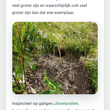
veel groter zijn en waarschijnlijk ook veel
groter zijn dan dat ene exemplaar.
Inspecteer op gangen,
uitwerpselen
,