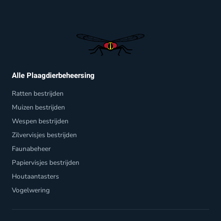
Alle Plaagdierbeheersing
Ratten bestrijden
Muizen bestrijden
Wespen bestrijden
Zilvervisjes bestrijden
Faunabeheer
Papiervisjes bestrijden
Houtaantasters
Vogelwering