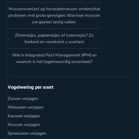
Mussenoverlast op horecaterrassen: onderschat
probleem met grote gevolgen: Wanneer mussen
uw gasten lastig vallen.
Zilvervisjes, papiervisjes of ovenvisjes? Zo
herkent en voorkomt u overlast
Wat is Integrated Pest Management (IPM) en
waarom is het tegenwoordig essentieel?
Vogelwering per soort
Duiven verjagen
Meeuwen verjagen
Kauwen verjagen
Mussen verjagen
Spreeuwen verjagen