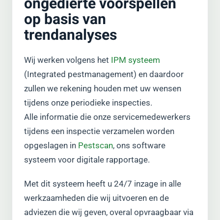
ongedierte voorspellen
op basis van
trendanalyses
Wij werken volgens het
IPM systeem
(Integrated pestmanagement) en daardoor
zullen we rekening houden met uw wensen
tijdens onze periodieke inspecties.
Alle informatie die onze servicemedewerkers
tijdens een inspectie verzamelen worden
opgeslagen in
Pestscan
, ons software
systeem voor digitale rapportage.
Met dit systeem heeft u 24/7 inzage in alle
werkzaamheden die wij uitvoeren en de
adviezen die wij geven, overal opvraagbaar via