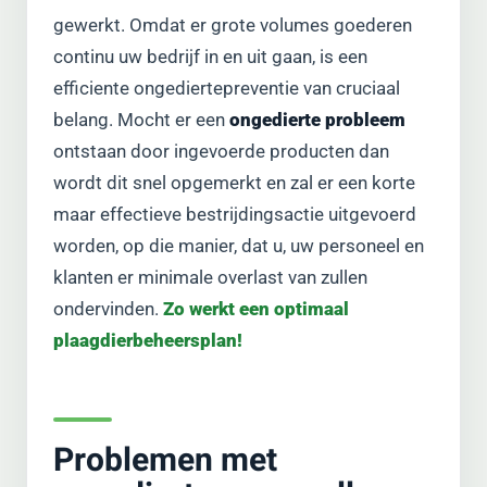
gewerkt. Omdat er grote volumes goederen
continu uw bedrijf in en uit gaan, is een
efficiente ongediertepreventie van cruciaal
belang. Mocht er een
ongedierte probleem
ontstaan door ingevoerde producten dan
wordt dit snel opgemerkt en zal er een korte
maar effectieve bestrijdingsactie uitgevoerd
worden, op die manier, dat u, uw personeel en
klanten er minimale overlast van zullen
ondervinden.
Zo werkt een optimaal
plaagdierbeheersplan!
Problemen met