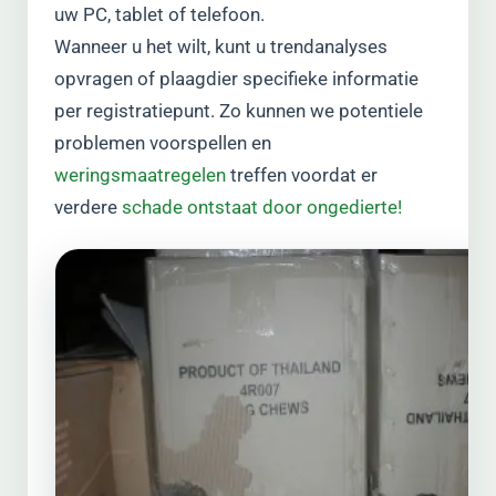
uw PC, tablet of telefoon.
Wanneer u het wilt, kunt u trendanalyses
opvragen of plaagdier specifieke informatie
per registratiepunt. Zo kunnen we potentiele
problemen voorspellen en
weringsmaatregelen
treffen voordat er
verdere
schade ontstaat door ongedierte!