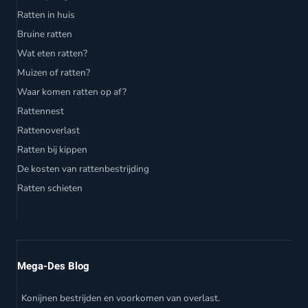
Ratten in huis
Bruine ratten
Wat eten ratten?
Muizen of ratten?
Waar komen ratten op af?
Rattennest
Rattenoverlast
Ratten bij kippen
De kosten van rattenbestrijding
Ratten schieten
Mega-Des Blog
Konijnen bestrijden en voorkomen van overlast.