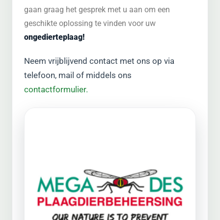
gaan graag het gesprek met u aan om een
geschikte oplossing te vinden voor uw
ongedierteplaag!
Neem vrijblijvend contact met ons op via
telefoon, mail of middels ons
contactformulier.