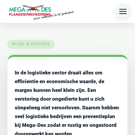
Skip to main content
In de logistieke sector draait alles om
efficientie en economische waarde, de
marges kunnen heel klein zijn. Een
verstoring door ongedierte kunt u zich
simpelweg niet veroorloven. Daarom hebben
veel logistieke bedrijven een preventieplan
bij Mega-Des zodat er rustig en ongestoord
doorgewerkt kan worden.