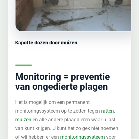
Kapotte dozen door muizen.
Monitoring = preventie
van ongedierte plagen
Het is mogelijk om een permanent
monitoringssysteem op te zetten tegen
ratten,
muizen
en alle andere plaagdieren waar u last
van kunt krijgen. U kunt het zo gek niet noemen
of wij hebben er een
monitoringssysteem
voor.