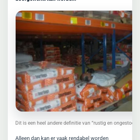
Dit is een heel andere definitie van “rustig en ongestoord
Alleen dan kan er vaak rendabel worden