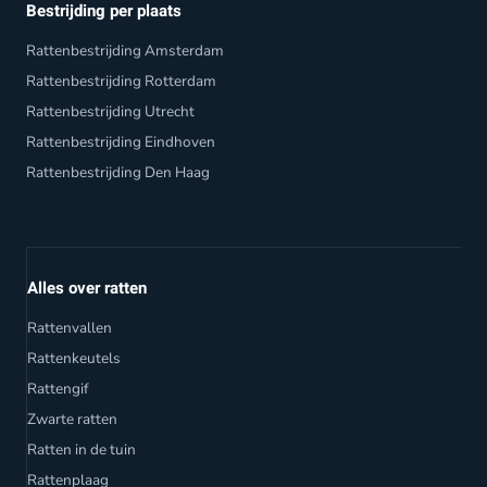
Bestrijding per plaats
Rattenbestrijding Amsterdam
Rattenbestrijding Rotterdam
Rattenbestrijding Utrecht
Rattenbestrijding Eindhoven
Rattenbestrijding Den Haag
Alles over ratten
Rattenvallen
Rattenkeutels
Rattengif
Zwarte ratten
Ratten in de tuin
Rattenplaag