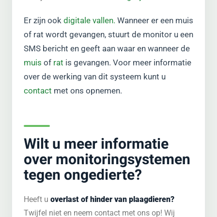
Er zijn ook
digitale vallen.
Wanneer er een muis
of rat wordt gevangen, stuurt de monitor u een
SMS bericht en geeft aan waar en wanneer de
muis
of
rat
is gevangen. Voor meer informatie
over de werking van dit systeem kunt u
contact
met ons opnemen.
Wilt u meer informatie
over monitoringsystemen
tegen ongedierte?
Heeft u
overlast of hinder van plaagdieren?
Twijfel niet en neem contact met ons op! Wij