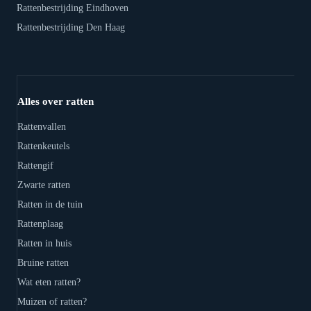
Rattenbestrijding Eindhoven
Rattenbestrijding Den Haag
Alles over ratten
Rattenvallen
Rattenkeutels
Rattengif
Zwarte ratten
Ratten in de tuin
Rattenplaag
Ratten in huis
Bruine ratten
Wat eten ratten?
Muizen of ratten?