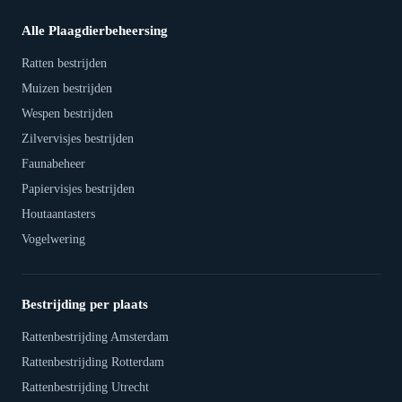
Alle Plaagdierbeheersing
Ratten bestrijden
Muizen bestrijden
Wespen bestrijden
Zilvervisjes bestrijden
Faunabeheer
Papiervisjes bestrijden
Houtaantasters
Vogelwering
Bestrijding per plaats
Rattenbestrijding Amsterdam
Rattenbestrijding Rotterdam
Rattenbestrijding Utrecht