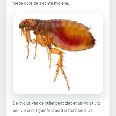
mede door de slechte hygiëne.
De cyclus van de builenpest ziet er als volgt uit:
een vlo drinkt geïnfecteerd rattenbloed. De