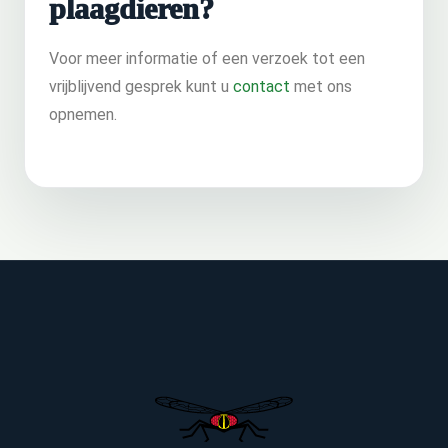
plaagdieren?
Voor meer informatie of een verzoek tot een
vrijblijvend gesprek kunt u
contact
met ons
opnemen.