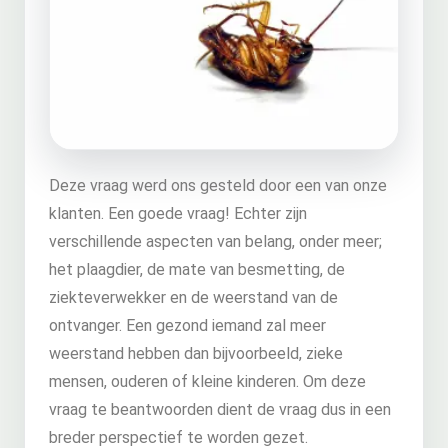
Deze vraag werd ons gesteld door een van onze
klanten. Een goede vraag! Echter zijn
verschillende aspecten van belang, onder meer;
het plaagdier, de mate van besmetting, de
ziekteverwekker en de weerstand van de
ontvanger. Een gezond iemand zal meer
weerstand hebben dan bijvoorbeeld, zieke
mensen, ouderen of kleine kinderen. Om deze
vraag te beantwoorden dient de vraag dus in een
breder perspectief te worden gezet.