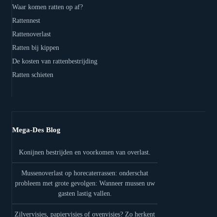
Waar komen ratten op af?
Rattennest
Rattenoverlast
Ratten bij kippen
De kosten van rattenbestrijding
Ratten schieten
Mega-Des Blog
Konijnen bestrijden en voorkomen van overlast.
Mussenoverlast op horecaterrassen: onderschat
probleem met grote gevolgen: Wanneer mussen uw
gasten lastig vallen.
Zilvervisjes, papiervisjes of ovenvisjes? Zo herkent