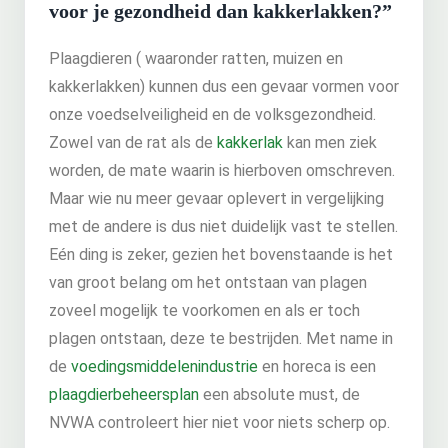
voor je gezondheid dan kakkerlakken?”
Plaagdieren ( waaronder ratten, muizen en
kakkerlakken) kunnen dus een gevaar vormen voor
onze voedselveiligheid en de volksgezondheid.
Zowel van de rat als de
kakkerlak
kan men ziek
worden, de mate waarin is hierboven omschreven.
Maar wie nu meer gevaar oplevert in vergelijking
met de andere is dus niet duidelijk vast te stellen.
Eén ding is zeker, gezien het bovenstaande is het
van groot belang om het ontstaan van plagen
zoveel mogelijk te voorkomen en als er toch
plagen ontstaan, deze te bestrijden. Met name in
de
voedingsmiddelenindustrie
en horeca is een
plaagdierbeheersplan
een absolute must, de
NVWA controleert hier niet voor niets scherp op.