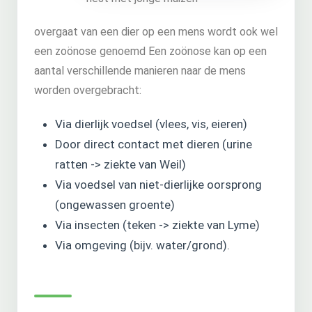
overgaat van een dier op een mens wordt ook wel
een zoönose genoemd Een zoönose kan op een
aantal verschillende manieren naar de mens
worden overgebracht:
Door direct contact met dieren (urine
Via voedsel van niet-dierlijke oorsprong
Via omgeving (bijv. water/grond)‏.