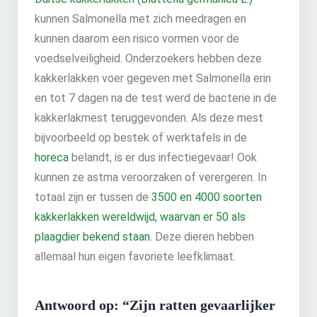
kunnen Salmonella met zich meedragen en
kunnen daarom een risico vormen voor de
voedselveiligheid. Onderzoekers hebben deze
kakkerlakken voer gegeven met Salmonella erin
en tot 7 dagen na de test werd de bacterie in de
kakkerlakmest teruggevonden. Als deze mest
bijvoorbeeld op bestek of werktafels in de
horeca
belandt, is er dus infectiegevaar! Ook
kunnen ze astma veroorzaken of verergeren. In
totaal zijn er tussen de
3500 en 4000 soorten
kakkerlakken wereldwijd, waarvan er 50 als
plaagdier bekend staan.
Deze dieren hebben
allemaal hun eigen favoriete leefklimaat.
Antwoord op: “Zijn ratten gevaarlijker