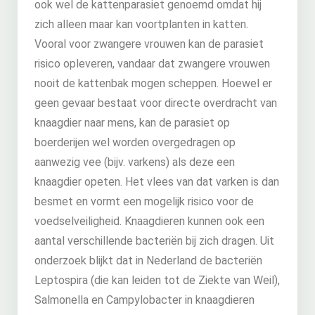
ook wel de kattenparasiet genoemd omdat hij
zich alleen maar kan voortplanten in katten.
Vooral voor zwangere vrouwen kan de parasiet
risico opleveren, vandaar dat zwangere vrouwen
nooit de kattenbak mogen scheppen. Hoewel er
geen gevaar bestaat voor directe overdracht van
knaagdier naar mens, kan de parasiet op
boerderijen wel worden overgedragen op
aanwezig vee (bijv. varkens) als deze een
knaagdier opeten. Het vlees van dat varken is dan
besmet en vormt een mogelijk risico voor de
voedselveiligheid. Knaagdieren kunnen ook een
aantal verschillende bacteriën bij zich dragen. Uit
onderzoek blijkt dat in Nederland de bacteriën
Leptospira (die kan leiden tot de Ziekte van Weil),
Salmonella en Campylobacter in knaagdieren