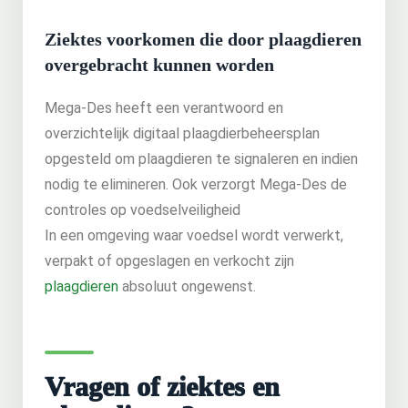
Ziektes voorkomen die door plaagdieren
overgebracht kunnen worden
Mega-Des heeft een verantwoord en
overzichtelijk digitaal plaagdierbeheersplan
opgesteld om plaagdieren te signaleren en indien
nodig te elimineren. Ook verzorgt Mega-Des de
controles op voedselveiligheid
In een omgeving waar voedsel wordt verwerkt,
verpakt of opgeslagen en verkocht zijn
plaagdieren
absoluut ongewenst.
Vragen of ziektes en