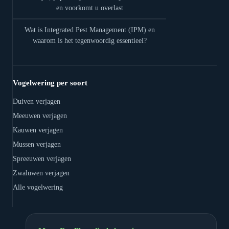
en voorkomt u overlast
Wat is Integrated Pest Management (IPM) en
waarom is het tegenwoordig essentieel?
Vogelwering per soort
Duiven verjagen
Meeuwen verjagen
Kauwen verjagen
Mussen verjagen
Spreeuwen verjagen
Zwaluwen verjagen
Alle vogelwering