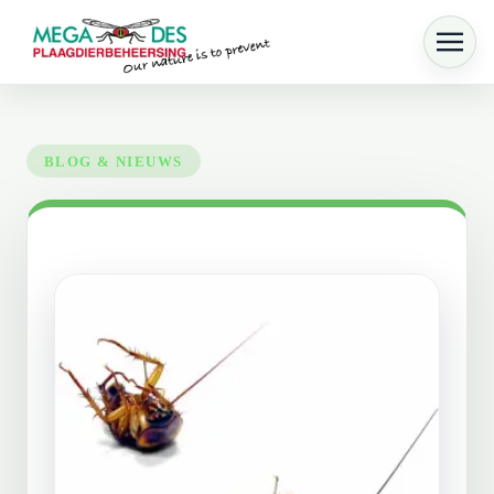
Skip to main content