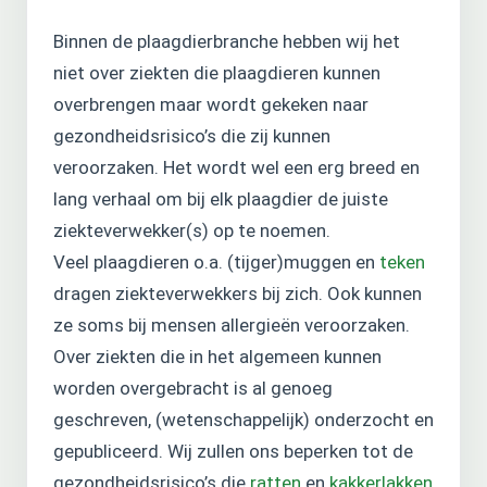
Binnen de plaagdierbranche hebben wij het
niet over ziekten die plaagdieren kunnen
overbrengen maar wordt gekeken naar
gezondheidsrisico’s die zij kunnen
veroorzaken. Het wordt wel een erg breed en
lang verhaal om bij elk plaagdier de juiste
ziekteverwekker(s) op te noemen.
Veel plaagdieren o.a. (tijger)muggen en
teken
dragen ziekteverwekkers bij zich. Ook kunnen
ze soms bij mensen allergieën veroorzaken.
Over ziekten die in het algemeen kunnen
worden overgebracht is al genoeg
geschreven, (wetenschappelijk) onderzocht en
gepubliceerd. Wij zullen ons beperken tot de
gezondheidsrisico’s die
ratten
en
kakkerlakken