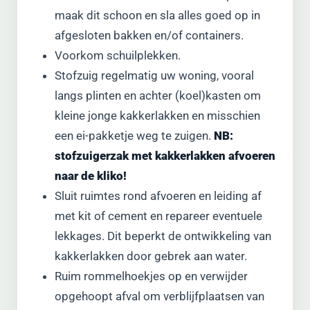
maak dit schoon en sla alles goed op in
afgesloten bakken en/of containers.
Voorkom schuilplekken.
Stofzuig regelmatig uw woning, vooral
langs plinten en achter (koel)kasten om
kleine jonge kakkerlakken en misschien
een ei-pakketje weg te zuigen.
NB:
stofzuigerzak met kakkerlakken afvoeren
naar de kliko!
Sluit ruimtes rond afvoeren en leiding af
met kit of cement en repareer eventuele
lekkages. Dit beperkt de ontwikkeling van
kakkerlakken door gebrek aan water.
Ruim rommelhoekjes op en verwijder
opgehoopt afval om verblijfplaatsen van