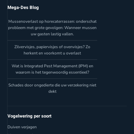
Mega-Des Blog
Mussenoverlast op horecaterrassen: onderschat
probleem met grote gevolgen: Wanneer mussen
uw gasten lastig vallen.
Zilvervisjes, papiervisjes of ovenvisjes? Zo
herkent en voorkomt u overlast
Wat is Integrated Pest Management (IPM) en
waarom is het tegenwoordig essentieel?
Schades door ongedierte die uw verzekering niet
dekt
Vogelwering per soort
Duiven verjagen