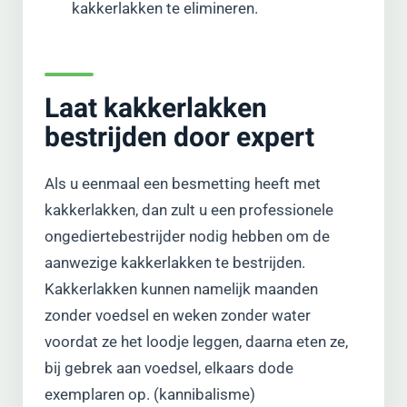
kakkerlakken te elimineren.
Laat kakkerlakken
bestrijden door expert
Als u eenmaal een besmetting heeft met
kakkerlakken, dan zult u een professionele
ongediertebestrijder nodig hebben om de
aanwezige kakkerlakken te bestrijden.
Kakkerlakken kunnen namelijk maanden
zonder voedsel en weken zonder water
voordat ze het loodje leggen, daarna eten ze,
bij gebrek aan voedsel, elkaars dode
exemplaren op. (kannibalisme)