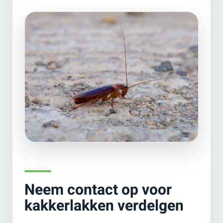
Neem contact op voor
kakkerlakken verdelgen