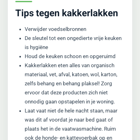
Tips tegen kakkerlakken
Verwijder voedselbronnen
De sleutel tot een ongedierte vrije keuken
is hygiëne
Houd de keuken schoon en opgeruimd
Kakkerlakken eten alles van organisch
materiaal, vet, afval, katoen, wol, karton,
zelfs behang en behang plaksel! Zorg
ervoor dat deze producten zich niet
onnodig gaan opstapelen in je woning.
Laat vaat niet de hele nacht staan, maar
was dit af voordat je naar bed gaat of
plaats het in de vaatwasmachine. Ruim
ook de honde- en kattevoerbak op en