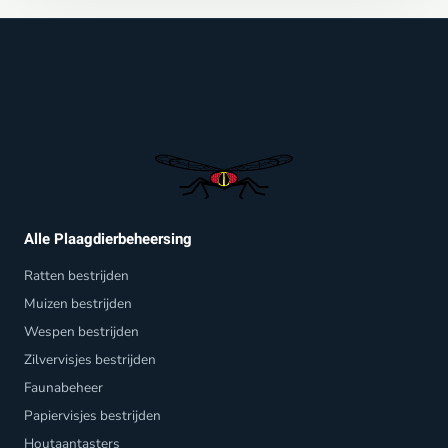
Alle Plaagdierbeheersing
Ratten bestrijden
Muizen bestrijden
Wespen bestrijden
Zilvervisjes bestrijden
Faunabeheer
Papiervisjes bestrijden
Houtaantasters