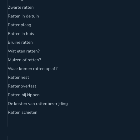
Zwarte ratten
Ratten in de tuin
Rattenplaag
Ratten in huis
Bruine ratten
Wat eten ratten?
Muizen of ratten?
Waar komen ratten op af?
Rattennest
Rattenoverlast
Ratten bij kippen
De kosten van rattenbestrijding
Ratten schieten