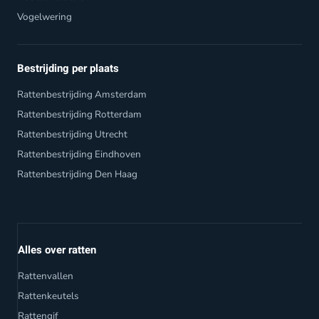
Vogelwering
Bestrijding per plaats
Rattenbestrijding Amsterdam
Rattenbestrijding Rotterdam
Rattenbestrijding Utrecht
Rattenbestrijding Eindhoven
Rattenbestrijding Den Haag
Alles over ratten
Rattenvallen
Rattenkeutels
Rattengif