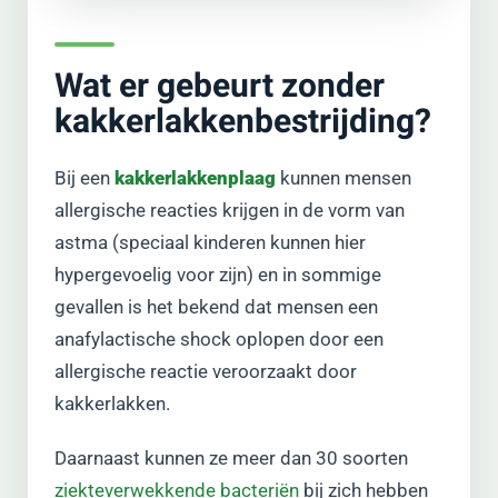
Wat er gebeurt zonder
kakkerlakkenbestrijding?
Bij een
kakkerlakkenplaag
kunnen mensen
allergische reacties krijgen in de vorm van
astma (speciaal kinderen kunnen hier
hypergevoelig voor zijn) en in sommige
gevallen is het bekend dat mensen een
anafylactische shock oplopen door een
allergische reactie veroorzaakt door
kakkerlakken.
Daarnaast kunnen ze meer dan 30 soorten
ziekteverwekkende bacteriën
bij zich hebben