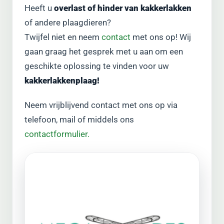
Heeft u
overlast of hinder van kakkerlakken
of andere plaagdieren?
Twijfel niet en neem
contact
met ons op! Wij
gaan graag het gesprek met u aan om een
geschikte oplossing te vinden voor uw
kakkerlakkenplaag!
Neem vrijblijvend contact met ons op via
telefoon, mail of middels ons
contactformulier.