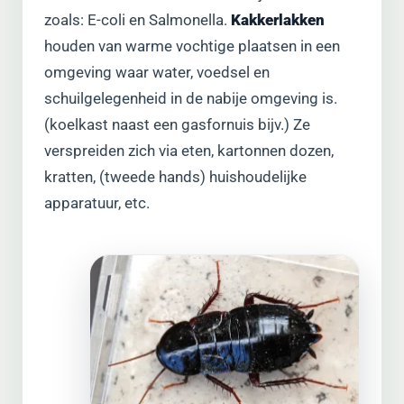
zoals: E-coli en Salmonella.
Kakkerlakken
houden van warme vochtige plaatsen in een
omgeving waar water, voedsel en
schuilgelegenheid in de nabije omgeving is.
(koelkast naast een gasfornuis bijv.) Ze
verspreiden zich via eten, kartonnen dozen,
kratten, (tweede hands) huishoudelijke
apparatuur, etc.