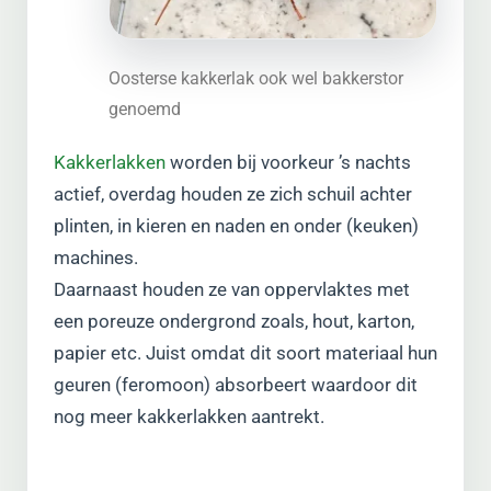
Oosterse kakkerlak ook wel bakkerstor
genoemd
Kakkerlakken
worden bij voorkeur ’s nachts
actief, overdag houden ze zich schuil achter
plinten, in kieren en naden en onder (keuken)
machines.
Daarnaast houden ze van oppervlaktes met
een poreuze ondergrond zoals, hout, karton,
papier etc. Juist omdat dit soort materiaal hun
geuren (feromoon) absorbeert waardoor dit
nog meer kakkerlakken aantrekt.