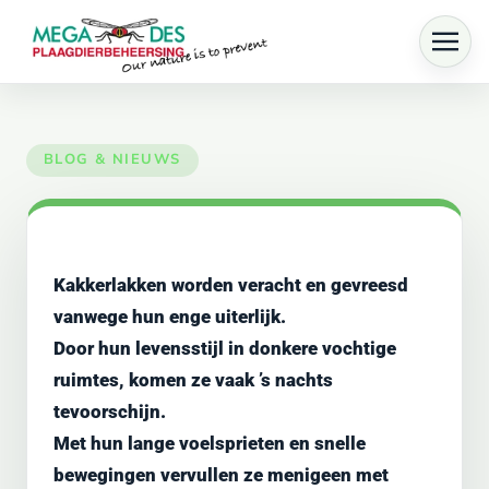
Skip to main content
Kakkerlakken worden veracht en gevreesd
vanwege hun enge uiterlijk.
Door hun levensstijl in donkere vochtige
ruimtes, komen ze vaak ’s nachts
tevoorschijn.
Met hun lange voelsprieten en snelle
bewegingen vervullen ze menigeen met