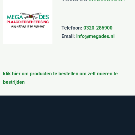
Telefoon:
0320-286900
Email:
info@megades.nl
klik hier om producten te bestellen om zelf mieren te
bestrijden