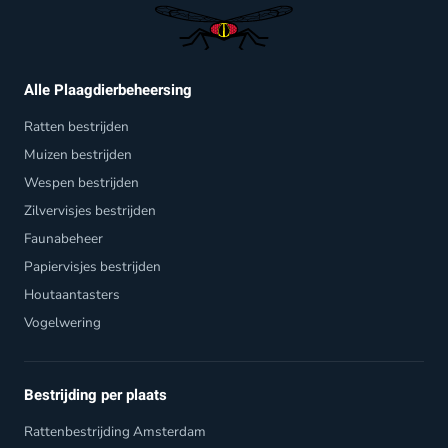
Alle Plaagdierbeheersing
Ratten bestrijden
Muizen bestrijden
Wespen bestrijden
Zilvervisjes bestrijden
Faunabeheer
Papiervisjes bestrijden
Houtaantasters
Vogelwering
Bestrijding per plaats
Rattenbestrijding Amsterdam