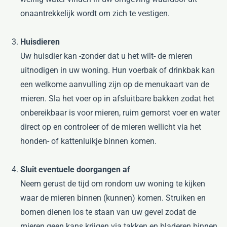
onaantrekkelijk wordt om zich te vestigen.
Huisdieren
Uw huisdier kan -zonder dat u het wilt- de mieren
uitnodigen in uw woning. Hun voerbak of drinkbak kan
een welkome aanvulling zijn op de menukaart van de
mieren. Sla het voer op in afsluitbare bakken zodat het
onbereikbaar is voor mieren, ruim gemorst voer en water
direct op en controleer of de mieren wellicht via het
honden- of kattenluikje binnen komen.
Sluit eventuele doorgangen af
Neem gerust de tijd om rondom uw woning te kijken
waar de mieren binnen (kunnen) komen. Struiken en
bomen dienen los te staan van uw gevel zodat de
mieren geen kans krijgen via takken en bladeren binnen