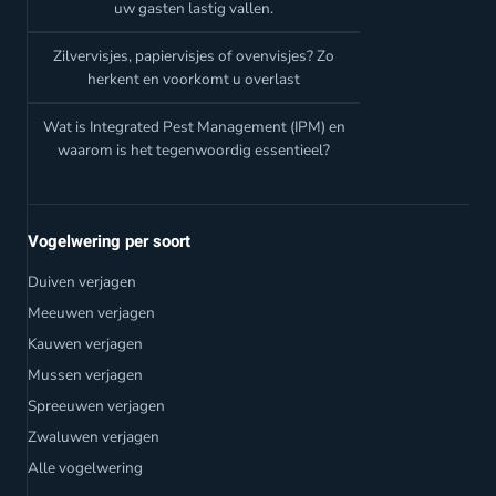
uw gasten lastig vallen.
Zilvervisjes, papiervisjes of ovenvisjes? Zo
herkent en voorkomt u overlast
Wat is Integrated Pest Management (IPM) en
waarom is het tegenwoordig essentieel?
Vogelwering per soort
Duiven verjagen
Meeuwen verjagen
Kauwen verjagen
Mussen verjagen
Spreeuwen verjagen
Zwaluwen verjagen
Alle vogelwering