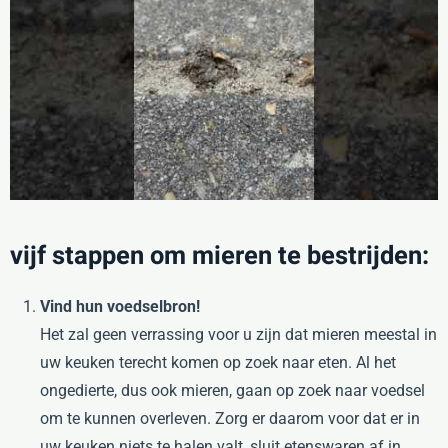
vijf stappen om mieren te bestrijden:
Vind hun voedselbron!
Het zal geen verrassing voor u zijn dat mieren meestal in
uw keuken terecht komen op zoek naar eten. Al het
ongedierte, dus ook mieren, gaan op zoek naar voedsel
om te kunnen overleven. Zorg er daarom voor dat er in
uw keuken niets te halen valt, sluit etenswaren af in