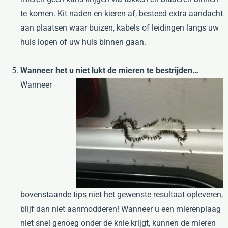
te komen. Kit naden en kieren af, besteed extra aandacht
aan plaatsen waar buizen, kabels of leidingen langs uw
huis lopen of uw huis binnen gaan.
Wanneer het u niet lukt de mieren te bestrijden…
Wanneer
bovenstaande tips niet het gewenste resultaat opleveren,
blijf dan niet aanmodderen! Wanneer u een mierenplaag
niet snel genoeg onder de knie krijgt, kunnen de mieren