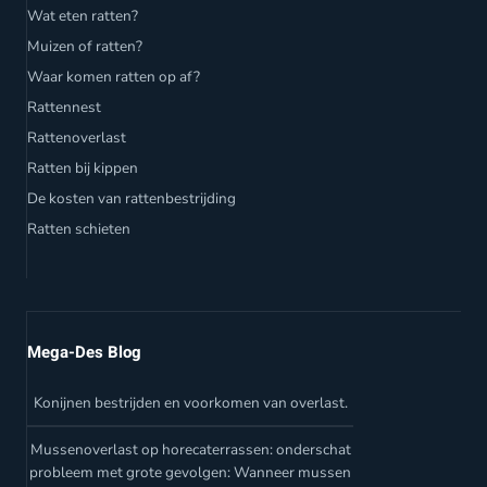
Wat eten ratten?
Muizen of ratten?
Waar komen ratten op af?
Rattennest
Rattenoverlast
Ratten bij kippen
De kosten van rattenbestrijding
Ratten schieten
Mega-Des Blog
Konijnen bestrijden en voorkomen van overlast.
Mussenoverlast op horecaterrassen: onderschat
probleem met grote gevolgen: Wanneer mussen