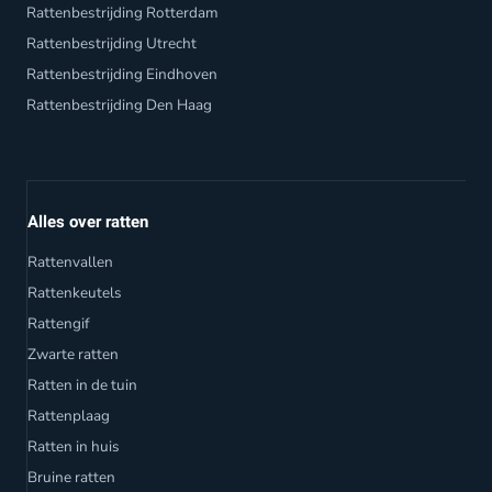
Rattenbestrijding Rotterdam
Rattenbestrijding Utrecht
Rattenbestrijding Eindhoven
Rattenbestrijding Den Haag
Alles over ratten
Rattenvallen
Rattenkeutels
Rattengif
Zwarte ratten
Ratten in de tuin
Rattenplaag
Ratten in huis
Bruine ratten