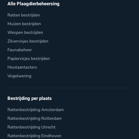
Alle Plaagdierbeheersing
Ratten bestrijden
Muizen bestrijden
Wespen bestrijden
Zilvervisjes bestrijden
Faunabeheer
Papiervisjes bestrijden
Houtaantasters
Vogelwering
Bestrijding per plaats
Rattenbestrijding Amsterdam
Rattenbestrijding Rotterdam
Rattenbestrijding Utrecht
Rattenbestrijding Eindhoven