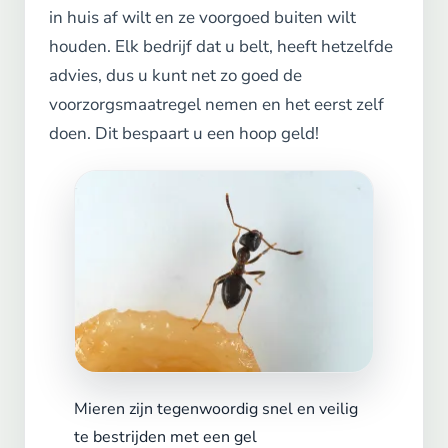
in huis af wilt en ze voorgoed buiten wilt
houden. Elk bedrijf dat u belt, heeft hetzelfde
advies, dus u kunt net zo goed de
voorzorgsmaatregel nemen en het eerst zelf
doen. Dit bespaart u een hoop geld!
Mieren zijn tegenwoordig snel en veilig
te bestrijden met een gel