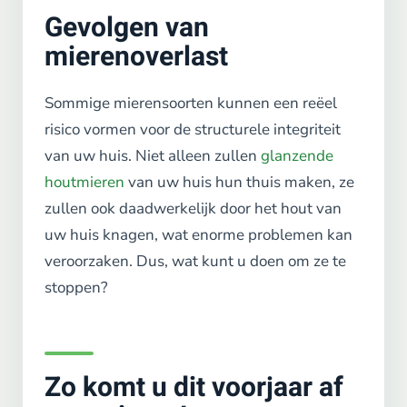
Gevolgen van
mierenoverlast
Sommige mierensoorten kunnen een reëel
risico vormen voor de structurele integriteit
van uw huis. Niet alleen zullen
glanzende
houtmieren
van uw huis hun thuis maken, ze
zullen ook daadwerkelijk door het hout van
uw huis knagen, wat enorme problemen kan
veroorzaken. Dus, wat kunt u doen om ze te
stoppen?
Zo komt u dit voorjaar af