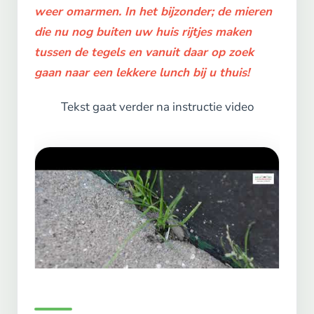
weer omarmen. In het bijzonder; de mieren
die nu nog buiten uw huis rijtjes maken
tussen de tegels en vanuit daar op zoek
gaan naar een lekkere lunch bij u thuis!
Tekst gaat verder na instructie video