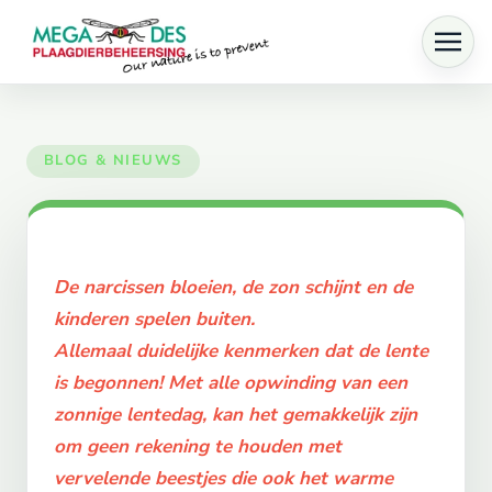
Skip to main content
De narcissen bloeien, de zon schijnt en de
kinderen spelen buiten.
Allemaal duidelijke kenmerken dat de lente
is begonnen! Met alle opwinding van een
zonnige lentedag, kan het gemakkelijk zijn
om geen rekening te houden met
vervelende beestjes die ook het warme