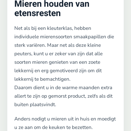
Mieren houden van
etensresten
Net als bij een kleuterklas, hebben
individuele mierensoorten smaakpapillen die
sterk variëren. Maar net als deze kleine
peuters, kunt u er zeker van zijn dat alle
soorten mieren genieten van een zoete
lekkernij en erg gemotiveerd zijn om dit
lekkernij te bemachtigen.
Daarom dient u in de warme maanden extra
allert te zijn op gemorst product, zelfs als dit
buiten plaatsvindt.
Anders nodigt u mieren uit in huis en moedigt
u ze aan om de keuken te bezetten.