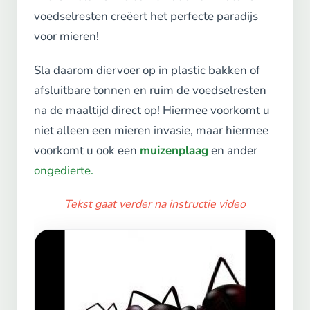
voedselresten creëert het perfecte paradijs
voor mieren!
Sla daarom diervoer op in plastic bakken of
afsluitbare tonnen en ruim de voedselresten
na de maaltijd direct op! Hiermee voorkomt u
niet alleen een mieren invasie, maar hiermee
voorkomt u ook een
muizenplaag
en ander
ongedierte.
Tekst gaat verder na instructie video