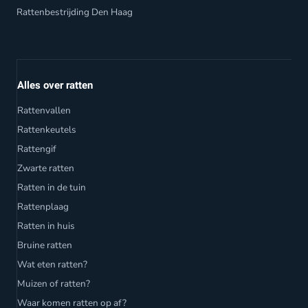
Rattenbestrijding Den Haag
Alles over ratten
Rattenvallen
Rattenkeutels
Rattengif
Zwarte ratten
Ratten in de tuin
Rattenplaag
Ratten in huis
Bruine ratten
Wat eten ratten?
Muizen of ratten?
Waar komen ratten op af?