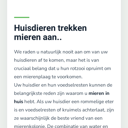
Huisdieren trekken
mieren aan..
We raden u natuurlijk nooit aan om van uw
huisdieren af te komen, maar het is van
cruciaal belang dat u hun rotzooi opruimt om
een mierenplaag te voorkomen.
Uw huisdier en hun voedselresten kunnen de
belangrijkste reden zijn waarom u
mieren in
huis
hebt. Als uw huisdier een rommelige eter
is en voedselresten of kruimels achterlaat, zijn
ze waarschijnlijk de beste vriend van een
mierenkolonie. De combinatie van water en