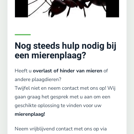
Nog steeds hulp nodig bij
een mierenplaag?
Heeft u
overlast of hinder van mieren
of
andere plaagdieren?
Twijfel niet en neem contact met ons op! Wij
gaan graag het gesprek met u aan om een
geschikte oplossing te vinden voor uw
mierenplaag!
Neem vrijblijvend contact met ons op via