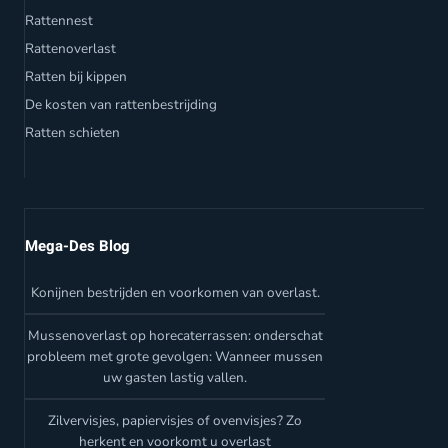
Rattennest
Rattenoverlast
Ratten bij kippen
De kosten van rattenbestrijding
Ratten schieten
Mega-Des Blog
Konijnen bestrijden en voorkomen van overlast.
Mussenoverlast op horecaterrassen: onderschat
probleem met grote gevolgen: Wanneer mussen
uw gasten lastig vallen.
Zilvervisjes, papiervisjes of ovenvisjes? Zo
herkent en voorkomt u overlast