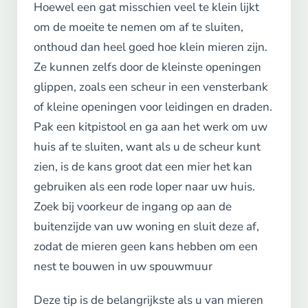
Hoewel een gat misschien veel te klein lijkt
om de moeite te nemen om af te sluiten,
onthoud dan heel goed hoe klein mieren zijn.
Ze kunnen zelfs door de kleinste openingen
glippen, zoals een scheur in een vensterbank
of kleine openingen voor leidingen en draden.
Pak een kitpistool en ga aan het werk om uw
huis af te sluiten, want als u de scheur kunt
zien, is de kans groot dat een mier het kan
gebruiken als een rode loper naar uw huis.
Zoek bij voorkeur de ingang op aan de
buitenzijde van uw woning en sluit deze af,
zodat de mieren geen kans hebben om een
nest te bouwen in uw spouwmuur
Deze tip is de belangrijkste als u van mieren