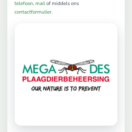
telefoon,
mail
of middels ons
contactformulier.