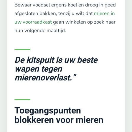
Bewaar voedsel ergens koel en droog in goed
afgesloten bakken, tenzij u wilt dat
mieren in
uw voorraadkast
gaan winkelen op zoek naar
hun volgende maaltijd.
De kitspuit is uw beste
wapen tegen
mierenoverlast.”
Toegangspunten
blokkeren voor mieren