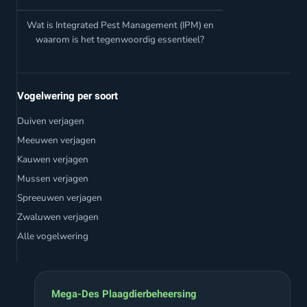
Wat is Integrated Pest Management (IPM) en
waarom is het tegenwoordig essentieel?
Vogelwering per soort
Duiven verjagen
Meeuwen verjagen
Kauwen verjagen
Mussen verjagen
Spreeuwen verjagen
Zwaluwen verjagen
Alle vogelwering
Mega-Des Plaagdierbeheersing