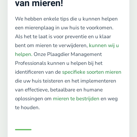
van mieren!
We hebben enkele tips die u kunnen helpen
een mierenplaag in uw huis te voorkomen.
Als het te laat is voor preventie en u klaar
bent om mieren te verwijderen,
kunnen wij u
helpen.
Onze Plaagdier Management
Professionals kunnen u helpen bij het
identificeren van de
specifieke soorten mieren
die uw huis teisteren en het implementeren
van effectieve, betaalbare en humane
oplossingen om
mieren te bestrijden
en weg
te houden.