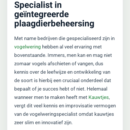
Specialist in
geïntegreerde
plaagdierbeheersing
Met name bedrijven die gespecialiseerd zijn in
vogelwering
hebben al veel ervaring met
bovenstaande. Immers, men kan en mag niet
zomaar vogels afschieten of vangen, dus
kennis over de leefwijze en ontwikkeling van
de soort is hierbij een cruciaal onderdeel dat
bepaalt of je succes hebt of niet. Helemaal
wanneer men te maken heeft met
Kauwtjes
,
vergt dit veel kennis en improvisatie vermogen
van de vogelweringspecialist omdat kauwtjes
zeer slim en innovatief zijn.