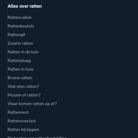
Alles over ratten
Rattenvallen
Rattenkeutels
Rattengif
Zwarte ratten
Ratten in de tuin
Rattenplaag
Ratten in huis
Bruine ratten
Wat eten ratten?
Muizen of ratten?
Waar komen ratten op af?
Rattennest
Rattenoverlast
Ratten bij kippen