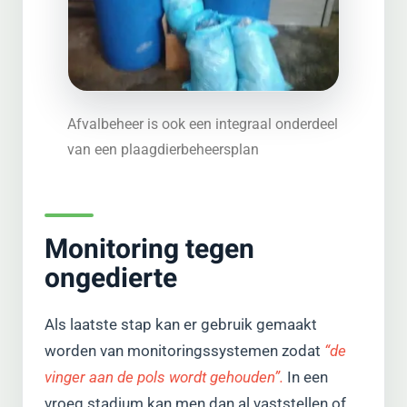
Afvalbeheer is ook een integraal onderdeel
van een plaagdierbeheersplan
Monitoring tegen
ongedierte
Als laatste stap kan er gebruik gemaakt
worden van monitoringssystemen zodat
“de
vinger aan de pols wordt gehouden”.
In een
vroeg stadium kan men dan al vaststellen of