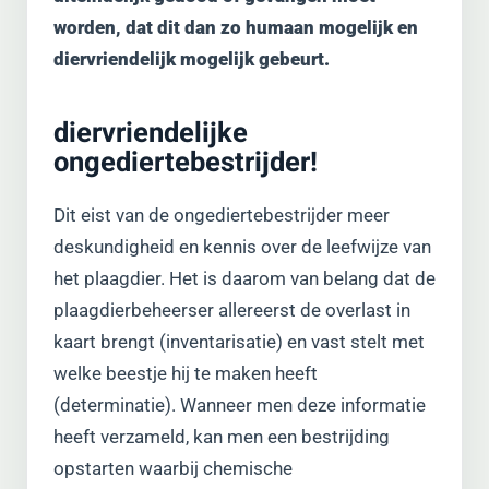
worden, dat dit dan zo humaan mogelijk en
diervriendelijk mogelijk gebeurt.
diervriendelijke
ongediertebestrijder!
Dit eist van de ongediertebestrijder meer
deskundigheid en kennis over de leefwijze van
het plaagdier. Het is daarom van belang dat de
plaagdierbeheerser allereerst de overlast in
kaart brengt (inventarisatie) en vast stelt met
welke beestje hij te maken heeft
(determinatie). Wanneer men deze informatie
heeft verzameld, kan men een bestrijding
opstarten waarbij chemische