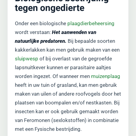
tegen ongedierte
Onder een biologische
plaagdierbeheersing
wordt verstaan:
Het aanwenden van
natuurlijke predatoren.
Bij bepaalde soorten
kakkerlakken kan men gebruik maken van een
sluipwesp
of bij overlast van de gegroefde
lapsnuitkever kunnen er parasitaire aaltjes
worden ingezet. Of wanneer men
muizenplaag
heeft in uw tuin of grasland, kan men gebruik
maken van uilen of andere roofvogels door het
plaatsen van boompalen en/of nestkasten. Bij
insecten kan er ook gebruik gemaakt worden
van Feromonen (sexlokstoffen) in combinatie
met een Fysische bestrijding.