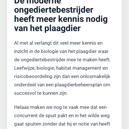
De moderne
ongediertebestrijder
heeft meer kennis nodig
van het plaagdier
Al met al verlangt dit veel meer kennis en
inzicht in de biologie van het plaagdier waar
de ongediertebestrijder mee te maken heeft.
Leefwijze, biologie, habitat management en
risicobeoordeling zijn dan een onlosmakelijk
onderdeel van een plaagdierbeheersplan om
succesvol te kunnen zijn.
Helaas maken we nog te vaak mee dat een
concurrent de spuit pakt en in het wilde weg
gaat spuiten zonder dat hij er notie van heeft