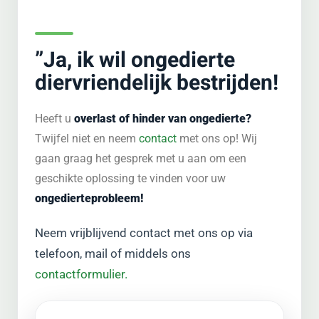
”Ja, ik wil ongedierte
diervriendelijk bestrijden!
Heeft u
overlast of hinder van ongedierte?
Twijfel niet en neem
contact
met ons op! Wij
gaan graag het gesprek met u aan om een
geschikte oplossing te vinden voor uw
ongedierteprobleem!
Neem vrijblijvend contact met ons op via
telefoon, mail of middels ons
contactformulier.