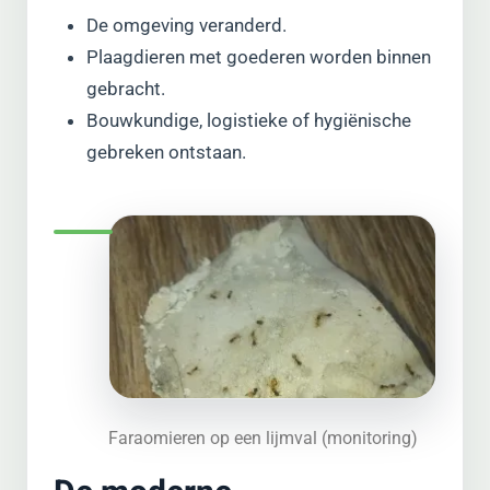
De omgeving veranderd.
Plaagdieren met goederen worden binnen
gebracht.
Bouwkundige, logistieke of hygiënische
gebreken ontstaan.
Faraomieren op een lijmval (monitoring)