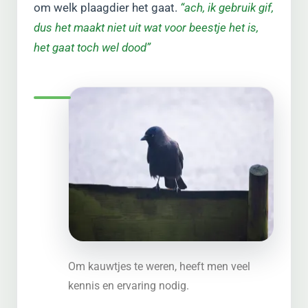
om welk plaagdier het gaat.
“ach, ik gebruik gif,
dus het maakt niet uit wat voor beestje het is,
het gaat toch wel dood”
Om kauwtjes te weren, heeft men veel
kennis en ervaring nodig.