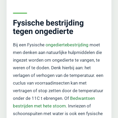
Fysische bestrijding
tegen ongedierte
Bij een Fysische
ongediertebestrijding
moet
men denken aan natuurlijke hulpmiddelen die
ingezet worden om ongedierte te vangen, te
weren of te doden. Denk hierbij aan: het
verlagen of verhogen van de temperatuur. een
cuclus van voorraadinsecten kan met
vertragen of stop zetten door de temperatuur
onder de 11C t ebrengen. Of
Bedwantsen
bestrijden met hete stoom.
Invriezen of
schoonspuiten met water is ook een fysische