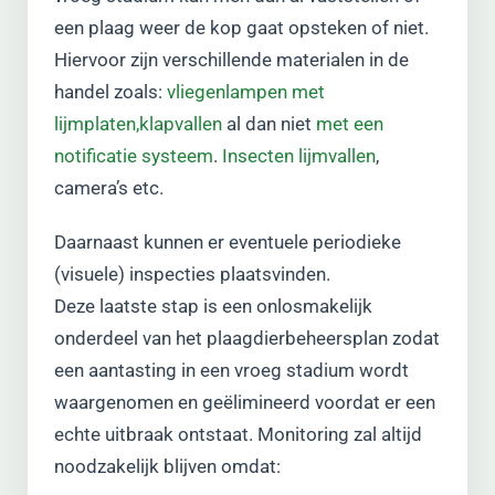
een plaag weer de kop gaat opsteken of niet.
Hiervoor zijn verschillende materialen in de
handel zoals:
vliegenlampen met
lijmplaten,
klapvallen
al dan niet
met een
notificatie systeem
.
Insecten lijmvallen
,
camera’s etc.
Daarnaast kunnen er eventuele periodieke
(visuele) inspecties plaatsvinden.
Deze laatste stap is een onlosmakelijk
onderdeel van het plaagdierbeheersplan zodat
een aantasting in een vroeg stadium wordt
waargenomen en geëlimineerd voordat er een
echte uitbraak ontstaat. Monitoring zal altijd
noodzakelijk blijven omdat: