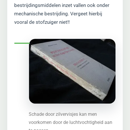
bestrijdingsmiddelen inzet vallen ook onder
mechanische bestrijding. Vergeet hierbij
vooral de stofzuiger niet!!
Schade door zilvervisjes kan men
voorkomen door de luchtvochtigheid aan