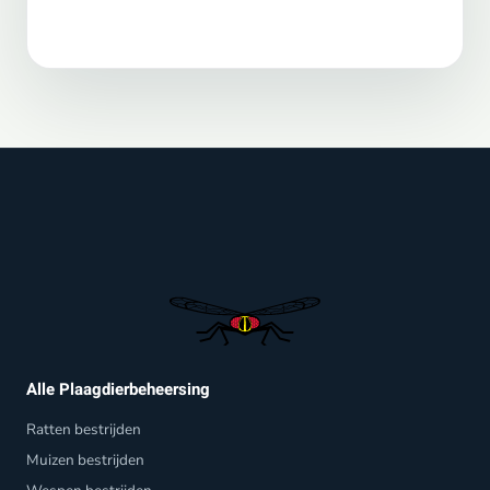
Alle Plaagdierbeheersing
Ratten bestrijden
Muizen bestrijden