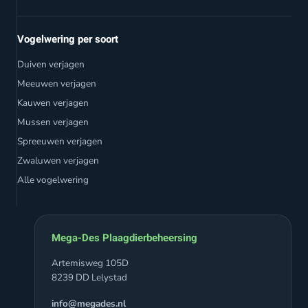
Vogelwering per soort
Duiven verjagen
Meeuwen verjagen
Kauwen verjagen
Mussen verjagen
Spreeuwen verjagen
Zwaluwen verjagen
Alle vogelwering
Mega-Des Plaagdierbeheersing
Artemisweg 105D
8239 DD Lelystad
info@megades.nl