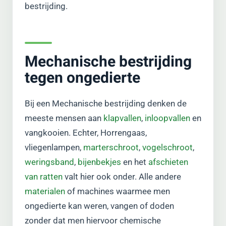
bestrijding.
Mechanische bestrijding
tegen ongedierte
Bij een Mechanische bestrijding denken de
meeste mensen aan
klapvallen
,
inloopvallen
en
vangkooien. Echter, Horrengaas,
vliegenlampen,
marterschroot
,
vogelschroot
,
weringsband
,
bijenbekjes
en het
afschieten
van ratten
valt hier ook onder. Alle andere
materialen
of machines waarmee men
ongedierte kan weren, vangen of doden
zonder dat men hiervoor chemische