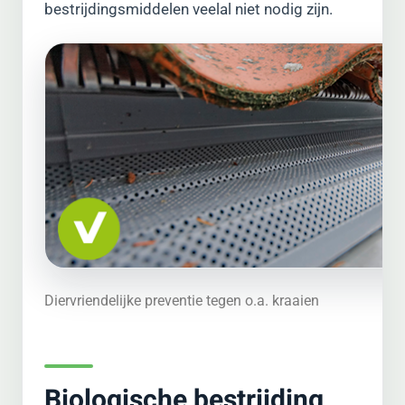
bestrijdingsmiddelen veelal niet nodig zijn.
Diervriendelijke preventie tegen o.a. kraaien
Biologische bestrijding