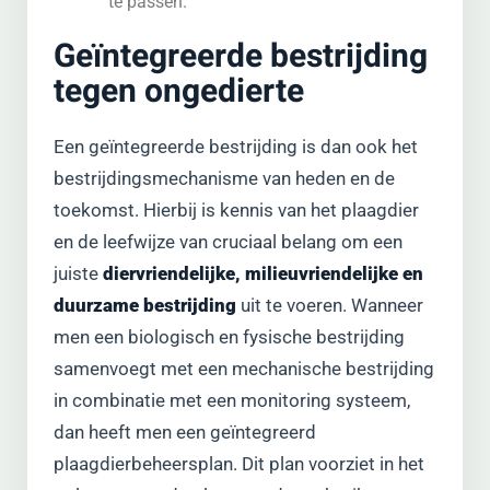
te passen.
Geïntegreerde bestrijding
tegen ongedierte
Een geïntegreerde bestrijding is dan ook het
bestrijdingsmechanisme van heden en de
toekomst. Hierbij is kennis van het plaagdier
en de leefwijze van cruciaal belang om een
juiste
diervriendelijke, milieuvriendelijke en
duurzame bestrijding
uit te voeren. Wanneer
men een biologisch en fysische bestrijding
samenvoegt met een mechanische bestrijding
in combinatie met een monitoring systeem,
dan heeft men een geïntegreerd
plaagdierbeheersplan. Dit plan voorziet in het