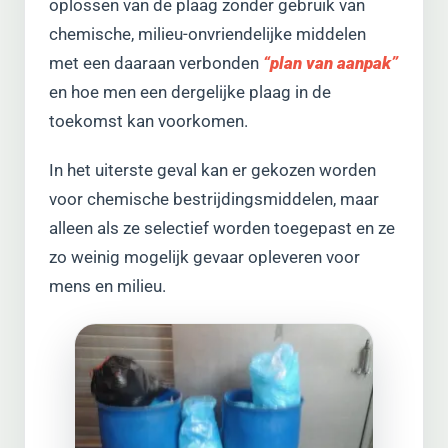
oplossen van de plaag zonder gebruik van
chemische, milieu-onvriendelijke middelen
met een daaraan verbonden
“plan van aanpak”
en hoe men een dergelijke plaag in de
toekomst kan voorkomen.
In het uiterste geval kan er gekozen worden
voor chemische bestrijdingsmiddelen, maar
alleen als ze selectief worden toegepast en ze
zo weinig mogelijk gevaar opleveren voor
mens en milieu.