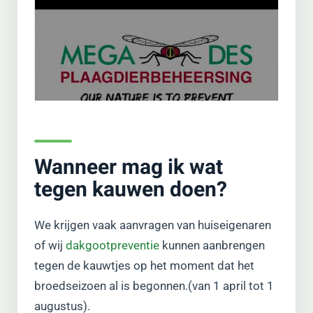
Wanneer mag ik wat
tegen kauwen doen?
We krijgen vaak aanvragen van huiseigenaren
of wij
dakgootpreventie
kunnen aanbrengen
tegen de kauwtjes op het moment dat het
broedseizoen al is begonnen.(van 1 april tot 1
augustus).