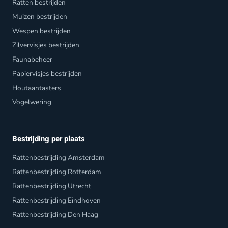
Ratten bestrijden
Muizen bestrijden
Wespen bestrijden
Zilvervisjes bestrijden
Faunabeheer
Papiervisjes bestrijden
Houtaantasters
Vogelwering
Bestrijding per plaats
Rattenbestrijding Amsterdam
Rattenbestrijding Rotterdam
Rattenbestrijding Utrecht
Rattenbestrijding Eindhoven
Rattenbestrijding Den Haag