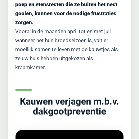
poep en etensresten die ze buiten het nest
gooien, kunnen voor de nodige frustraties
zorgen.
Vooral in de maanden april tot en met juli
wanneer het hun broedseizoen is, valt er
moeilijk samen te leven met de kauwtjes als
ze uw huis hebben uitgekozen als
kraamkamer.
Kauwen verjagen m.b.v.
dakgootpreventie