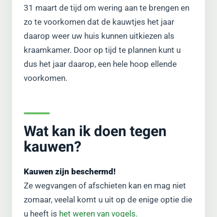
31 maart de tijd om wering aan te brengen en
zo te voorkomen dat de kauwtjes het jaar
daarop weer uw huis kunnen uitkiezen als
kraamkamer. Door op tijd te plannen kunt u
dus het jaar daarop, een hele hoop ellende
voorkomen.
Wat kan ik doen tegen
kauwen?
Kauwen zijn beschermd!
Ze wegvangen of afschieten kan en mag niet
zomaar, veelal komt u uit op de enige optie die
u heeft is
het weren van vogels.