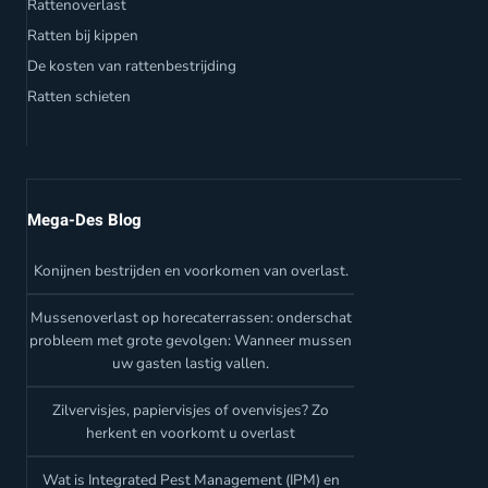
Rattenoverlast
Ratten bij kippen
De kosten van rattenbestrijding
Ratten schieten
Mega-Des Blog
Konijnen bestrijden en voorkomen van overlast.
Mussenoverlast op horecaterrassen: onderschat
probleem met grote gevolgen: Wanneer mussen
uw gasten lastig vallen.
Zilvervisjes, papiervisjes of ovenvisjes? Zo
herkent en voorkomt u overlast
Wat is Integrated Pest Management (IPM) en