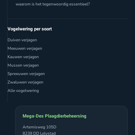
waarom is het tegenwoordig essentieel?
Vogelwering per soort
Duiven verjagen
Meeuwen verjagen
Kauwen verjagen
Mussen verjagen
Spreeuwen verjagen
Zwaluwen verjagen
Alle vogelwering
Mega-Des Plaagdierbeheersing
Artemisweg 105D
8239 DD Lelystad