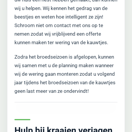
wij u helpen. Wij kennen het gedrag van de
beestjes en weten hoe intelligent ze zijn!
Schroom niet om contact met ons op te
nemen zodat wij vrijblijvend een offerte
kunnen maken ter wering van de kauwtjes.
Zodra het broedseizoen is afgelopen, kunnen
wij samen met u de planning maken wanneer
wij de wering gaan monteren zodat u volgend
jaar tijdens het broedseizoen van de kauwtjes
geen last meer van ze ondervindt!
Hulp bij kraaien verjagen