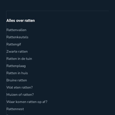
Alles over ratten
Rattenvallen
Rattenkeutels
Rattengif
Zwarte ratten
Ratten in de tuin
Rattenplaag
Ratten in huis
Bruine ratten
Wat eten ratten?
Muizen of ratten?
Waar komen ratten op af?
Rattennest