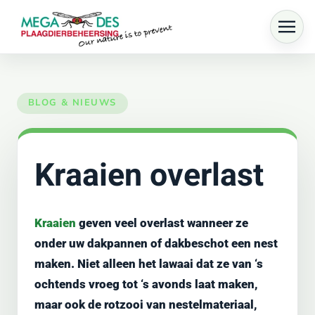
Skip to main content
Kraaien overlast
Kraaien
geven veel overlast wanneer ze
onder uw dakpannen of dakbeschot een nest
maken. Niet alleen het lawaai dat ze van ‘s
ochtends vroeg tot ‘s avonds laat maken,
maar ook de rotzooi van nestelmateriaal,