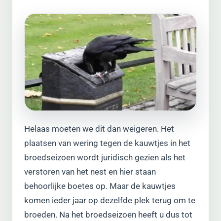
Helaas moeten we dit dan weigeren. Het
plaatsen van wering tegen de kauwtjes in het
broedseizoen wordt juridisch gezien als het
verstoren van het nest en hier staan
behoorlijke boetes op. Maar de kauwtjes
komen ieder jaar op dezelfde plek terug om te
broeden. Na het broedseizoen heeft u dus tot