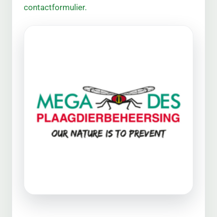
contactformulier.