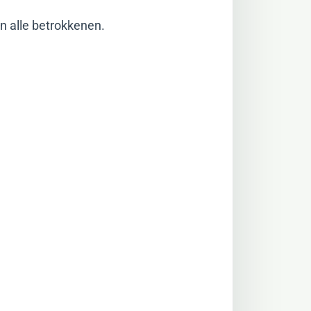
n alle betrokkenen.