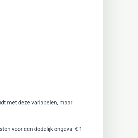
udt met deze variabelen, maar
sten voor een dodelijk ongeval € 1