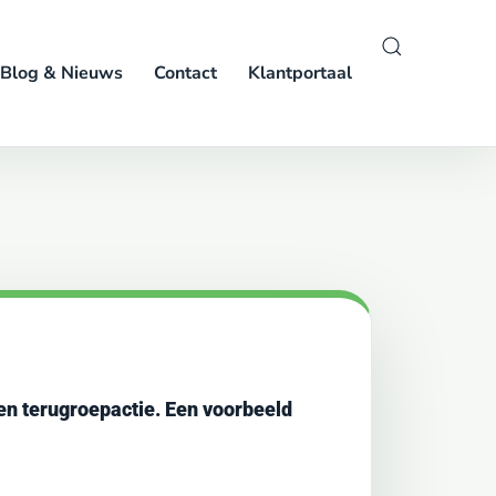
Blog & Nieuws
Contact
Klantportaal
een terugroepactie. Een voorbeeld