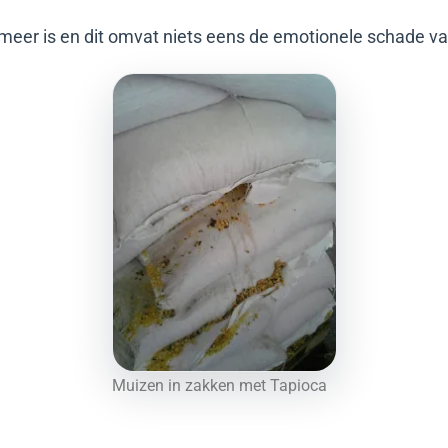
eer is en dit omvat niets eens de emotionele schade va
Muizen in zakken met Tapioca