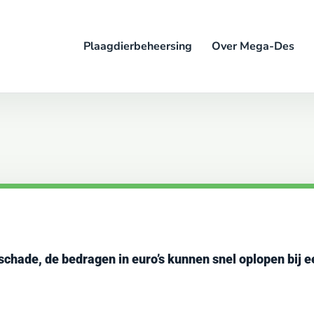
Plaagdierbeheersing
Over Mega-Des
schade, de bedragen in euro’s kunnen snel oplopen bij 