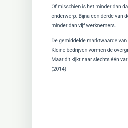
Of misschien is het minder dan dat
onderwerp. Bijna een derde van de
minder dan vijf werknemers.
De gemiddelde marktwaarde van i
Kleine bedrijven vormen de over
Maar dit kijkt naar slechts één 
(2014)