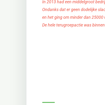
In 2013 had een middelgroot bedri
Ondanks dat er geen dodelijke sla
en het ging om minder dan 25000 
De hele terugroepactie was binnen