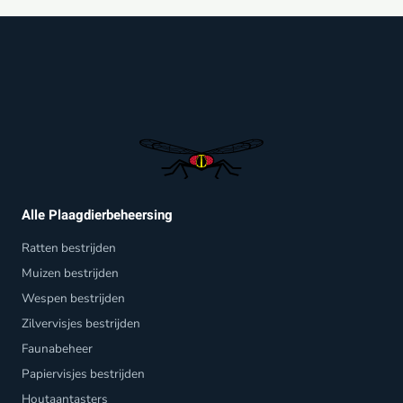
Alle Plaagdierbeheersing
Ratten bestrijden
Muizen bestrijden
Wespen bestrijden
Zilvervisjes bestrijden
Faunabeheer
Papiervisjes bestrijden
Houtaantasters