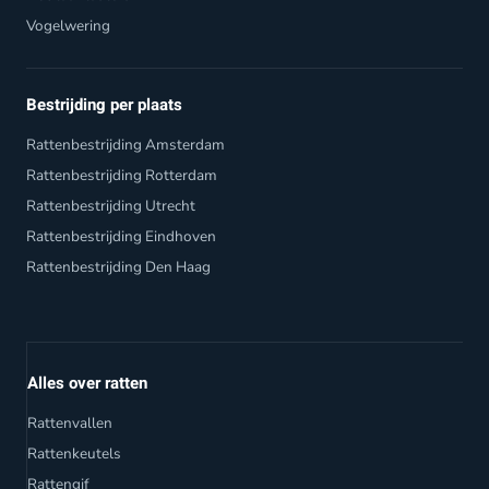
Vogelwering
Bestrijding per plaats
Rattenbestrijding Amsterdam
Rattenbestrijding Rotterdam
Rattenbestrijding Utrecht
Rattenbestrijding Eindhoven
Rattenbestrijding Den Haag
Alles over ratten
Rattenvallen
Rattenkeutels
Rattengif