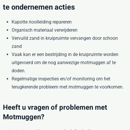
te ondernemen acties
Kapotte rioolleiding repareren
Organisch materiaal verwijderen
Vervuild zand in kruipruimte vervangen door schoon
zand
Vaak kan er een bestrijding in de kruipruimte worden
uitgevoerd om de nog aanwezige motmuggen af te
doden.
Regelmatige inspecties en/of monitoring om het
terugkerende probleem met motmuggen te voorkomen.
Heeft u vragen of problemen met
Motmuggen?