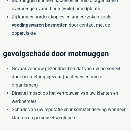
Motmuggen kunnen bacterien en micro organismen
overbrengen vanuit hun (vuile) broedplaats.
Zij kunnen borden, kopjes en andere zaken zoals
voedingswaren besmetten
door contact met de
oppervlakte
gevolgschade door motmuggen
Gevaar voor uw gezondheid en dat van uw personeel
door besmettingsgevaar (bacterien en micro
organismen)
Directe impact op het vertrouwen van uw klanten en
werknemers
Schade van uw reputatie en inkomstenderving wanneer
klanten en personeel weglopen.