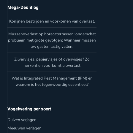
Mega-Des Blog
Konijnen bestrijden en voorkomen van overlast.
Mussenoverlast op horecaterrassen: onderschat
probleem met grote gevolgen: Wanneer mussen
uw gasten lastig vallen.
Zilvervisjes, papiervisjes of ovenvisjes? Zo
herkent en voorkomt u overlast
Wat is Integrated Pest Management (IPM) en
waarom is het tegenwoordig essentieel?
Vogelwering per soort
Duiven verjagen
Meeuwen verjagen