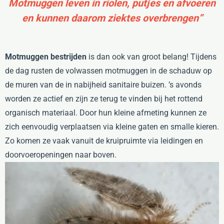
Motmuggen leven in riolen, putjes en afvoeren
en kunnen daarom ziektes overbrengen”
Motmuggen bestrijden
is dan ook van groot belang! Tijdens
de dag rusten de volwassen motmuggen in de schaduw op
de muren van de in nabijheid sanitaire buizen. ’s avonds
worden ze actief en zijn ze terug te vinden bij het rottend
organisch materiaal. Door hun kleine afmeting kunnen ze
zich eenvoudig verplaatsen via kleine gaten en smalle kieren.
Zo komen ze vaak vanuit de kruipruimte via leidingen en
doorvoeropeningen naar boven.