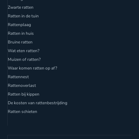
Zwarte ratten
Ratten in de tuin
Rattenplaag
Ratten in huis
Bruine ratten
Wat eten ratten?
Muizen of ratten?
Waar komen ratten op af?
Rattennest
Rattenoverlast
Ratten bij kippen
De kosten van rattenbestrijding
Ratten schieten