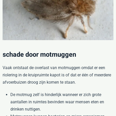
schade door motmuggen
Vaak ontstaat de overlast van motmuggen omdat er een
riolering in de kruipruimte kapot is of dat er één of meerdere
afvoerbuizen droog zijn komen te staan.
De motmug zelf is hinderlijk wanneer er zich grote
aantallen in ruimtes bevinden waar mensen eten en
drinken nuttigen.