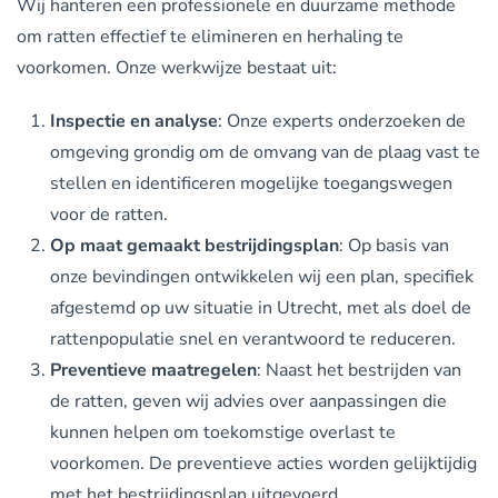
Wij hanteren een professionele en duurzame methode
om ratten effectief te elimineren en herhaling te
voorkomen. Onze werkwijze bestaat uit:
Inspectie en analyse
: Onze experts onderzoeken de
omgeving grondig om de omvang van de plaag vast te
stellen en identificeren mogelijke toegangswegen
voor de ratten.
Op maat gemaakt bestrijdingsplan
: Op basis van
onze bevindingen ontwikkelen wij een plan, specifiek
afgestemd op uw situatie in Utrecht, met als doel de
rattenpopulatie snel en verantwoord te reduceren.
Preventieve maatregelen
: Naast het bestrijden van
de ratten, geven wij advies over aanpassingen die
kunnen helpen om toekomstige overlast te
voorkomen. De preventieve acties worden gelijktijdig
met het bestrijdingsplan uitgevoerd.