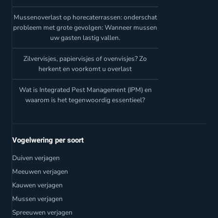
Mussenoverlast op horecaterrassen: onderschat
probleem met grote gevolgen: Wanneer mussen
uw gasten lastig vallen.
Zilvervisjes, papiervisjes of ovenvisjes? Zo
herkent en voorkomt u overlast
Wat is Integrated Pest Management (IPM) en
waarom is het tegenwoordig essentieel?
Vogelwering per soort
Duiven verjagen
Meeuwen verjagen
Kauwen verjagen
Mussen verjagen
Spreeuwen verjagen