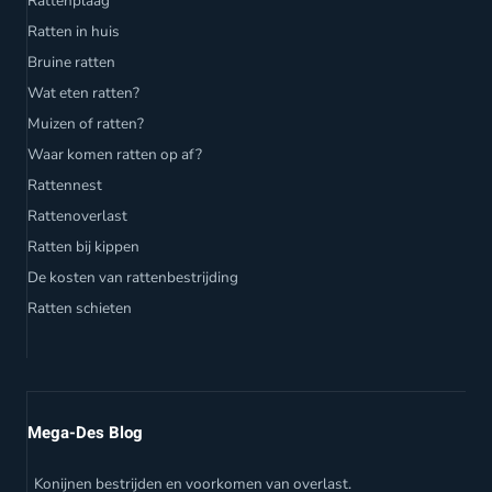
Rattenplaag
Ratten in huis
Bruine ratten
Wat eten ratten?
Muizen of ratten?
Waar komen ratten op af?
Rattennest
Rattenoverlast
Ratten bij kippen
De kosten van rattenbestrijding
Ratten schieten
Mega-Des Blog
Konijnen bestrijden en voorkomen van overlast.