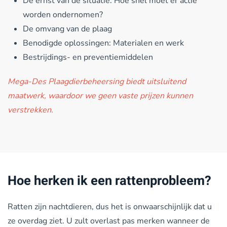
De ernst van de situatie: Hoe snel moet er actie
worden ondernomen?
De omvang van de plaag
Benodigde oplossingen: Materialen en werk
Bestrijdings- en preventiemiddelen
Mega-Des Plaagdierbeheersing biedt uitsluitend
maatwerk, waardoor we geen vaste prijzen kunnen
verstrekken.
Hoe herken ik een rattenprobleem?
Ratten zijn nachtdieren, dus het is onwaarschijnlijk dat u
ze overdag ziet. U zult overlast pas merken wanneer de