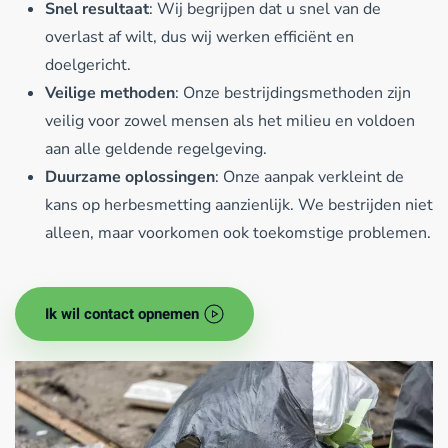
Snel resultaat
: Wij begrijpen dat u snel van de
overlast af wilt, dus wij werken efficiënt en
doelgericht.
Veilige methoden
: Onze bestrijdingsmethoden zijn
veilig voor zowel mensen als het milieu en voldoen
aan alle geldende regelgeving.
Duurzame oplossingen
: Onze aanpak verkleint de
kans op herbesmetting aanzienlijk. We bestrijden niet
alleen, maar voorkomen ook toekomstige problemen.
Ik wil contact opnemen