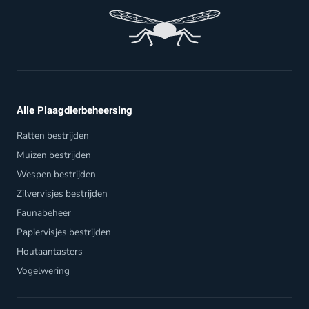
Alle Plaagdierbeheersing
Ratten bestrijden
Muizen bestrijden
Wespen bestrijden
Zilvervisjes bestrijden
Faunabeheer
Papiervisjes bestrijden
Houtaantasters
Vogelwering