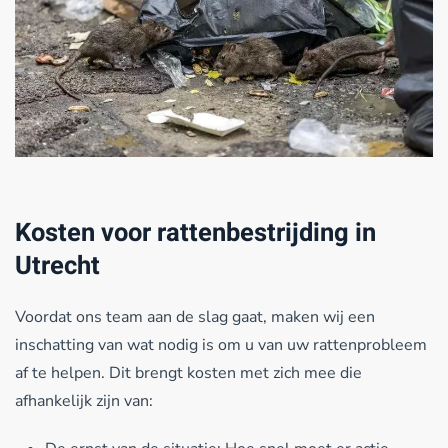
Kosten voor rattenbestrijding in
Utrecht
Voordat ons team aan de slag gaat, maken wij een
inschatting van wat nodig is om u van uw rattenprobleem
af te helpen. Dit brengt kosten met zich mee die
afhankelijk zijn van: