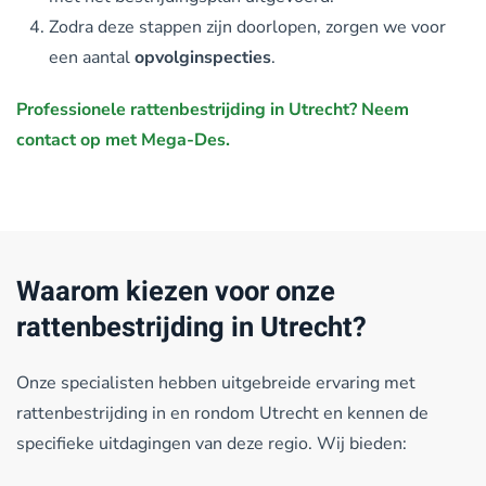
Zodra deze stappen zijn doorlopen, zorgen we voor
een aantal
opvolginspecties
.
Professionele rattenbestrijding in Utrecht? Neem
contact op met Mega-Des.
Waarom kiezen voor onze
rattenbestrijding in Utrecht?
Onze specialisten hebben uitgebreide ervaring met
rattenbestrijding in en rondom Utrecht en kennen de
specifieke uitdagingen van deze regio. Wij bieden: