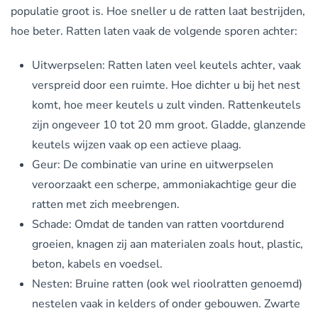
populatie groot is. Hoe sneller u de ratten laat bestrijden,
hoe beter. Ratten laten vaak de volgende sporen achter:
Uitwerpselen: Ratten laten veel keutels achter, vaak
verspreid door een ruimte. Hoe dichter u bij het nest
komt, hoe meer keutels u zult vinden. Rattenkeutels
zijn ongeveer 10 tot 20 mm groot. Gladde, glanzende
keutels wijzen vaak op een actieve plaag.
Geur: De combinatie van urine en uitwerpselen
veroorzaakt een scherpe, ammoniakachtige geur die
ratten met zich meebrengen.
Schade: Omdat de tanden van ratten voortdurend
groeien, knagen zij aan materialen zoals hout, plastic,
beton, kabels en voedsel.
Nesten: Bruine ratten (ook wel rioolratten genoemd)
nestelen vaak in kelders of onder gebouwen. Zwarte