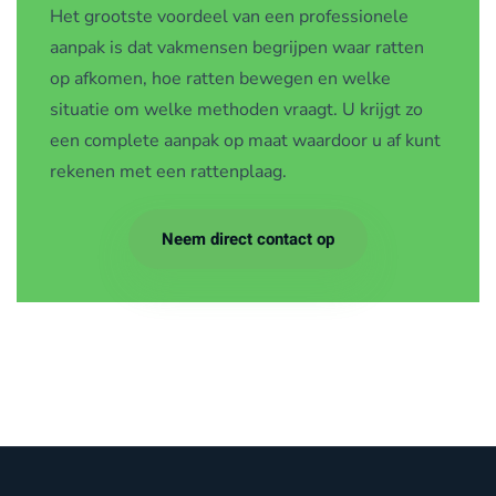
Het grootste voordeel van een professionele
aanpak is dat vakmensen begrijpen waar ratten
op afkomen, hoe ratten bewegen en welke
situatie om welke methoden vraagt. U krijgt zo
een complete aanpak op maat waardoor u af kunt
rekenen met een rattenplaag.
Neem direct contact op