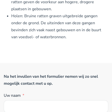
ratten geven de voorkeur aan hogere, drogere
plaatsen in gebouwen.
Holen: Bruine ratten graven uitgebreide gangen
onder de grond. De uiteinden van deze gangen
bevinden zich vaak naast gebouwen en in de buurt
van voedsel- of waterbronnen.
Na het invullen van het formulier nemen wij zo snel
mogelijk contact met u op.
Uw naam