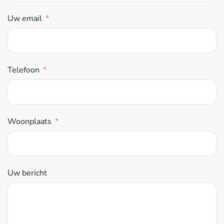
Uw email
Telefoon
Woonplaats
Uw bericht