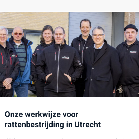
Onze werkwijze voor
rattenbestrijding in Utrecht