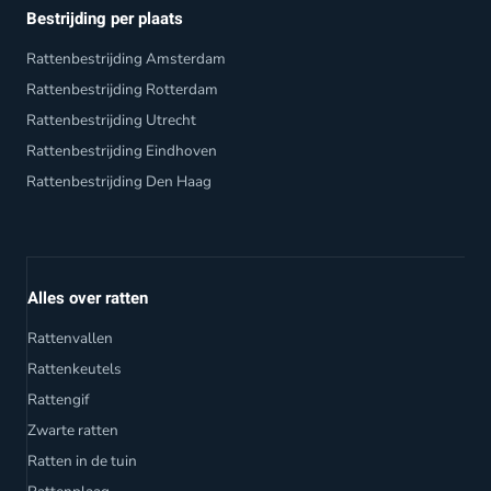
Bestrijding per plaats
Rattenbestrijding Amsterdam
Rattenbestrijding Rotterdam
Rattenbestrijding Utrecht
Rattenbestrijding Eindhoven
Rattenbestrijding Den Haag
Alles over ratten
Rattenvallen
Rattenkeutels
Rattengif
Zwarte ratten
Ratten in de tuin