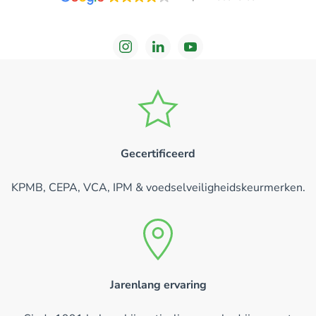
Gecertificeerd
KPMB, CEPA, VCA, IPM & voedselveiligheidskeurmerken.
Jarenlang ervaring