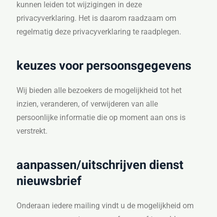
kunnen leiden tot wijzigingen in deze
privacyverklaring. Het is daarom raadzaam om
regelmatig deze privacyverklaring te raadplegen.
keuzes voor persoonsgegevens
Wij bieden alle bezoekers de mogelijkheid tot het
inzien, veranderen, of verwijderen van alle
persoonlijke informatie die op moment aan ons is
verstrekt.
aanpassen/uitschrijven dienst
nieuwsbrief
Onderaan iedere mailing vindt u de mogelijkheid om