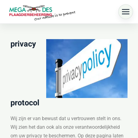
Skip to main content
privacy
protocol
Wij zijn er van bewust dat u vertrouwen stelt in ons.
Wij zien het dan ook als onze verantwoordelijkheid
om uw privacy te beschermen. Op deze pagina laten