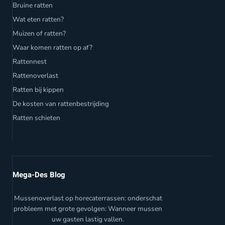
Bruine ratten
Wat eten ratten?
Muizen of ratten?
Waar komen ratten op af?
Rattennest
Rattenoverlast
Ratten bij kippen
De kosten van rattenbestrijding
Ratten schieten
Mega-Des Blog
Mussenoverlast op horecaterrassen: onderschat
probleem met grote gevolgen: Wanneer mussen
uw gasten lastig vallen.