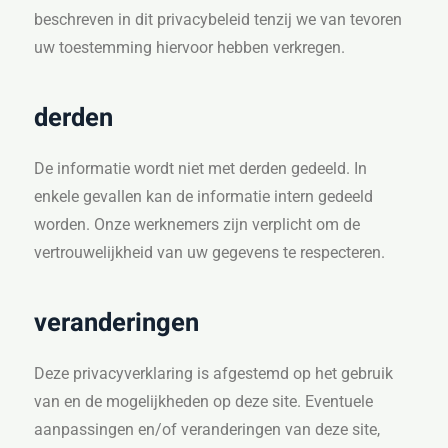
beschreven in dit privacybeleid tenzij we van tevoren
uw toestemming hiervoor hebben verkregen.
derden
De informatie wordt niet met derden gedeeld. In
enkele gevallen kan de informatie intern gedeeld
worden. Onze werknemers zijn verplicht om de
vertrouwelijkheid van uw gegevens te respecteren.
veranderingen
Deze privacyverklaring is afgestemd op het gebruik
van en de mogelijkheden op deze site. Eventuele
aanpassingen en/of veranderingen van deze site,