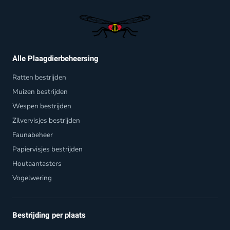
Alle Plaagdierbeheersing
Ratten bestrijden
Muizen bestrijden
Wespen bestrijden
Zilvervisjes bestrijden
Faunabeheer
Papiervisjes bestrijden
Houtaantasters
Vogelwering
Bestrijding per plaats