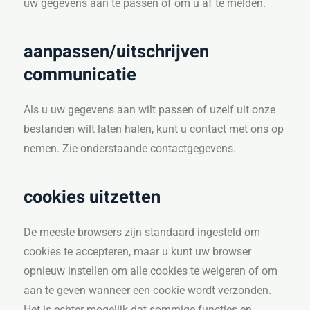
uw gegevens aan te passen of om u af te melden.
aanpassen/uitschrijven
communicatie
Als u uw gegevens aan wilt passen of uzelf uit onze
bestanden wilt laten halen, kunt u contact met ons op
nemen. Zie onderstaande contactgegevens.
cookies uitzetten
De meeste browsers zijn standaard ingesteld om
cookies te accepteren, maar u kunt uw browser
opnieuw instellen om alle cookies te weigeren of om
aan te geven wanneer een cookie wordt verzonden.
Het is echter mogelijk dat sommige functies en