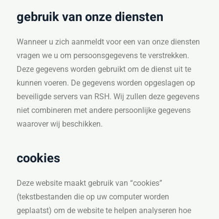
gebruik van onze diensten
Wanneer u zich aanmeldt voor een van onze diensten
vragen we u om persoonsgegevens te verstrekken.
Deze gegevens worden gebruikt om de dienst uit te
kunnen voeren. De gegevens worden opgeslagen op
beveiligde servers van RSH. Wij zullen deze gegevens
niet combineren met andere persoonlijke gegevens
waarover wij beschikken.
cookies
Deze website maakt gebruik van “cookies”
(tekstbestanden die op uw computer worden
geplaatst) om de website te helpen analyseren hoe