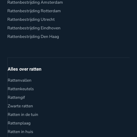
Rattenbestrijding Amsterdam
Rattenbestrijding Rotterdam
Rattenbestrijding Utrecht
Rattenbestrijding Eindhoven
Rattenbestrijding Den Haag
Alles over ratten
Rattenvallen
Rattenkeutels
Rattengif
Zwarte ratten
Ratten in de tuin
Rattenplaag
Ratten in huis