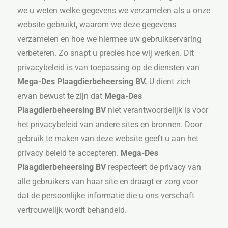
we u weten welke gegevens we verzamelen als u onze
website gebruikt, waarom we deze gegevens
verzamelen en hoe we hiermee uw gebruikservaring
verbeteren. Zo snapt u precies hoe wij werken. Dit
privacybeleid is van toepassing op de diensten van
Mega-Des Plaagdierbeheersing BV.
U dient zich
ervan bewust te zijn dat
Mega-Des
Plaagdierbeheersing BV
niet verantwoordelijk is voor
het privacybeleid van andere sites en bronnen. Door
gebruik te maken van deze website geeft u aan het
privacy beleid te accepteren.
Mega-Des
Plaagdierbeheersing BV
respecteert de privacy van
alle gebruikers van haar site en draagt er zorg voor
dat de persoonlijke informatie die u ons verschaft
vertrouwelijk wordt behandeld.