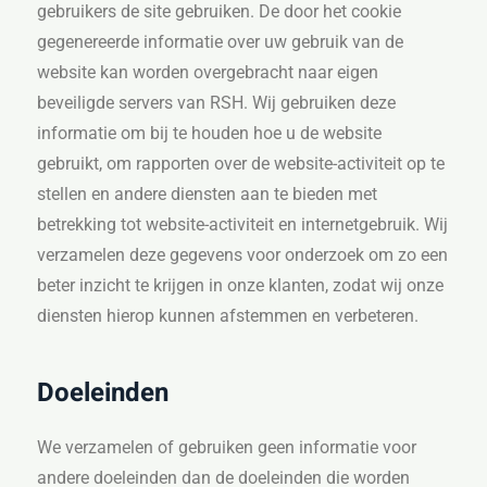
gebruikers de site gebruiken. De door het cookie
gegenereerde informatie over uw gebruik van de
website kan worden overgebracht naar eigen
beveiligde servers van RSH. Wij gebruiken deze
informatie om bij te houden hoe u de website
gebruikt, om rapporten over de website-activiteit op te
stellen en andere diensten aan te bieden met
betrekking tot website-activiteit en internetgebruik. Wij
verzamelen deze gegevens voor onderzoek om zo een
beter inzicht te krijgen in onze klanten, zodat wij onze
diensten hierop kunnen afstemmen en verbeteren.
Doeleinden
We verzamelen of gebruiken geen informatie voor
andere doeleinden dan de doeleinden die worden