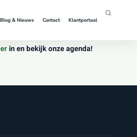
Blog & Nieuws
Contact
Klantportaal
ier
in en bekijk onze agenda!