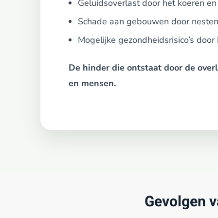
Geluidsoverlast door het koeren en
Schade aan gebouwen door nesten 
Mogelijke gezondheidsrisico’s door
De hinder die ontstaat door de over
en mensen.
Gevolgen v