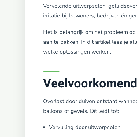
Vervelende uitwerpselen, geluidsove
irritatie bij bewoners, bedrijven én g
Het is belangrijk om het probleem op
aan te pakken. In dit artikel lees je 
welke oplossingen werken.
Veelvoorkomende
Overlast door duiven ontstaat wannee
balkons of gevels. Dit leidt tot:
Vervuiling door uitwerpselen