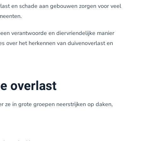
rlast en schade aan gebouwen zorgen voor veel
emeenten.
 een verantwoorde en diervriendelijke manier
alles over het herkennen van duivenoverlast en
 overlast
r ze in grote groepen neerstrijken op daken,