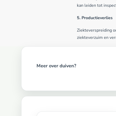
kan leiden tot inspec
5. Productieverlies
Ziekteverspreiding o
ziekteverzuim en ver
Meer over duiven?