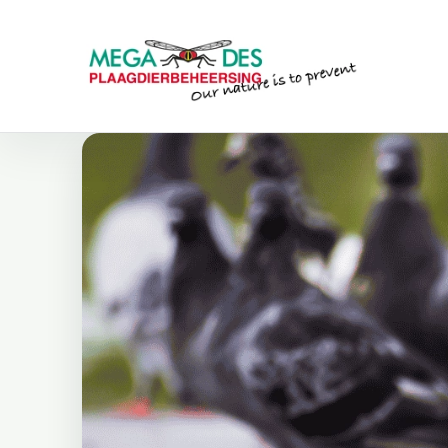
Skip to main content