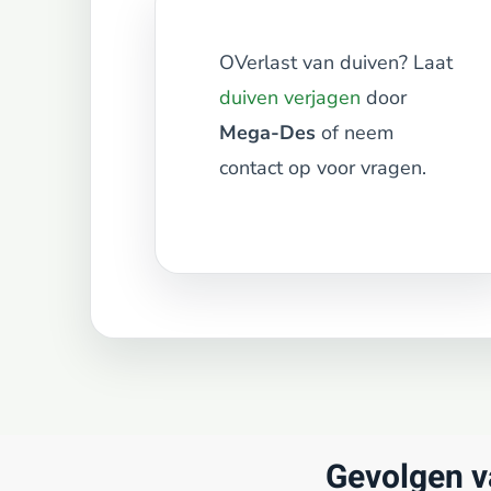
OVerlast van duiven? Laat
duiven verjagen
door
Mega-Des
of neem
contact op voor vragen.
Gevolgen v