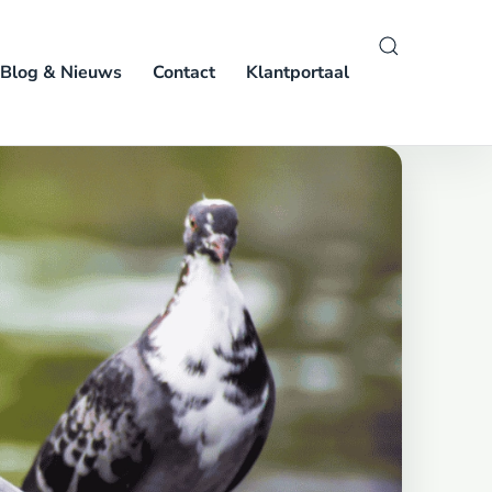
Blog & Nieuws
Contact
Klantportaal