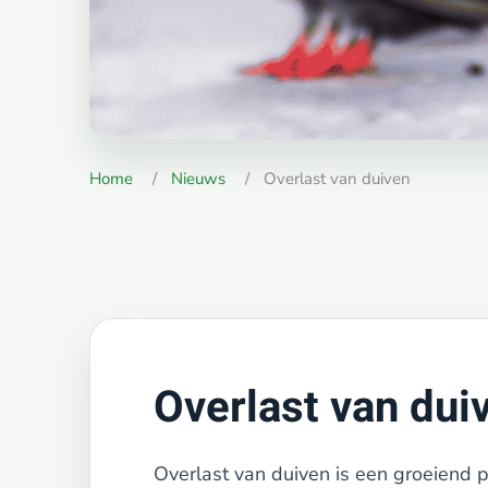
Home
Nieuws
Overlast van duiven
Overlast van dui
Overlast van duiven is een groeiend 