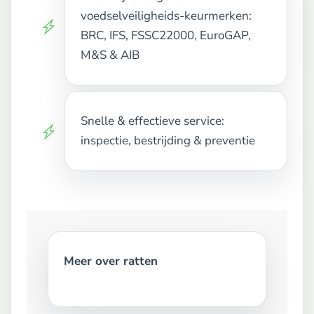
voedselveiligheids-keurmerken:
BRC, IFS, FSSC22000, EuroGAP,
M&S & AIB
Snelle & effectieve service:
inspectie, bestrijding & preventie
Meer over ratten