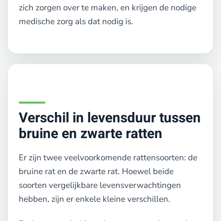
zich zorgen over te maken, en krijgen de nodige
medische zorg als dat nodig is.
Verschil in levensduur tussen
bruine en zwarte ratten
Er zijn twee veelvoorkomende rattensoorten: de
bruine rat en de zwarte rat. Hoewel beide
soorten vergelijkbare levensverwachtingen
hebben, zijn er enkele kleine verschillen.