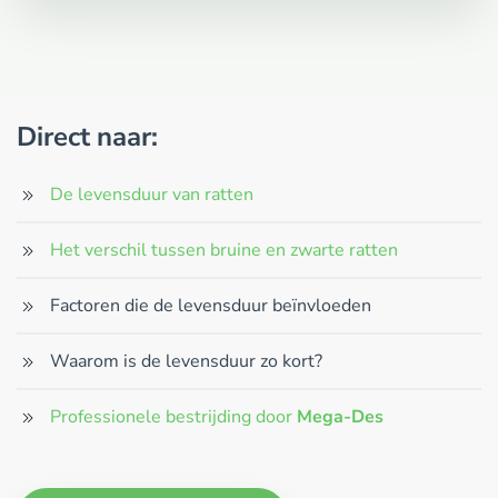
Direct naar:
De levensduur van ratten
Het verschil tussen bruine en zwarte ratten
Factoren die de levensduur beïnvloeden
Waarom is de levensduur zo kort?
Professionele bestrijding door
Mega-Des