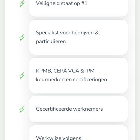
Veiligheid staat op #1
Specialist voor bedrijven &
particulieren
KPMB, CEPA VCA & IPM
keurmerken en certificeringen
Gecertificeerde werknemers
Werkwijze volgens