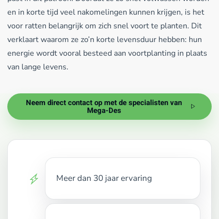
en in korte tijd veel nakomelingen kunnen krijgen, is het
voor ratten belangrijk om zich snel voort te planten. Dit
verklaart waarom ze zo’n korte levensduur hebben: hun
energie wordt vooral besteed aan voortplanting in plaats
van lange levens.
Neem direct contact op met de specialisten van
Mega-Des
Meer dan 30 jaar ervaring