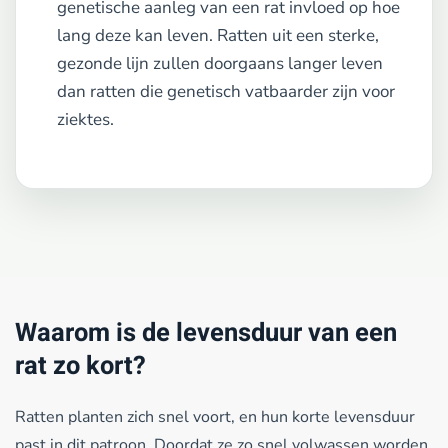
genetische aanleg van een rat invloed op hoe
lang deze kan leven. Ratten uit een sterke,
gezonde lijn zullen doorgaans langer leven
dan ratten die genetisch vatbaarder zijn voor
ziektes.
Waarom is de levensduur van een
rat zo kort?
Ratten planten zich snel voort, en hun korte levensduur
past in dit patroon. Doordat ze zo snel volwassen worden