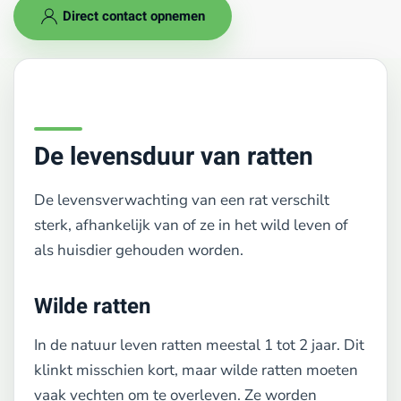
Direct contact opnemen
De levensduur van ratten
De levensverwachting van een rat verschilt
sterk, afhankelijk van of ze in het wild leven of
als huisdier gehouden worden.
Wilde ratten
In de natuur leven ratten meestal 1 tot 2 jaar. Dit
klinkt misschien kort, maar wilde ratten moeten
vaak vechten om te overleven. Ze worden