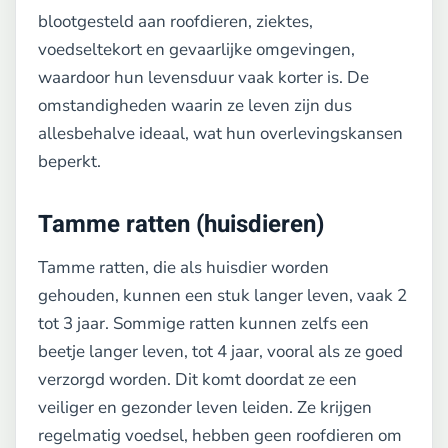
blootgesteld aan roofdieren, ziektes,
voedseltekort en gevaarlijke omgevingen,
waardoor hun levensduur vaak korter is. De
omstandigheden waarin ze leven zijn dus
allesbehalve ideaal, wat hun overlevingskansen
beperkt.
Tamme ratten (huisdieren)
Tamme ratten, die als huisdier worden
gehouden, kunnen een stuk langer leven, vaak 2
tot 3 jaar. Sommige ratten kunnen zelfs een
beetje langer leven, tot 4 jaar, vooral als ze goed
verzorgd worden. Dit komt doordat ze een
veiliger en gezonder leven leiden. Ze krijgen
regelmatig voedsel, hebben geen roofdieren om