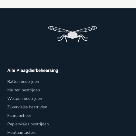
Alle Plaagdierbeheersing
Ratten bestrijden
Muizen bestrijden
Wespen bestrijden
Zilvervisjes bestrijden
Faunabeheer
Papiervisjes bestrijden
Houtaantasters