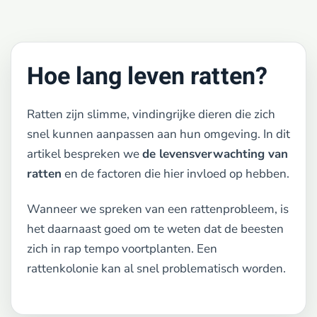
Hoe lang leven ratten?
Ratten zijn slimme, vindingrijke dieren die zich
snel kunnen aanpassen aan hun omgeving. In dit
artikel bespreken we
de levensverwachting van
ratten
en de factoren die hier invloed op hebben.
Wanneer we spreken van een rattenprobleem, is
het daarnaast goed om te weten dat de beesten
zich in rap tempo voortplanten. Een
rattenkolonie kan al snel problematisch worden.