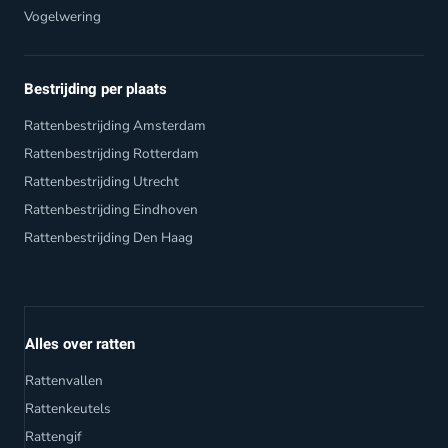
Vogelwering
Bestrijding per plaats
Rattenbestrijding Amsterdam
Rattenbestrijding Rotterdam
Rattenbestrijding Utrecht
Rattenbestrijding Eindhoven
Rattenbestrijding Den Haag
Alles over ratten
Rattenvallen
Rattenkeutels
Rattengif