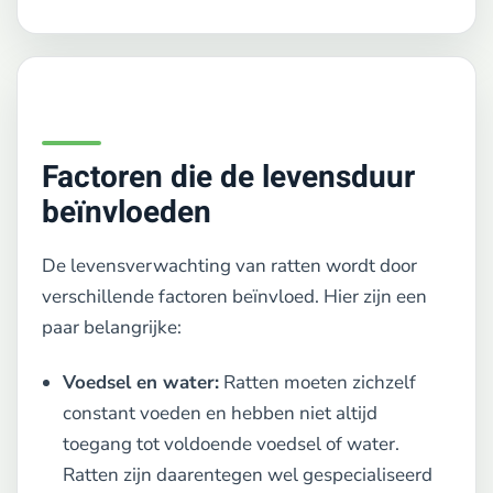
Factoren die de levensduur
beïnvloeden
De levensverwachting van ratten wordt door
verschillende factoren beïnvloed. Hier zijn een
paar belangrijke:
Voedsel en water:
Ratten moeten zichzelf
constant voeden en hebben niet altijd
toegang tot voldoende voedsel of water.
Ratten zijn daarentegen wel gespecialiseerd