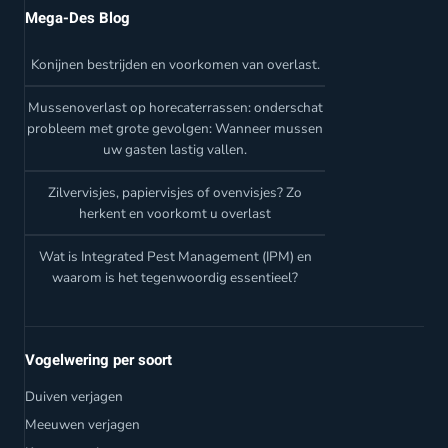
Mega-Des Blog
Konijnen bestrijden en voorkomen van overlast.
Mussenoverlast op horecaterrassen: onderschat
probleem met grote gevolgen: Wanneer mussen
uw gasten lastig vallen.
Zilvervisjes, papiervisjes of ovenvisjes? Zo
herkent en voorkomt u overlast
Wat is Integrated Pest Management (IPM) en
waarom is het tegenwoordig essentieel?
Vogelwering per soort
Duiven verjagen
Meeuwen verjagen