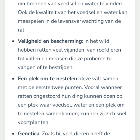
om bronnen van voedsel en water te vinden.
Ook de kwaliteit van het voedsel en water kan
meespelen in de levensverwachting van de
rat.
Veiligheid en bescherming
: In het wild
hebben ratten veel vijanden, van roofdieren
tot vallen en mensen die ze proberen te
vangen of te bestrijden.
Een plek om te nestelen
: deze valt samen
met de eerste twee punten. Vooral wanneer
ratten ongestoord hun ding kunnen doen op
een plek waar voedsel, water en een plek om
te nestelen samenkomen, kunnen zij zich snel
voortplanten.
Genetica
: Zoals bij veel dieren heeft de