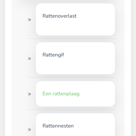
Rattenoverlast
Rattengif
Een rattenplaag
Rattennesten