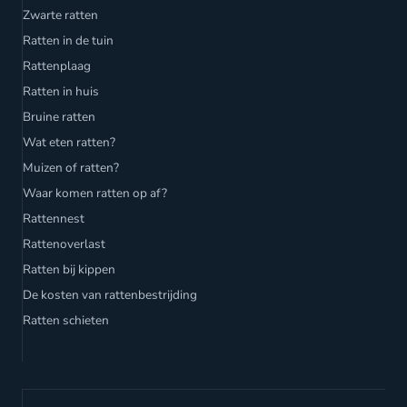
Zwarte ratten
Ratten in de tuin
Rattenplaag
Ratten in huis
Bruine ratten
Wat eten ratten?
Muizen of ratten?
Waar komen ratten op af?
Rattennest
Rattenoverlast
Ratten bij kippen
De kosten van rattenbestrijding
Ratten schieten