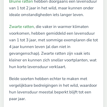
Bruine ratten
hebben doorgaans een levensduur
van 1 tot 2 jaar in het wild, maar kunnen onder
ideale omstandigheden iets langer leven.
Zwarte ratten
, die vaker in warmer klimaten
voorkomen, hebben gemiddeld een levensduur
van 1 tot 3 jaar, met sommige exemplaren die tot
4 jaar kunnen leven (al dan niet in
gevangenschap). Zwarte ratten zijn vaak iets
kleiner en kunnen zich sneller voortplanten, wat
hun korte levensduur verklaart.
Beide soorten hebben echter te maken met
vergelijkbare bedreigingen in het wild, waardoor
hun levensduur meestal beperkt blijft tot een
paar jaar.