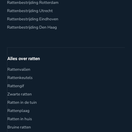
Rattenbestrijding Rotterdam
Rattenbestrijding Utrecht
Rattenbestrijding Eindhoven
Rattenbestrijding Den Haag
Alles over ratten
Rattenvallen
Rattenkeutels
Rattengif
Zwarte ratten
Ratten in de tuin
Rattenplaag
Ratten in huis
Bruine ratten