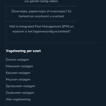
uw gasten lastig vallen.
Zilvervisjes, papiervisjes of ovenvisjes? Zo
herkent en voorkomt u overlast
Wat is Integrated Pest Management (IPM) en
waarom is het tegenwoordig essentieel?
Vogelwering per soort
Duiven verjagen
Meeuwen verjagen
Kauwen verjagen
Mussen verjagen
Spreeuwen verjagen
Zwaluwen verjagen
Alle vogelwering