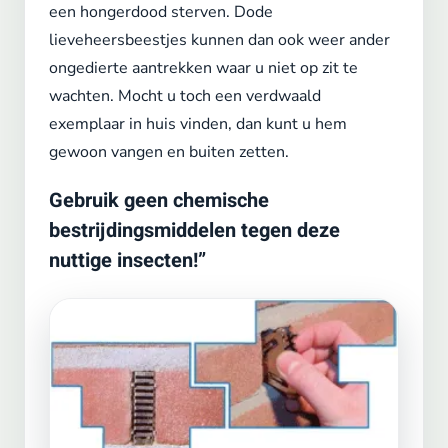
een hongerdood sterven. Dode
lieveheersbeestjes kunnen dan ook weer ander
ongedierte aantrekken waar u niet op zit te
wachten. Mocht u toch een verdwaald
exemplaar in huis vinden, dan kunt u hem
gewoon vangen en buiten zetten.
Gebruik geen chemische
bestrijdingsmiddelen tegen deze
nuttige insecten!”