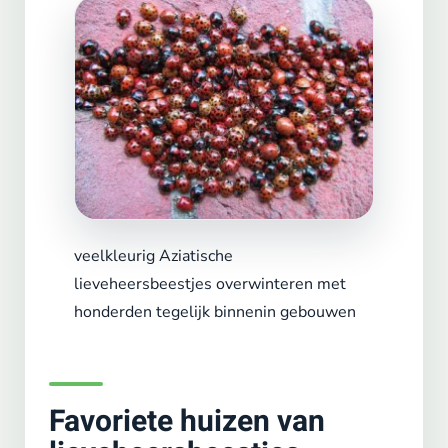
veelkleurig Aziatische
lieveheersbeestjes overwinteren met
honderden tegelijk binnenin gebouwen
Favoriete huizen van