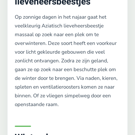
lieveheersbeestjes
Op zonnige dagen in het najaar gaat het
veelkleurig Aziatisch lieveheersbeestje
massaal op zoek naar een plek om te
overwinteren. Deze soort heeft een voorkeur
voor licht gekleurde gebouwen die veel
zonlicht ontvangen. Zodra ze zijn geland,
gaan ze op zoek naar een beschutte plek om
de winter door te brengen. Via naden, kieren,
spleten en ventilatieroosters komen ze naar
binnen. Of ze vliegen simpelweg door een
openstaande raam.