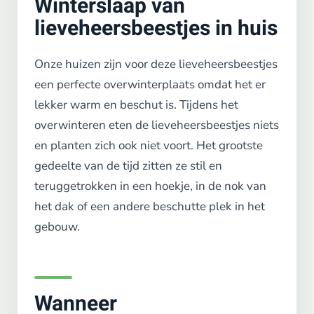
Winterslaap van
lieveheersbeestjes in huis
Onze huizen zijn voor deze lieveheersbeestjes
een perfecte overwinterplaats omdat het er
lekker warm en beschut is. Tijdens het
overwinteren eten de lieveheersbeestjes niets
en planten zich ook niet voort. Het grootste
gedeelte van de tijd zitten ze stil en
teruggetrokken in een hoekje, in de nok van
het dak of een andere beschutte plek in het
gebouw.
Wanneer