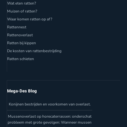
Wat eten ratten?
Muizen of ratten?
Waar komen ratten op af?
Rattennest
Rattenoverlast
Ratten bij kippen
De kosten van rattenbestrijding
Ratten schieten
Mega-Des Blog
Konijnen bestrijden en voorkomen van overlast.
Mussenoverlast op horecaterrassen: onderschat
probleem met grote gevolgen: Wanneer mussen