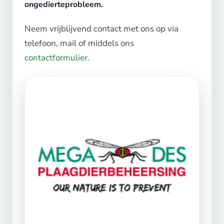
ongedierteprobleem.
Neem vrijblijvend contact met ons op via
telefoon, mail of middels ons
contactformulier.