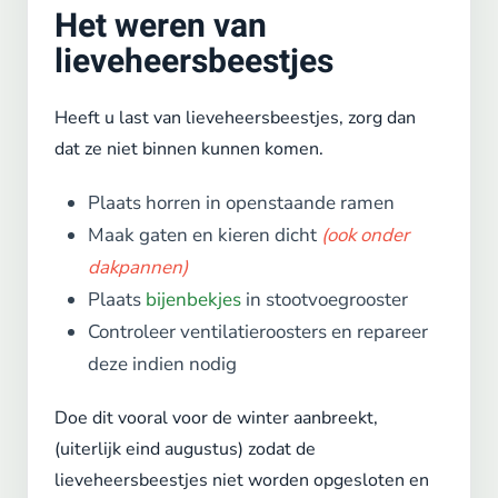
Het weren van
lieveheersbeestjes
Heeft u last van lieveheersbeestjes, zorg dan
dat ze niet binnen kunnen komen.
Plaats horren in openstaande ramen
Maak gaten en kieren dicht
(ook onder
dakpannen)
Plaats
bijenbekjes
in stootvoegrooster
Controleer ventilatieroosters en repareer
deze indien nodig
Doe dit vooral voor de winter aanbreekt,
(uiterlijk eind augustus) zodat de
lieveheersbeestjes niet worden opgesloten en