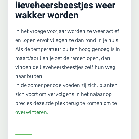
lieveheersbeestjes weer
wakker worden
In het vroege voorjaar worden ze weer actief
en lopen en/of vliegen ze dan rond in je huis.
Als de temperatuur buiten hoog genoeg is in
maart/april en je zet de ramen open, dan
vinden de lieveheersbeestjes zelf hun weg
naar buiten.
In de zomer periode voeden zij zich, planten
zich voort om vervolgens in het najaar op
precies dezelfde plek terug te komen om te
overwinteren.