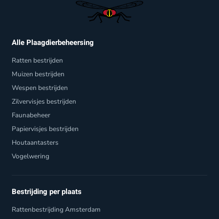
Alle Plaagdierbeheersing
Ratten bestrijden
Muizen bestrijden
Wespen bestrijden
Zilvervisjes bestrijden
Faunabeheer
Papiervisjes bestrijden
Houtaantasters
Vogelwering
Bestrijding per plaats
Rattenbestrijding Amsterdam