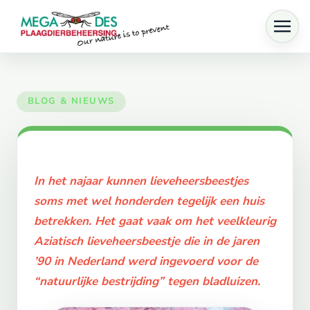
Skip to main content
In het najaar kunnen lieveheersbeestjes
soms met wel honderden tegelijk een huis
betrekken. Het gaat vaak om het veelkleurig
Aziatisch lieveheersbeestje die in de jaren
’90 in Nederland werd ingevoerd voor de
“natuurlijke bestrijding” tegen bladluizen.