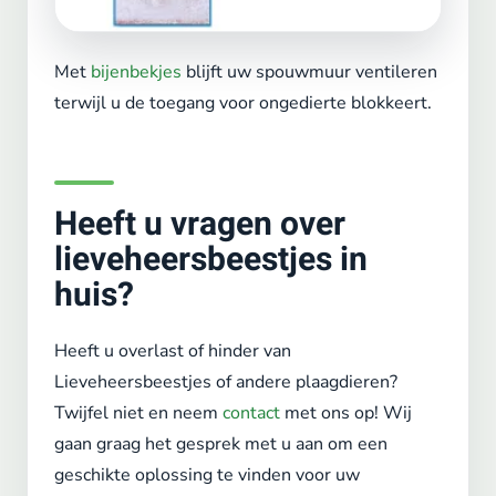
Met
bijenbekjes
blijft uw spouwmuur ventileren
terwijl u de toegang voor ongedierte blokkeert.
Heeft u vragen over
lieveheersbeestjes in
huis?
Heeft u overlast of hinder van
Lieveheersbeestjes of andere plaagdieren?
Twijfel niet en neem
contact
met ons op! Wij
gaan graag het gesprek met u aan om een
geschikte oplossing te vinden voor uw