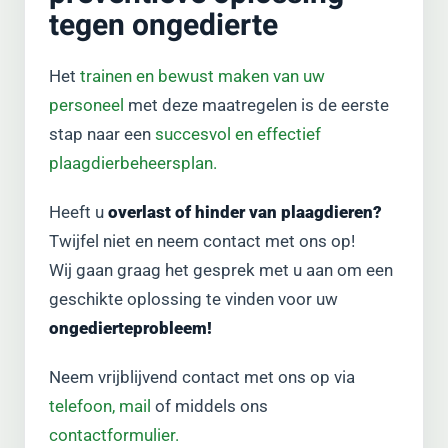
tegen ongedierte
Het
trainen en bewust maken van uw
personeel
met deze maatregelen is de eerste
stap naar een
succesvol en effectief
plaagdierbeheersplan.
Heeft u
overlast of hinder van plaagdieren?
Twijfel niet en neem contact met ons op!
Wij gaan graag het gesprek met u aan om een
geschikte oplossing te vinden voor uw
ongedierteprobleem!
Neem vrijblijvend contact met ons op via
telefoon,
mail
of middels ons
contactformulier.