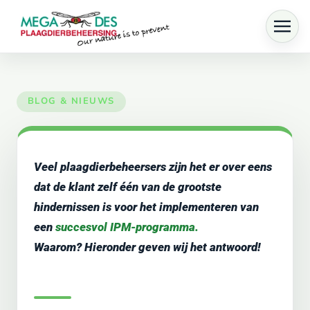
Skip to main content
Veel plaagdierbeheersers zijn het er over eens
dat de klant zelf één van de grootste
hindernissen is voor het implementeren van
een
succesvol IPM-programma.
Waarom? Hieronder geven wij het antwoord!