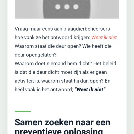
Vraag maar eens aan plaagdierbeheersers
hoe vaak ze het antwoord krijgen:
Weet ik niet.
Waarom staat die deur open? Wie heeft die
deur opengelaten?
Waarom doet niemand hem dicht? Het beleid
is dat die deur dicht moet zijn als er geen
activiteit is, waarom staat hij dan open? En
héél vaak is het antwoord;
“Weet ik niet”
Samen zoeken naar een
preventieve oplossing