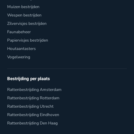
Muizen bestrijden
Wespen bestrijden
Zilvervisjes bestrijden
Faunabeheer
Papiervisjes bestrijden
Houtaantasters
Vogelwering
Bestrijding per plaats
Rattenbestrijding Amsterdam
Rattenbestrijding Rotterdam
Rattenbestrijding Utrecht
Rattenbestrijding Eindhoven
Rattenbestrijding Den Haag