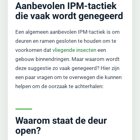
Aanbevolen IPM-tactiek
die vaak wordt genegeerd
Een algemeen aanbevolen IPM-tactiek is om
deuren en ramen gesloten te houden om te
voorkomen dat
vliegende insecten
een
gebouw binnendringen. Maar waarom wordt
deze suggestie zo vaak genegeerd? Hier zijn
een paar vragen om te overwegen die kunnen
helpen om de oorzaak te achterhalen:
Waarom staat de deur
open?