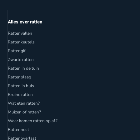
Alles over ratten
Rattenvallen
Rattenkeutels
Rattengif
Zwarte ratten
Ratten in de tuin
Rattenplaag
Ratten in huis
Bruine ratten
Wat eten ratten?
Muizen of ratten?
Waar komen ratten op af?
Rattennest
Rattenoverlast