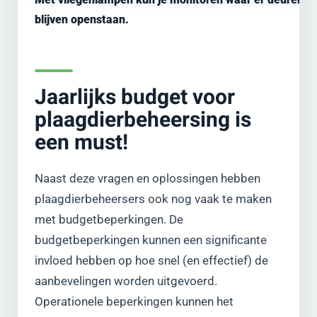
blijven openstaan.
Jaarlijks budget voor
plaagdierbeheersing is
een must!
Naast deze vragen en oplossingen hebben
plaagdierbeheersers ook nog vaak te maken
met budgetbeperkingen. De
budgetbeperkingen kunnen een significante
invloed hebben op hoe snel (en effectief) de
aanbevelingen worden uitgevoerd.
Operationele beperkingen kunnen het