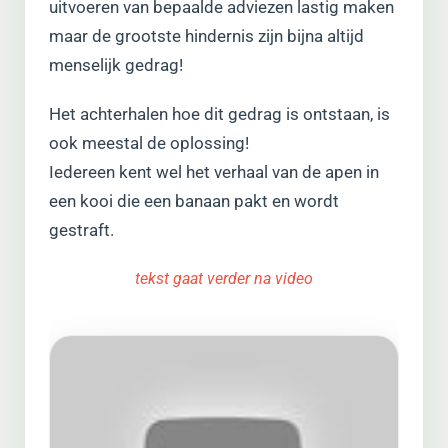
uitvoeren van bepaalde adviezen lastig maken
maar de grootste hindernis zijn bijna altijd
menselijk gedrag!
Het achterhalen hoe dit gedrag is ontstaan, is
ook meestal de oplossing!
Iedereen kent wel het verhaal van de apen in
een kooi die een banaan pakt en wordt
gestraft.
tekst gaat verder na video