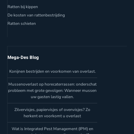
Ratten bij kippen
De kosten van rattenbestrijding
Ratten schieten
Mega-Des Blog
Konijnen bestrijden en voorkomen van overlast.
Mussenoverlast op horecaterrassen: onderschat
probleem met grote gevolgen: Wanneer mussen
uw gasten lastig vallen.
Zilvervisjes, papiervisjes of ovenvisjes? Zo
herkent en voorkomt u overlast
Wat is Integrated Pest Management (IPM) en