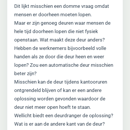
Dit lijkt misschien een domme vraag omdat
mensen er doorheen moeten lopen.
Maar er zijn genoeg deuren waar mensen de
hele tijd doorheen lopen die niet fysiek
openstaan. Wat maakt deze deur anders?
Hebben de werknemers bijvoorbeeld volle
handen als ze door die deur heen en weer
lopen? Zou een automatische deur misschien
beter zijn?
Misschien kan de deur tijdens kantooruren
ontgrendeld blijven of kan er een andere
oplossing worden gevonden waardoor de
deur niet meer open hoeft te staan.
Wellicht biedt een deurdranger de oplossing?
Wat is er aan de andere kant van de deur?