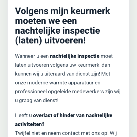
Volgens mijn keurmerk
moeten we een
nachtelijke inspectie
(laten) uitvoeren!
Wanneer u een
nachtelijke inspectie
moet
laten uitvoeren volgens uw keurmerk, dan
kunnen wij u uiteraard van dienst zijn! Met
onze moderne warmte apparatuur en
professioneel opgeleide medewerkers zijn wij
u graag van dienst!
Heeft u
overlast of hinder van nachtelijke
activiteiten?
Twijfel niet en neem contact met ons op! Wij