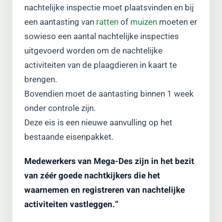
nachtelijke inspectie moet plaatsvinden en bij
een aantasting van
ratten
of
muizen
moeten er
sowieso een aantal nachtelijke inspecties
uitgevoerd worden om de nachtelijke
activiteiten van de plaagdieren in kaart te
brengen.
Bovendien moet de aantasting binnen 1 week
onder controle zijn.
Deze eis is een nieuwe aanvulling op het
bestaande eisenpakket.
Medewerkers van Mega-Des zijn in het bezit
van zéér goede nachtkijkers die het
waarnemen en registreren van nachtelijke
activiteiten vastleggen.”