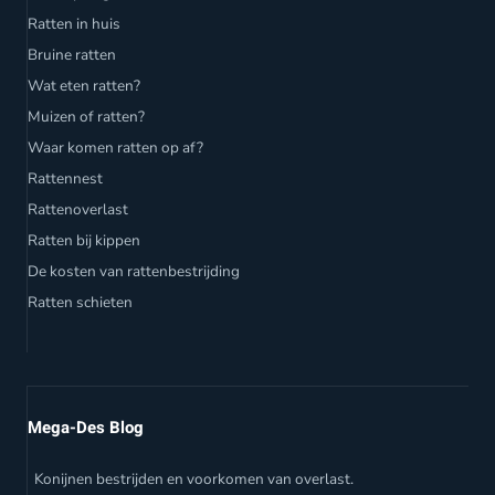
Ratten in huis
Bruine ratten
Wat eten ratten?
Muizen of ratten?
Waar komen ratten op af?
Rattennest
Rattenoverlast
Ratten bij kippen
De kosten van rattenbestrijding
Ratten schieten
Mega-Des Blog
Konijnen bestrijden en voorkomen van overlast.