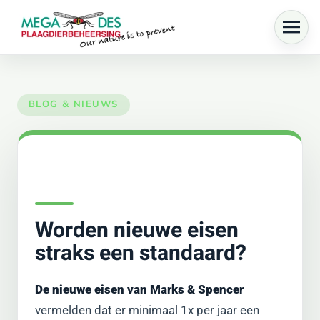
Skip to main content
Worden nieuwe eisen
straks een standaard?
De nieuwe eisen van Marks & Spencer
vermelden dat er minimaal 1x per jaar een