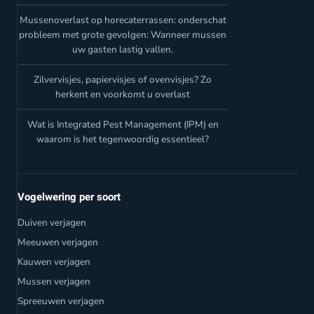
Mussenoverlast op horecaterrassen: onderschat
probleem met grote gevolgen: Wanneer mussen
uw gasten lastig vallen.
Zilvervisjes, papiervisjes of ovenvisjes? Zo
herkent en voorkomt u overlast
Wat is Integrated Pest Management (IPM) en
waarom is het tegenwoordig essentieel?
Vogelwering per soort
Duiven verjagen
Meeuwen verjagen
Kauwen verjagen
Mussen verjagen
Spreeuwen verjagen