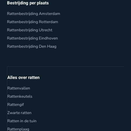
Bestrijding per plaats
Rattenbestrijding Amsterdam
Rattenbestrijding Rotterdam
Rattenbestrijding Utrecht
Rattenbestrijding Eindhoven
Rattenbestrijding Den Haag
Alles over ratten
Rattenvallen
Rattenkeutels
Rattengif
Zwarte ratten
Ratten in de tuin
Rattenplaag