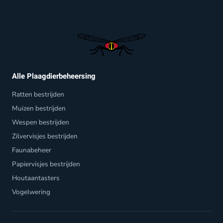
Alle Plaagdierbeheersing
Ratten bestrijden
Muizen bestrijden
Wespen bestrijden
Zilvervisjes bestrijden
Faunabeheer
Papiervisjes bestrijden
Houtaantasters
Vogelwering