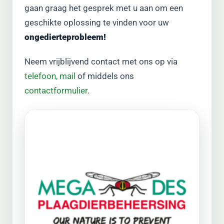
gaan graag het gesprek met u aan om een
geschikte oplossing te vinden voor uw
ongedierteprobleem!
Neem vrijblijvend contact met ons op via
telefoon,
mail
of middels ons
contactformulier.