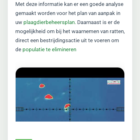
Met deze informatie kan er een goede analyse
gemaakt worden voor het plan van aanpak in
uw
plaagdierbeheersplan.
Daarnaast is er de
mogelijkheid om bij het waarnemen van ratten,
direct een bestrijdingsactie uit te voeren om
de
populatie te elimineren