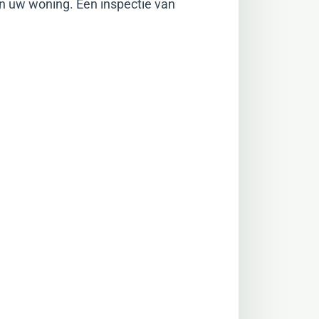
n uw woning. Een inspectie van