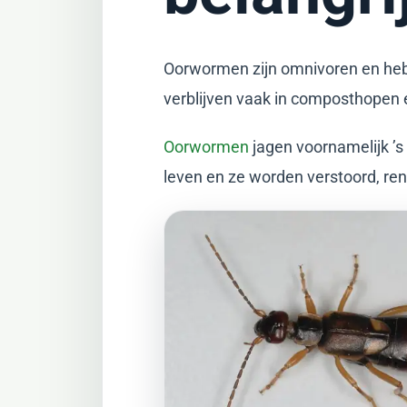
Oorwormen zijn omnivoren en heb
verblijven vaak in composthopen 
Oorwormen
jagen voornamelijk ’s
leven en ze worden verstoord, ren