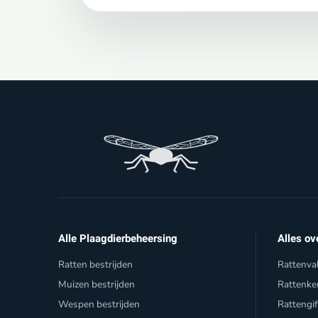
Alle Plaagdierbeheersing
Alles ov
Ratten bestrijden
Rattenva
Muizen bestrijden
Rattenke
Wespen bestrijden
Rattengi