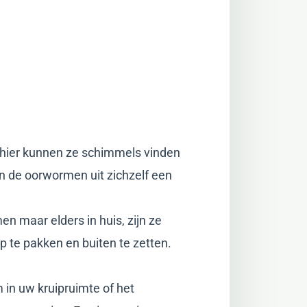
, hier kunnen ze schimmels vinden
n de oorwormen uit zichzelf een
n maar elders in huis, zijn ze
 te pakken en buiten te zetten.
m in uw kruipruimte of het