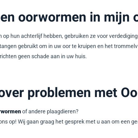
en oorwormen in mijn 
op hun achterlijf hebben, gebruiken ze voor verdediging
tangen gebruikt om in uw oor te kruipen en het trommelv
 richten geen schade aan in uw huis.
 over problemen met O
orwormen
of andere plaagdieren?
ns op! Wij gaan graag het gesprek met u aan om een ges