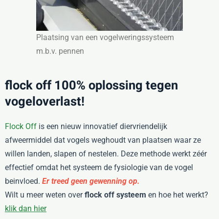
Plaatsing van een vogelweringssysteem
m.b.v. pennen
flock off 100% oplossing tegen
vogeloverlast!
Flock Off
is een nieuw innovatief diervriendelijk
afweermiddel dat vogels weghoudt van plaatsen waar ze
willen landen, slapen of nestelen. Deze methode werkt zéér
effectief omdat het systeem de fysiologie van de vogel
beinvloed.
Er treed geen gewenning op.
Wilt u meer weten over
flock off systeem
en hoe het werkt?
klik dan hier