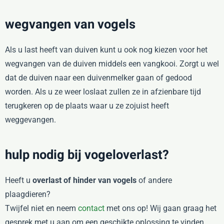
wegvangen van vogels
Als u last heeft van duiven kunt u ook nog kiezen voor het
wegvangen van de duiven middels een vangkooi. Zorgt u wel
dat de duiven naar een duivenmelker gaan of gedood
worden. Als u ze weer loslaat zullen ze in afzienbare tijd
terugkeren op de plaats waar u ze zojuist heeft
weggevangen.
hulp nodig bij vogeloverlast?
Heeft u
overlast of hinder van vogels
of andere
plaagdieren?
Twijfel niet en neem
contact
met ons op! Wij gaan graag het
gesprek met u aan om een geschikte oplossing te vinden