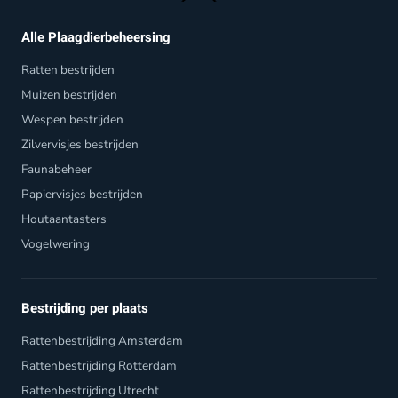
Alle Plaagdierbeheersing
Ratten bestrijden
Muizen bestrijden
Wespen bestrijden
Zilvervisjes bestrijden
Faunabeheer
Papiervisjes bestrijden
Houtaantasters
Vogelwering
Bestrijding per plaats
Rattenbestrijding Amsterdam
Rattenbestrijding Rotterdam
Rattenbestrijding Utrecht