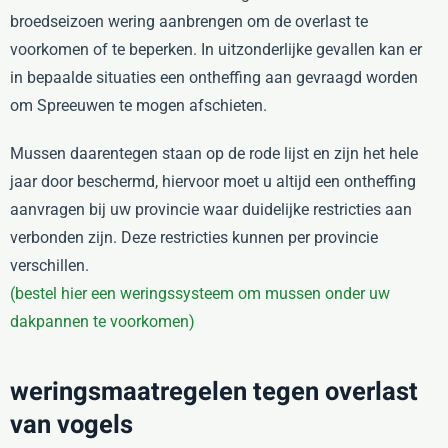
broedseizoen wering aanbrengen om de overlast te
voorkomen of te beperken. In uitzonderlijke gevallen kan er
in bepaalde situaties een ontheffing aan gevraagd worden
om Spreeuwen te mogen afschieten.
Mussen daarentegen staan op de rode lijst en zijn het hele
jaar door beschermd, hiervoor moet u altijd een ontheffing
aanvragen bij uw provincie waar duidelijke restricties aan
verbonden zijn. Deze restricties kunnen per provincie
verschillen.
(bestel hier een weringssysteem om mussen onder uw
dakpannen te voorkomen)
weringsmaatregelen tegen overlast
van vogels