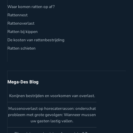
Waar komen ratten op af?
Rattennest
Rattenoverlast
Ratten bij kippen
De kosten van rattenbestrijding
Ratten schieten
Mega-Des Blog
Konijnen bestrijden en voorkomen van overlast.
Mussenoverlast op horecaterrassen: onderschat
probleem met grote gevolgen: Wanneer mussen
uw gasten lastig vallen.