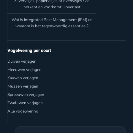
Zilvervisjes, papiervisjes of ovenvisjes? Zo
herkent en voorkomt u overlast
Wat is Integrated Pest Management (IPM) en
waarom is het tegenwoordig essentieel?
Vogelwering per soort
Duiven verjagen
Meeuwen verjagen
Kauwen verjagen
Mussen verjagen
Spreeuwen verjagen
Zwaluwen verjagen
Alle vogelwering