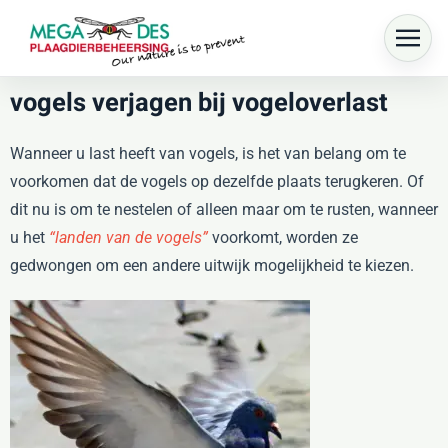
Skip to main content
vogels verjagen bij vogeloverlast
Wanneer u last heeft van vogels, is het van belang om te
voorkomen dat de vogels op dezelfde plaats terugkeren. Of
dit nu is om te nestelen of alleen maar om te rusten, wanneer
u het
“landen van de vogels”
voorkomt, worden ze
gedwongen om een andere uitwijk mogelijkheid te kiezen.