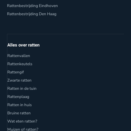
Rattenbestrijding Eindhoven
Rattenbestrijding Den Haag
Alles over ratten
Rattenvallen
Rattenkeutels
Rattengif
Zwarte ratten
Ratten in de tuin
Rattenplaag
Ratten in huis
Bruine ratten
Wat eten ratten?
Muizen of ratten?