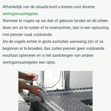
Afhankelijk van de situatie kunt u kiezen voor diverse
weringsmaatregelen.
Wanneer er vogels op uw dak of gebouw landen en dit alleen
doen om uit te rusten of te overnachten, dan is een oplossing
met pennen vaak voldoende.
Als de vogels echter in grote aantallen aanwezig zijn of ze
beginnen er te broeden, dan zullen pennen geen voldoende
resultaat opleveren en is het aanbrengen van andere
weringsmaatregelen een optie.