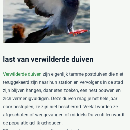
last van verwilderde duiven
Verwilderde duiven
zijn eigenlijk tamme postduiven die niet
teruggekeerd zijn naar hun station en vervolgens in de stad
zijn blijven hangen, daar eten zoeken, een nest bouwen en
zich vermenigvuldigen. Deze duiven mag je het hele jaar
door bestrijden, ze zijn niet beschermd. Veelal worden ze
afgeschoten of weggevangen of middels Duiventillen wordt
de populatie gelijk gehouden.