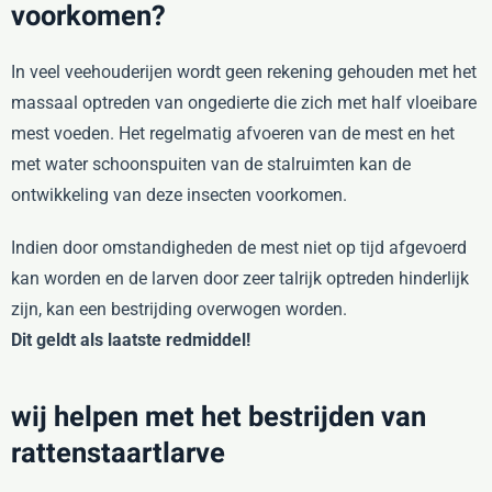
voorkomen?
In veel veehouderijen wordt geen rekening gehouden met het
massaal optreden van ongedierte die zich met half vloeibare
mest voeden. Het regelmatig afvoeren van de mest en het
met water schoonspuiten van de stalruimten kan de
ontwikkeling van deze insecten voorkomen.
Indien door omstandigheden de mest niet op tijd afgevoerd
kan worden en de larven door zeer talrijk optreden hinderlijk
zijn, kan een bestrijding overwogen worden.
Dit geldt als laatste redmiddel!
wij helpen met het bestrijden van
rattenstaartlarve