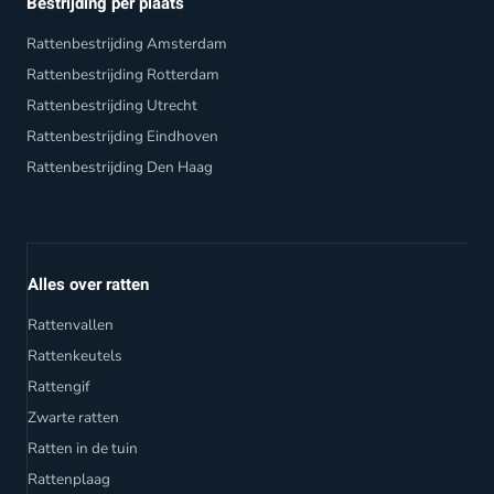
Bestrijding per plaats
Rattenbestrijding Amsterdam
Rattenbestrijding Rotterdam
Rattenbestrijding Utrecht
Rattenbestrijding Eindhoven
Rattenbestrijding Den Haag
Alles over ratten
Rattenvallen
Rattenkeutels
Rattengif
Zwarte ratten
Ratten in de tuin
Rattenplaag