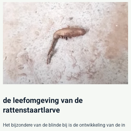
de leefomgeving van de
rattenstaartlarve
Het bijzondere van de blinde bij is de ontwikkeling van de in