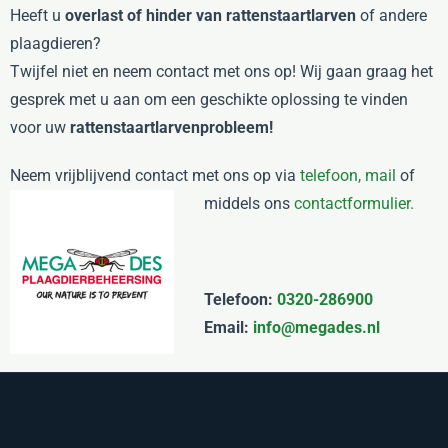
Heeft u
overlast of hinder van rattenstaartlarven
of andere
plaagdieren?
Twijfel niet en neem contact met ons op! Wij gaan graag het
gesprek met u aan om een geschikte oplossing te vinden
voor uw
rattenstaartlarvenprobleem!
Neem vrijblijvend contact met ons op via
telefoon,
mail
of
middels ons
contactformulier.
Telefoon:
0320-286900
Email:
info@megades.nl