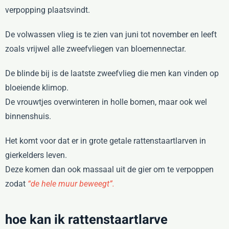
verpopping plaatsvindt.
De volwassen vlieg is te zien van juni tot november en leeft
zoals vrijwel alle zweefvliegen van bloemennectar.
De blinde bij is de laatste zweefvlieg die men kan vinden op
bloeiende klimop.
De vrouwtjes overwinteren in holle bomen, maar ook wel
binnenshuis.
Het komt voor dat er in grote getale rattenstaartlarven in
gierkelders leven.
Deze komen dan ook massaal uit de gier om te verpoppen
zodat
“de hele muur beweegt”.
hoe kan ik rattenstaartlarve