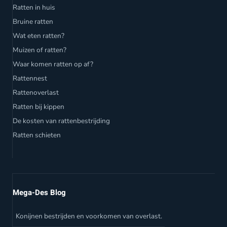
Ratten in huis
Bruine ratten
Wat eten ratten?
Muizen of ratten?
Waar komen ratten op af?
Rattennest
Rattenoverlast
Ratten bij kippen
De kosten van rattenbestrijding
Ratten schieten
Mega-Des Blog
Konijnen bestrijden en voorkomen van overlast.