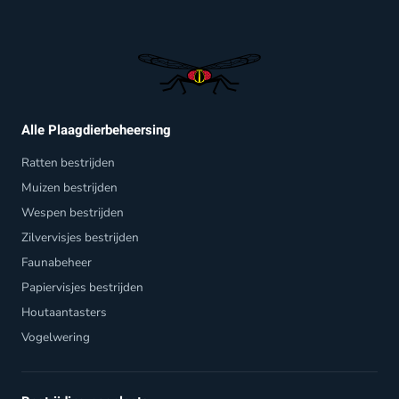
Alle Plaagdierbeheersing
Ratten bestrijden
Muizen bestrijden
Wespen bestrijden
Zilvervisjes bestrijden
Faunabeheer
Papiervisjes bestrijden
Houtaantasters
Vogelwering