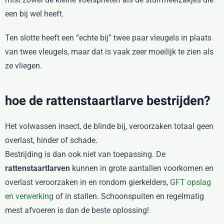
een bij wel heeft.
Ten slotte heeft een “echte bij” twee paar vleugels in plaats
van twee vleugels, maar dat is vaak zeer moeilijk te zien als
ze vliegen.
hoe de rattenstaartlarve bestrijden?
Het volwassen insect, de blinde bij, veroorzaken totaal geen
overlast, hinder of schade.
Bestrijding is dan ook niet van toepassing. De
rattenstaartlarven
kunnen in grote aantallen voorkomen en
overlast veroorzaken in en rondom gierkelders,
GFT opslag
en verwerking
of in stallen. Schoonspuiten en regelmatig
mest afvoeren is dan de beste oplossing!