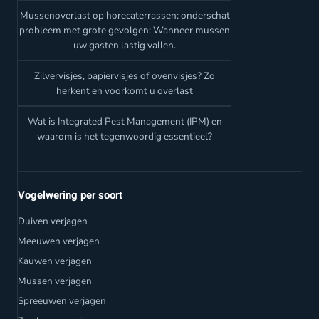
Mussenoverlast op horecaterrassen: onderschat
probleem met grote gevolgen: Wanneer mussen
uw gasten lastig vallen.
Zilvervisjes, papiervisjes of ovenvisjes? Zo
herkent en voorkomt u overlast
Wat is Integrated Pest Management (IPM) en
waarom is het tegenwoordig essentieel?
Vogelwering per soort
Duiven verjagen
Meeuwen verjagen
Kauwen verjagen
Mussen verjagen
Spreeuwen verjagen