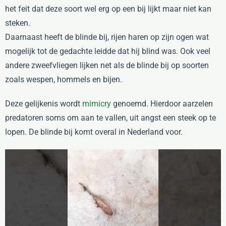
het feit dat deze soort wel erg op een bij lijkt maar niet kan
steken.
Daarnaast heeft de blinde bij, rijen haren op zijn ogen wat
mogelijk tot de gedachte leidde dat hij blind was. Ook veel
andere zweefvliegen lijken net als de blinde bij op soorten
zoals wespen, hommels en bijen.
Deze gelijkenis wordt
mimicry
genoemd. Hierdoor aarzelen
predatoren soms om aan te vallen, uit angst een steek op te
lopen. De blinde bij komt overal in Nederland voor.