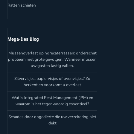
Ratten schieten
Mega-Des Blog
Mussenoverlast op horecaterrassen: onderschat
probleem met grote gevolgen: Wanneer mussen
uw gasten lastig vallen.
Zilvervisjes, papiervisjes of ovenvisjes? Zo
herkent en voorkomt u overlast
Wat is Integrated Pest Management (IPM) en
waarom is het tegenwoordig essentieel?
Schades door ongedierte die uw verzekering niet
dekt