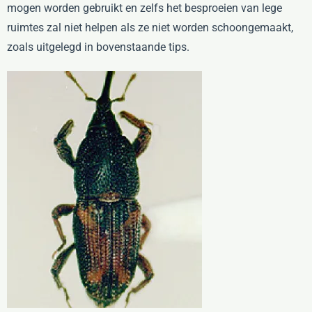
mogen worden gebruikt en zelfs het besproeien van lege
ruimtes zal niet helpen als ze niet worden schoongemaakt,
zoals uitgelegd in bovenstaande tips.