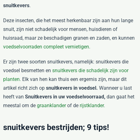
snuitkevers
.
Deze insecten, die het meest herkenbaar zijn aan hun lange
snuit, zijn niet schadelijk voor mensen, huisdieren of
huisraad, maar ze beschadigen granen en zaden, en kunnen
voedselvoorraden compleet vernietigen.
Er zijn twee soorten snuitkevers, namelijk: snuitkevers die
voedsel besmetten en
snuitkevers die schadelijk zijn voor
planten.
Elk van hen kan thuis een ergernis zijn, maar dit
artikel richt zich op
snuitkevers in voedsel.
Wanneer u last
heeft van
Snuitkevers in uw voedselvoorraad,
dan gaat het
meestal om de
graanklander
of de
rijstklander.
snuitkevers bestrijden; 9 tips!