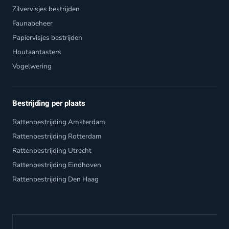
Zilvervisjes bestrijden
Faunabeheer
Papiervisjes bestrijden
Houtaantasters
Vogelwering
Bestrijding per plaats
Rattenbestrijding Amsterdam
Rattenbestrijding Rotterdam
Rattenbestrijding Utrecht
Rattenbestrijding Eindhoven
Rattenbestrijding Den Haag