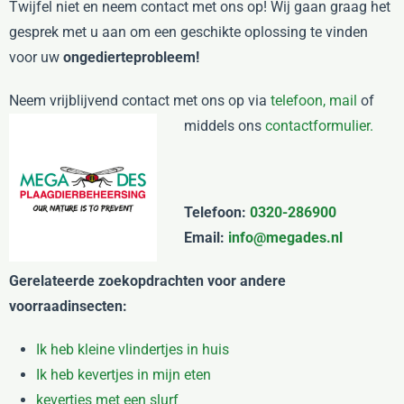
Twijfel niet en neem contact met ons op! Wij gaan graag het
gesprek met u aan om een geschikte oplossing te vinden
voor uw
ongedierteprobleem!
Neem vrijblijvend contact met ons op via
telefoon,
mail
of
middels ons
contactformulier.
Telefoon:
0320-286900
Email:
info@megades.nl
Gerelateerde zoekopdrachten voor andere
voorraadinsecten:
Ik heb kleine vlindertjes in huis
Ik heb kevertjes in mijn eten
kevertjes met een slurf