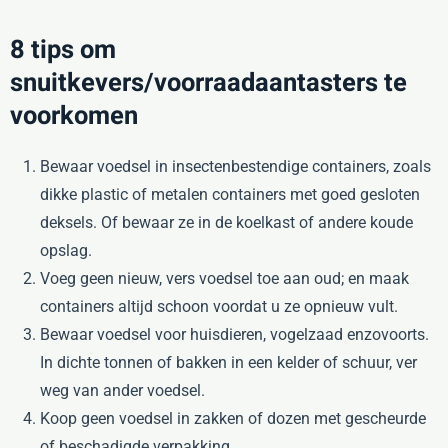
8 tips om
snuitkevers/voorraadaantasters te
voorkomen
Bewaar voedsel in insectenbestendige containers, zoals
dikke plastic of metalen containers met goed gesloten
deksels. Of bewaar ze in de koelkast of andere koude
opslag.
Voeg geen nieuw, vers voedsel toe aan oud; en maak
containers altijd schoon voordat u ze opnieuw vult.
Bewaar voedsel voor huisdieren, vogelzaad enzovoorts.
In dichte tonnen of bakken in een kelder of schuur, ver
weg van ander voedsel.
Koop geen voedsel in zakken of dozen met gescheurde
of beschadigde verpakking.