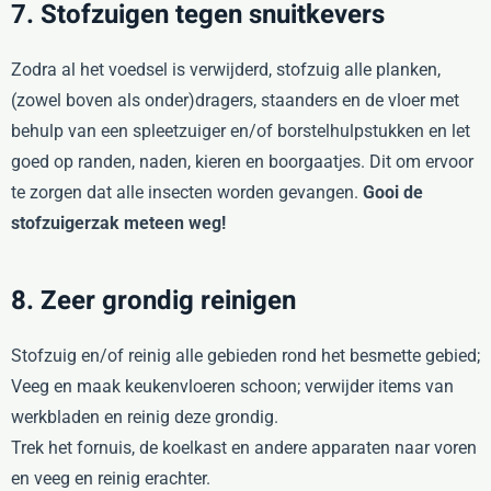
7. Stofzuigen tegen snuitkevers
Zodra al het voedsel is verwijderd, stofzuig alle planken,
(zowel boven als onder)dragers, staanders en de vloer met
behulp van een spleetzuiger en/of borstelhulpstukken en let
goed op randen, naden, kieren en boorgaatjes. Dit om ervoor
te zorgen dat alle insecten worden gevangen.
Gooi de
stofzuigerzak meteen weg!
8. Zeer grondig reinigen
Stofzuig en/of reinig alle gebieden rond het besmette gebied;
Veeg en maak keukenvloeren schoon; verwijder items van
werkbladen en reinig deze grondig.
Trek het fornuis, de koelkast en andere apparaten naar voren
en veeg en reinig erachter.