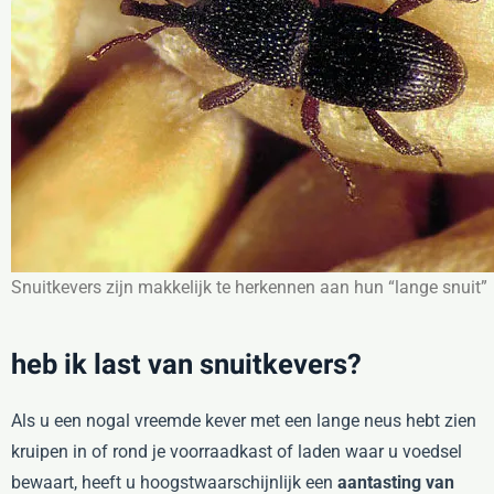
Snuitkevers zijn makkelijk te herkennen aan hun “lange snuit”
heb ik last van snuitkevers?
Als u een nogal vreemde kever met een lange neus hebt zien
kruipen in of rond je voorraadkast of laden waar u voedsel
bewaart, heeft u hoogstwaarschijnlijk een
aantasting van