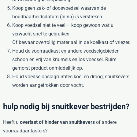
Koop geen zak- of doosvoedsel waarvan de
houdbaarheidsdatum (bijna) is verstreken.
Koop voedsel niet te veel – koop gewoon wat u
verwacht snel te gebruiken.
Of bewaar overtollig materiaal in de koelkast of vriezer.
Houd de voorraadkast en andere voedselgebieden
schoon en vrij van kruimels en los voedsel. Ruim
gemorst product onmiddellijk op.
Houd voedselopslagruimtes koel en droog; snuitkevers
worden aangetrokken door vocht.
hulp nodig bij snuitkever bestrijden?
Heeft u
overlast of hinder van snuitkevers
of andere
voorraadaantasters?