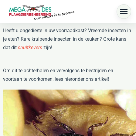
Skip to main content
Heeft u ongedierte in uw voorraadkast? Vreemde insecten in
je eten? Rare kruipende insecten in de keuken? Grote kans
dat dit
snuitkevers
zijn!
Om dit te achterhalen en vervolgens te bestrijden en
voortaan te voorkomen, lees hieronder ons artikel!