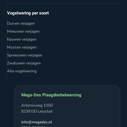
Vogelwering per soort
Duiven verjagen
Meeuwen verjagen
Kauwen verjagen
Mussen verjagen
Spreeuwen verjagen
Zwaluwen verjagen
Alle vogelwering
Mega-Des Plaagdierbeheersing
Artemisweg 105D
8239 DD Lelystad
info@megades.nl