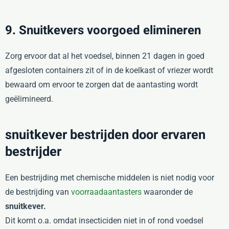
9. Snuitkevers voorgoed elimineren
Zorg ervoor dat al het voedsel, binnen 21 dagen in goed
afgesloten containers zit of in de koelkast of vriezer wordt
bewaard om ervoor te zorgen dat de aantasting wordt
geëlimineerd.
snuitkever bestrijden door ervaren
bestrijder
Een bestrijding met chemische middelen is niet nodig voor
de bestrijding van
voorraadaantasters
waaronder de
snuitkever.
Dit komt o.a. omdat insecticiden niet in of rond voedsel