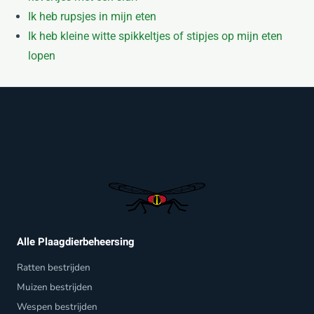
Ik heb rupsjes in mijn eten
Ik heb kleine witte spikkeltjes of stipjes op mijn eten
lopen
Alle Plaagdierbeheersing
Ratten bestrijden
Muizen bestrijden
Wespen bestrijden