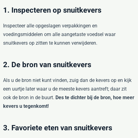
1. Inspecteren op snuitkevers
Inspecteer alle opgeslagen verpakkingen en
voedingsmiddelen om alle aangetaste voedsel waar
snuitkevers op zitten te kunnen verwijderen.
2. De bron van snuitkevers
Als u de bron niet kunt vinden, zuig dan de kevers op en kijk
een uurtje later waar u de meeste kevers aantreft; daar zit
ook de bron in de buurt.
Des te dichter bij de bron, hoe meer
kevers u tegenkomt!
3. Favoriete eten van snuitkevers