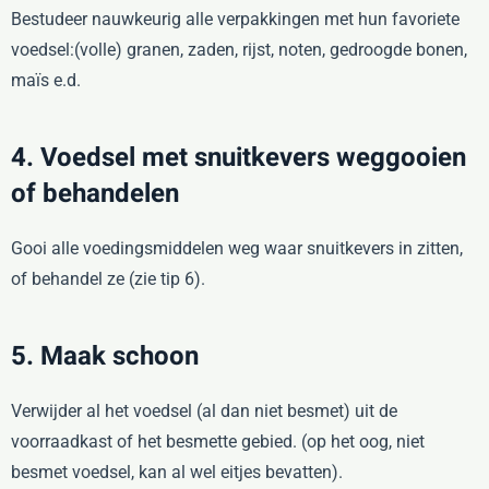
Bestudeer nauwkeurig alle verpakkingen met hun favoriete
voedsel:(volle) granen, zaden, rijst, noten, gedroogde bonen,
maïs e.d.
4. Voedsel met snuitkevers weggooien
of behandelen
Gooi alle voedingsmiddelen weg waar snuitkevers in zitten,
of behandel ze (zie tip 6).
5. Maak schoon
Verwijder al het voedsel (al dan niet besmet) uit de
voorraadkast of het besmette gebied. (op het oog, niet
besmet voedsel, kan al wel eitjes bevatten).