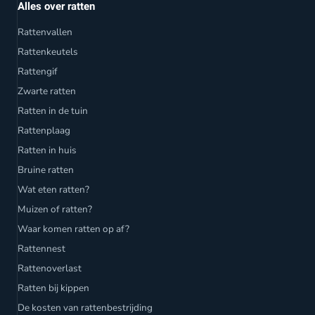
Alles over ratten
Rattenvallen
Rattenkeutels
Rattengif
Zwarte ratten
Ratten in de tuin
Rattenplaag
Ratten in huis
Bruine ratten
Wat eten ratten?
Muizen of ratten?
Waar komen ratten op af?
Rattennest
Rattenoverlast
Ratten bij kippen
De kosten van rattenbestrijding