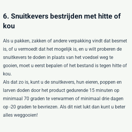
6. Snuitkevers bestrijden met hitte of
kou
Als u pakken, zakken of andere verpakking vindt dat besmet
is, of u vermoedt dat het mogelijk is, en u wilt proberen de
snuitkevers te doden in plaats van het voedsel weg te
gooien, moet u eerst bepalen of het bestand is tegen hitte of
kou.
Als dat zo is, kunt u de snuitkevers, hun eieren, poppen en
larven doden door het product gedurende 15 minuten op
minimaal 70 graden te verwarmen of minimaal drie dagen
op -20 graden te bevriezen. Als dit niet lukt dan kunt u beter
alles weggooien!