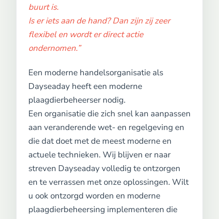
buurt is.
Is er iets aan de hand? Dan zijn zij zeer
flexibel en wordt er direct actie
ondernomen.”
Een moderne handelsorganisatie als
Dayseaday heeft een moderne
plaagdierbeheerser nodig.
Een organisatie die zich snel kan aanpassen
aan veranderende wet- en regelgeving en
die dat doet met de meest moderne en
actuele technieken. Wij blijven er naar
streven Dayseaday volledig te ontzorgen
en te verrassen met onze oplossingen. Wilt
u ook ontzorgd worden en moderne
plaagdierbeheersing implementeren die