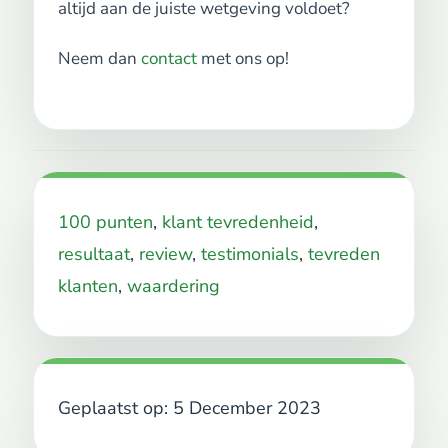
altijd aan de juiste wetgeving voldoet?
Neem dan
contact
met ons op!
100 punten
,
klant tevredenheid
,
resultaat
,
review
,
testimonials
,
tevreden
klanten
,
waardering
Geplaatst op: 5 December 2023