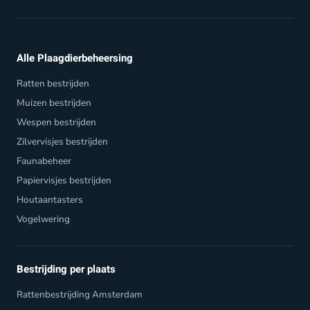
Alle Plaagdierbeheersing
Ratten bestrijden
Muizen bestrijden
Wespen bestrijden
Zilvervisjes bestrijden
Faunabeheer
Papiervisjes bestrijden
Houtaantasters
Vogelwering
Bestrijding per plaats
Rattenbestrijding Amsterdam