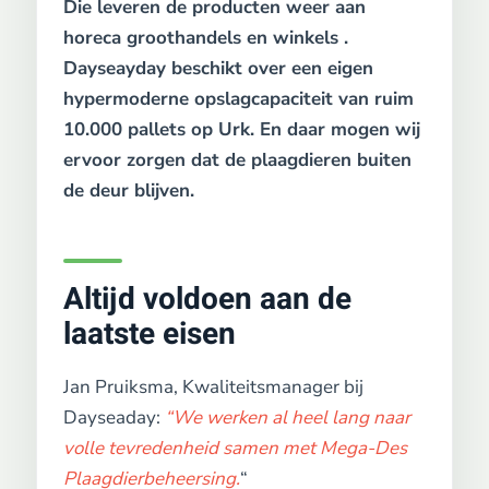
Die leveren de producten weer aan
horeca groothandels en winkels .
Dayseayday beschikt over een eigen
hypermoderne opslagcapaciteit van ruim
10.000 pallets op Urk. En daar mogen wij
ervoor zorgen dat de plaagdieren buiten
de deur blijven.
Altijd voldoen aan de
laatste eisen
Jan Pruiksma, Kwaliteitsmanager bij
Dayseaday:
“We werken al heel lang naar
volle tevredenheid samen met Mega-Des
Plaagdierbeheersing.
“