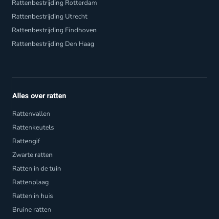
Rattenbestrijding Rotterdam
Rattenbestrijding Utrecht
Rattenbestrijding Eindhoven
Rattenbestrijding Den Haag
Alles over ratten
Rattenvallen
Rattenkeutels
Rattengif
Zwarte ratten
Ratten in de tuin
Rattenplaag
Ratten in huis
Bruine ratten