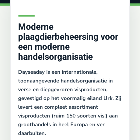
Moderne
plaagdierbeheersing voor
een moderne
handelsorganisatie
Dayseaday is een internationale,
toonaangevende handelsorganisatie in
verse en diepgevroren visproducten,
gevestigd op het voormalig eiland Urk. Zij
levert een compleet assortiment
visproducten (ruim 150 soorten vis!) aan
groothandels in heel Europa en ver
daarbuiten.