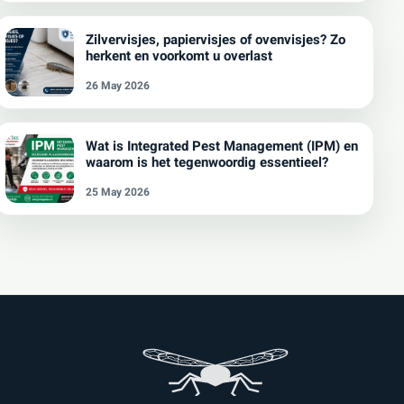
Zilvervisjes, papiervisjes of ovenvisjes? Zo
herkent en voorkomt u overlast
26 May 2026
Wat is Integrated Pest Management (IPM) en
waarom is het tegenwoordig essentieel?
25 May 2026