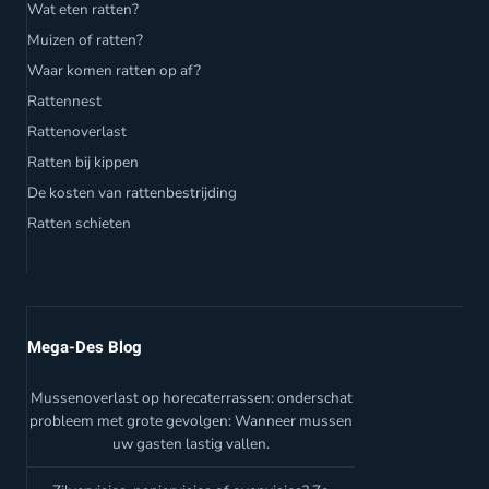
Wat eten ratten?
Muizen of ratten?
Waar komen ratten op af?
Rattennest
Rattenoverlast
Ratten bij kippen
De kosten van rattenbestrijding
Ratten schieten
Mega-Des Blog
Mussenoverlast op horecaterrassen: onderschat
probleem met grote gevolgen: Wanneer mussen
uw gasten lastig vallen.