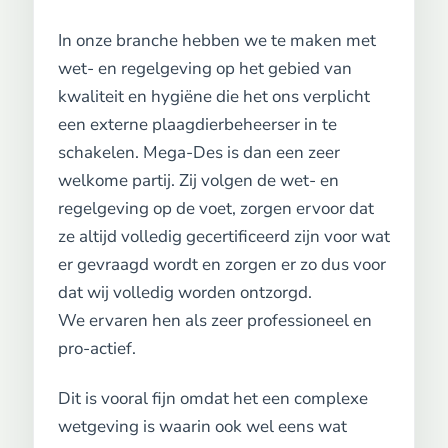
In onze branche hebben we te maken met
wet- en regelgeving op het gebied van
kwaliteit en hygiëne die het ons verplicht
een externe plaagdierbeheerser in te
schakelen. Mega-Des is dan een zeer
welkome partij. Zij volgen de wet- en
regelgeving op de voet, zorgen ervoor dat
ze altijd volledig gecertificeerd zijn voor wat
er gevraagd wordt en zorgen er zo dus voor
dat wij volledig worden ontzorgd.
We ervaren hen als zeer professioneel en
pro-actief.
Dit is vooral fijn omdat het een complexe
wetgeving is waarin ook wel eens wat