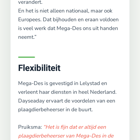
verandert.
En het is niet alleen nationaal, maar ook
Europees. Dat bijhouden en eraan voldoen
is veel werk dat Mega-Des ons uit handen
neemt.”
Flexibiliteit
Mega-Des is gevestigd in Lelystad en
verleent haar diensten in heel Nederland.
Dayseaday ervaart de voordelen van een
plaagdierbeheerser in de buurt.
Pruiksma:
“Het is fijn dat er altijd een
plaagdierbeheerser van Mega-Des in de