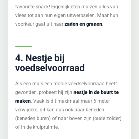
favoriete snack! Eigenlijk eten muizen alles van
vlees tot aan hun eigen uitwerpselen. Maar hun
voorkeur gaat uit naar
zaden en granen
.
4. Nestje bij
voedselvoorraad
Als een muis een mooie voedselvoorraad heeft
gevonden, probeert hij zijn
nestje in de buurt te
maken
. Vaak is dit maximaal maar 6 meter
verwijderd, dit kan dus ook naar beneden
(beneden buren) of naar boven zijn (oude zolder)
of in de kruipruimte.