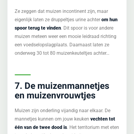
Ze zeggen dat muizen incontinent zijn, maar
eigenlijk laten ze druppeltjes urine achter
om hun
spoor terug te vinden
. Dit spoor is voor andere
muizen meteen weer een mooie leidraad richting
een voedselopslagplaats. Daarnaast laten ze
onderweg 30 tot 80 muizenkeuteltjes achter…
7. De muizenmannetjes
en muizenvrouwtjes
Muizen zijn onderling vijandig naar elkaar. De
mannetjes kunnen om jouw keuken
vechten tot
één van de twee dood is
. Het territorium met eten