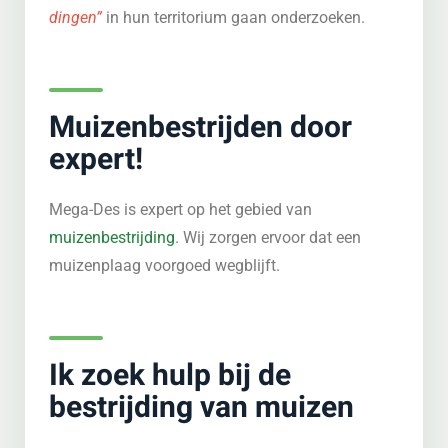
dingen”
in hun territorium gaan onderzoeken.
Muizenbestrijden door
expert!
Mega-Des is expert op het gebied van
muizenbestrijding
. Wij zorgen ervoor dat een
muizenplaag voorgoed wegblijft.
Ik zoek hulp bij de
bestrijding van muizen