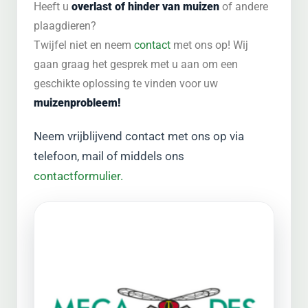
Heeft u
overlast of hinder van muizen
of andere
plaagdieren?
Twijfel niet en neem
contact
met ons op! Wij
gaan graag het gesprek met u aan om een
geschikte oplossing te vinden voor uw
muizenprobleem!
Neem vrijblijvend contact met ons op via
telefoon, mail of middels ons
contactformulier.