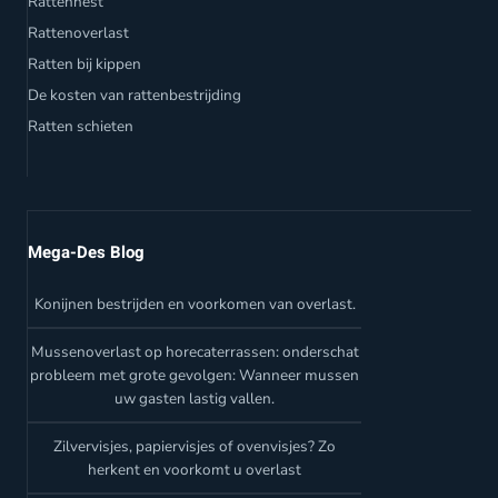
Rattennest
Rattenoverlast
Ratten bij kippen
De kosten van rattenbestrijding
Ratten schieten
Mega-Des Blog
Konijnen bestrijden en voorkomen van overlast.
Mussenoverlast op horecaterrassen: onderschat
probleem met grote gevolgen: Wanneer mussen
uw gasten lastig vallen.
Zilvervisjes, papiervisjes of ovenvisjes? Zo
herkent en voorkomt u overlast