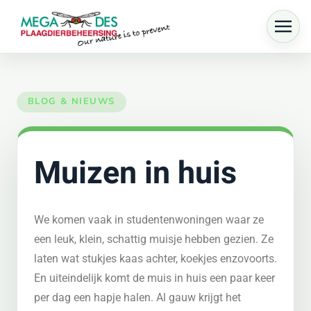
Skip to main content
Muizen in huis
We komen vaak in studentenwoningen waar ze
een leuk, klein, schattig muisje hebben gezien. Ze
laten wat stukjes kaas achter, koekjes enzovoorts.
En uiteindelijk komt de muis in huis een paar keer
per dag een hapje halen. Al gauw krijgt het