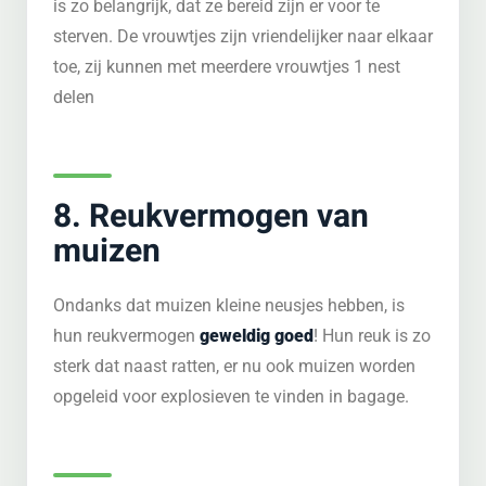
is zo belangrijk, dat ze bereid zijn er voor te
sterven. De vrouwtjes zijn vriendelijker naar elkaar
toe, zij kunnen met meerdere vrouwtjes 1 nest
delen
8. Reukvermogen van
muizen
Ondanks dat muizen kleine neusjes hebben, is
hun reukvermogen
geweldig goed
! Hun reuk is zo
sterk dat naast ratten, er nu ook muizen worden
opgeleid voor explosieven te vinden in bagage.