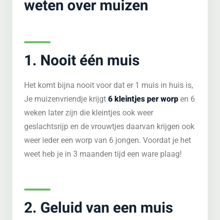
weten over muizen
1. Nooit één muis
Het komt bijna nooit voor dat er 1 muis in huis is,
Je muizenvriendje krijgt
6 kleintjes per worp
en 6
weken later zijn die kleintjes ook weer
geslachtsrijp en de vrouwtjes daarvan krijgen ook
weer ieder een worp van 6 jongen. Voordat je het
weet heb je in 3 maanden tijd een ware plaag!
2. Geluid van een muis