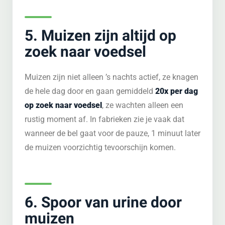
5. Muizen zijn altijd op
zoek naar voedsel
Muizen zijn niet alleen ’s nachts actief, ze knagen
de hele dag door en gaan gemiddeld
20x per dag
op zoek naar voedsel
, ze wachten alleen een
rustig moment af. In fabrieken zie je vaak dat
wanneer de bel gaat voor de pauze, 1 minuut later
de muizen voorzichtig tevoorschijn komen.
6. Spoor van urine door
muizen