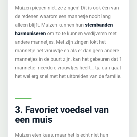
Muizen piepen niet, ze zingen! Dit is ook één van
de redenen waarom een mannetje nooit lang
alleen blijft. Muizen kunnen hun
stembanden
harmoniseren
om zo te kunnen wedijveren met
andere mannetjes. Met zijn zingen lokt het
mannetje het vrouwtje en als er dan geen andere
mannetjes in de buurt zijn, kan het gebeuren dat 1
mannetje meerdere vrouwtjes heeft… tja dan gaat
het wel erg snel met het uitbreiden van de familie.
3. Favoriet voedsel van
een muis
Muizen eten kaas, maar het is echt niet hun