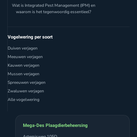
Wat is Integrated Pest Management (IPM) en
waarom is het tegenwoordig essentieel?
Vogelwering per soort
Duiven verjagen
Meeuwen verjagen
Kauwen verjagen
Mussen verjagen
Spreeuwen verjagen
Zwaluwen verjagen
Alle vogelwering
Mega-Des Plaagdierbeheersing
Artemisweg 105D