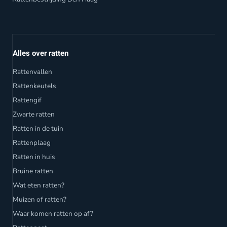
Alles over ratten
Rattenvallen
Rattenkeutels
Rattengif
Zwarte ratten
Ratten in de tuin
Rattenplaag
Ratten in huis
Bruine ratten
Wat eten ratten?
Muizen of ratten?
Waar komen ratten op af?