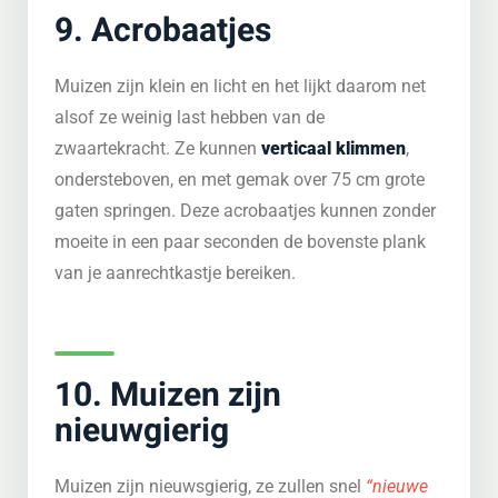
9. Acrobaatjes
Muizen zijn klein en licht en het lijkt daarom net
alsof ze weinig last hebben van de
zwaartekracht. Ze kunnen
verticaal klimmen
,
ondersteboven, en met gemak over 75 cm grote
gaten springen. Deze acrobaatjes kunnen zonder
moeite in een paar seconden de bovenste plank
van je aanrechtkastje bereiken.
10. Muizen zijn
nieuwgierig
Muizen zijn nieuwsgierig, ze zullen snel
“nieuwe