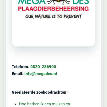
Telefoon:
0320-286900
Email:
info@megades.nl
Gerelateerde zoekopdrachten:
Hoe herken ik een muizen en