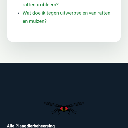
rattenprobleem?
Wat doe ik tegen uitwerpselen van ratten
en muizen?
Alle Plaagdierbeheersing