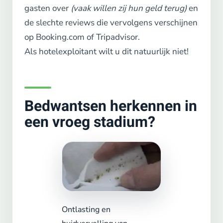
gasten over
(vaak willen zij hun geld terug)
en
de slechte reviews die vervolgens verschijnen
op Booking.com of Tripadvisor.
Als hotelexploitant wilt u dit natuurlijk niet!
Bedwantsen herkennen in
een vroeg stadium?
Ontlasting en