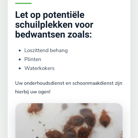
Let op potentiële
schuilplekken voor
bedwantsen zoals:
Loszittend behang
Plinten
Waterkokers
Uw onderhoudsdienst en schoonmaakdienst zijn
hierbij uw ogen!