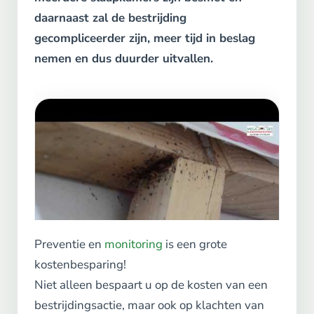
daarnaast zal de bestrijding
gecompliceerder zijn, meer tijd in beslag
nemen en dus duurder uitvallen.
Preventie en
monitoring
is een grote
kostenbesparing!
Niet alleen bespaart u op de kosten van een
bestrijdingsactie, maar ook op klachten van