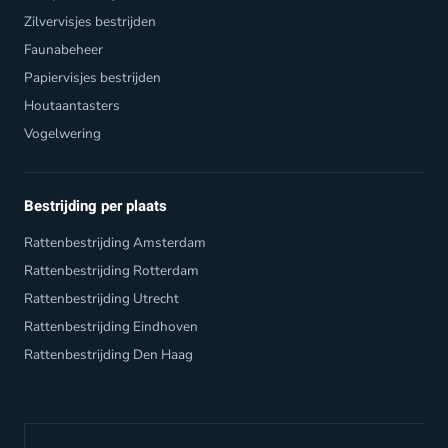
Zilvervisjes bestrijden
Faunabeheer
Papiervisjes bestrijden
Houtaantasters
Vogelwering
Bestrijding per plaats
Rattenbestrijding Amsterdam
Rattenbestrijding Rotterdam
Rattenbestrijding Utrecht
Rattenbestrijding Eindhoven
Rattenbestrijding Den Haag