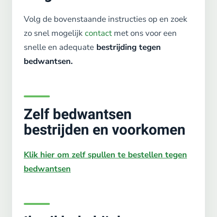
Volg de bovenstaande instructies op en zoek
zo snel mogelijk
contact
met ons voor een
snelle en adequate
bestrijding tegen
bedwantsen.
Zelf bedwantsen
bestrijden en voorkomen
Klik hier om zelf spullen te bestellen tegen
bedwantsen