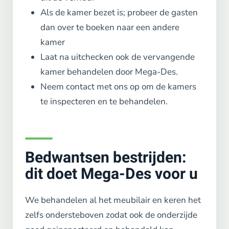
Als de kamer bezet is; probeer de gasten
dan over te boeken naar een andere
kamer
Laat na uitchecken ook de vervangende
kamer behandelen door Mega-Des.
Neem contact met ons op om de kamers
te inspecteren en te behandelen.
Bedwantsen bestrijden:
dit doet Mega-Des voor u
We behandelen al het meubilair en keren het
zelfs ondersteboven zodat ook de onderzijde