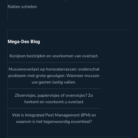
Ratten schieten
Mega-Des Blog
Konijnen bestrijden en voorkomen van overlast.
Mussenoverlast op horecaterrassen: onderschat
probleem met grote gevolgen: Wanneer mussen
uw gasten lastig vallen.
Zilvervisjes, papiervisjes of ovenvisjes? Zo
herkent en voorkomt u overlast
Wat is Integrated Pest Management (IPM) en
waarom is het tegenwoordig essentieel?