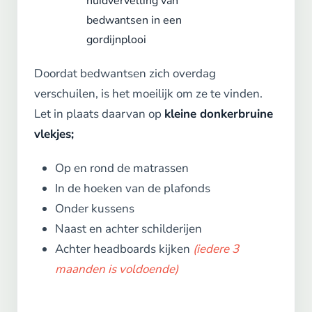
huidvervelling van
bedwantsen in een
gordijnplooi
Doordat bedwantsen zich overdag
verschuilen, is het moeilijk om ze te vinden.
Let in plaats daarvan op
kleine donkerbruine
vlekjes;
Op en rond de matrassen
In de hoeken van de plafonds
Onder kussens
Naast en achter schilderijen
Achter headboards kijken
(iedere 3
maanden is voldoende)