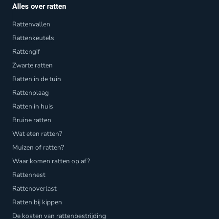
Alles over ratten
Rattenvallen
Rattenkeutels
Rattengif
Zwarte ratten
Ratten in de tuin
Rattenplaag
Ratten in huis
Bruine ratten
Wat eten ratten?
Muizen of ratten?
Waar komen ratten op af?
Rattennest
Rattenoverlast
Ratten bij kippen
De kosten van rattenbestrijding