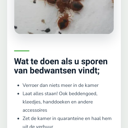
Wat te doen als u sporen
van bedwantsen vindt;
Verroer dan niets meer in de kamer
Laat alles staan! Ook beddengoed,
kleedjes, handdoeken en andere
accessoires
Zet de kamer in quaranteine en haal hem
uit de verhuur