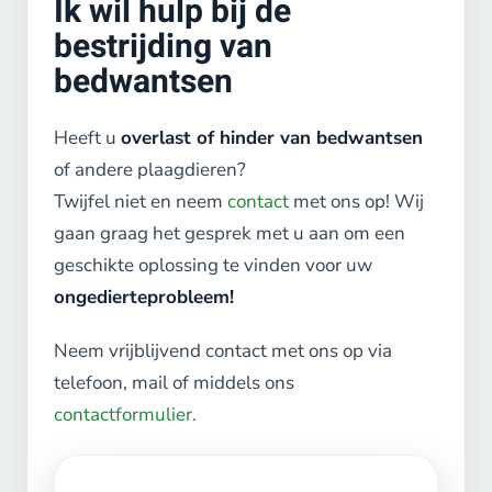
Ik wil hulp bij de
bestrijding van
bedwantsen
Heeft u
overlast of hinder van bedwantsen
of andere plaagdieren?
Twijfel niet en neem
contact
met ons op! Wij
gaan graag het gesprek met u aan om een
geschikte oplossing te vinden voor uw
ongedierteprobleem!
Neem vrijblijvend contact met ons op via
telefoon, mail of middels ons
contactformulier.