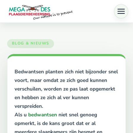
Skip to main content
Bedwantsen planten zich niet bijzonder snel
voort, maar omdat ze zich goed kunnen
verschuilen, worden ze pas laat opgemerkt
en hebben ze zich al ver kunnen
verspreiden.
Als u
bedwantsen
niet snel genoeg
opmerkt, is de kans groot dat er al
meerdere slaapkamers zijn besmet en