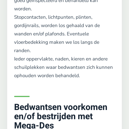
goed geinspecteerd en behandeld kan
worden.
Stopcontacten, lichtpunten, plinten,
gordijnrails, worden los gehaald van de
wanden en/of plafonds. Eventuele
vloerbedekking maken we los langs de
randen.
Ieder oppervlakte, naden, kieren en andere
schuilplekken waar bedwantsen zich kunnen
ophouden worden behandeld.
Bedwantsen voorkomen
en/of bestrijden met
Mega-Des