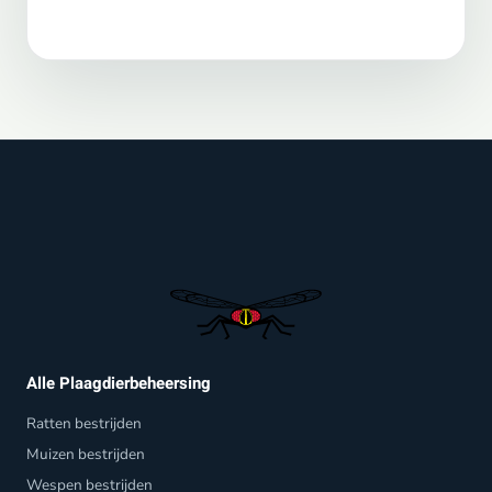
Alle Plaagdierbeheersing
Ratten bestrijden
Muizen bestrijden
Wespen bestrijden