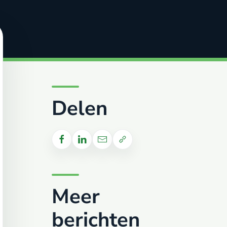
Delen
Meer
berichten