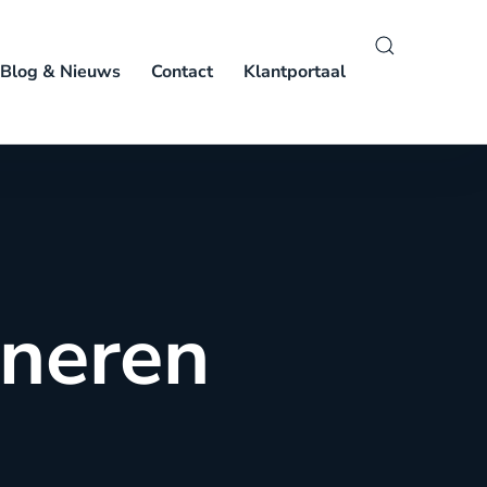
Blog & Nieuws
Contact
Klantportaal
ineren