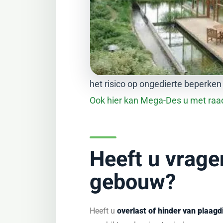
het risico op ongedierte beperken
Ook hier kan Mega-Des u met raad
Heeft u vrage
gebouw?
Heeft u
overlast of hinder van plaagd