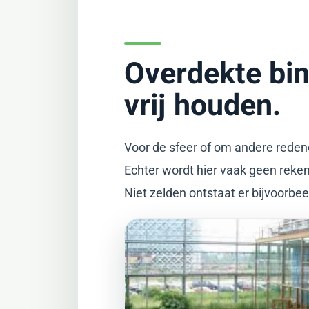
Overdekte bin
vrij houden.
Voor de sfeer of om andere reden
Echter wordt hier vaak geen reke
Niet zelden ontstaat er bijvoorbee