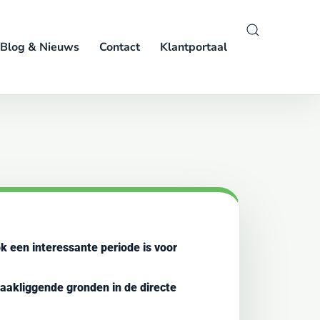
Blog & Nieuws
Contact
Klantportaal
ok een interessante periode is voor
aakliggende gronden in de directe