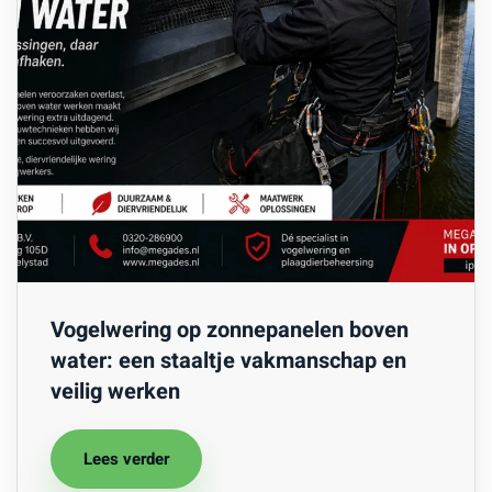
Vogelwering op zonnepanelen boven
water: een staaltje vakmanschap en
veilig werken
Lees verder