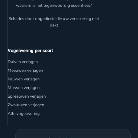
waarom is het tegenwoordig essentieel?
Schades door ongedierte die uw verzekering niet
dekt
Vogelwering per soort
Duiven verjagen
Meeuwen verjagen
Kauwen verjagen
Mussen verjagen
Spreeuwen verjagen
Zwaluwen verjagen
Alle vogelwering