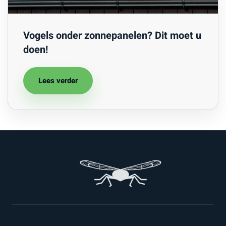
Vogels onder zonnepanelen? Dit moet u
doen!
Lees verder