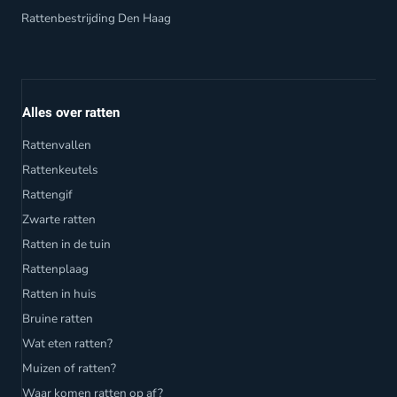
Rattenbestrijding Den Haag
Alles over ratten
Rattenvallen
Rattenkeutels
Rattengif
Zwarte ratten
Ratten in de tuin
Rattenplaag
Ratten in huis
Bruine ratten
Wat eten ratten?
Muizen of ratten?
Waar komen ratten op af?