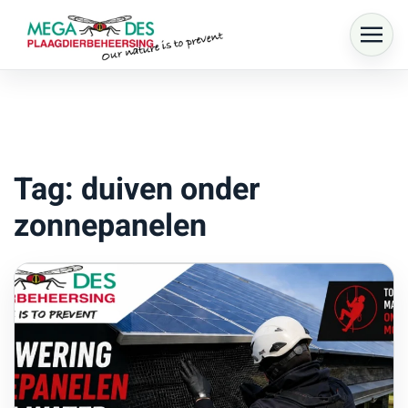
Skip to main content
Tag: duiven onder
zonnepanelen