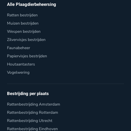
Alle Plaagdierbeheersing
Ratten bestrijden
Muizen bestrijden
Wespen bestrijden
Zilvervisjes bestrijden
Faunabeheer
Papiervisjes bestrijden
Houtaantasters
Vogelwering
Bestrijding per plaats
Rattenbestrijding Amsterdam
Rattenbestrijding Rotterdam
Rattenbestrijding Utrecht
Rattenbestrijding Eindhoven