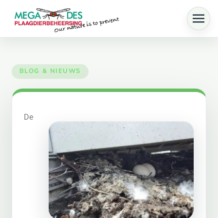
Skip to main content
De