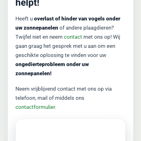
helpt!
Heeft u
overlast of hinder van vogels onder
uw zonnepanelen
of andere plaagdieren?
Twijfel niet en neem
contact
met ons op! Wij
gaan graag het gesprek met u aan om een
geschikte oplossing te vinden voor uw
ongedierteprobleem onder uw
zonnepanelen!
Neem vrijblijvend contact met ons op via
telefoon, mail of middels ons
contactformulier.