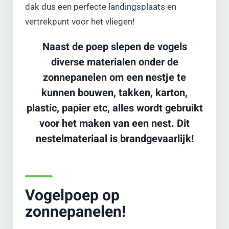
dak dus een perfecte landingsplaats en
vertrekpunt voor het vliegen!
Naast de poep slepen de vogels
diverse materialen onder de
zonnepanelen om een nestje te
kunnen bouwen, takken, karton,
plastic, papier etc, alles wordt gebruikt
voor het maken van een nest. Dit
nestelmateriaal is brandgevaarlijk!
Vogelpoep op
zonnepanelen!