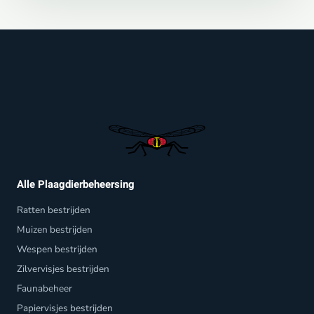
Alle Plaagdierbeheersing
Ratten bestrijden
Muizen bestrijden
Wespen bestrijden
Zilvervisjes bestrijden
Faunabeheer
Papiervisjes bestrijden