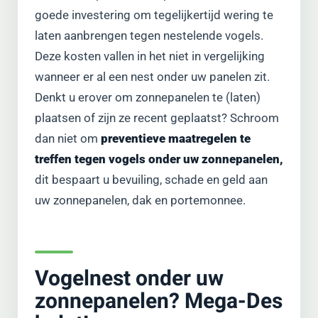
goede investering om tegelijkertijd wering te
laten aanbrengen tegen nestelende vogels.
Deze kosten vallen in het niet in vergelijking
wanneer er al een nest onder uw panelen zit.
Denkt u erover om zonnepanelen te (laten)
plaatsen of zijn ze recent geplaatst? Schroom
dan niet om
preventieve maatregelen te
treffen tegen vogels onder uw zonnepanelen,
dit bespaart u bevuiling, schade en geld aan
uw zonnepanelen, dak en portemonnee.
Vogelnest onder uw
zonnepanelen? Mega-Des