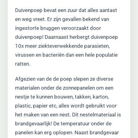
Duivenpoep bevat een zuur dat alles aantast
en weg vreet. Er zijn gevallen bekend van
ingestorte bruggen veroorzaakt door
duivenpoep! Daarnaast herbergt duivenpoep
10x meer ziekteverwekkende parasieten,
virussen en bacteriën dan een hele populatie
ratten.
Afgezien van de de poep slepen ze diverse
materialen onder de zonnepanelen om een
nestje te kunnen bouwen, takken, karton,
plastic, papier etc, alles wordt gebruikt voor
het maken van een nest. Dit nestelmateriaal is
brandgevaarlijk! De temperatuur onder de
panelen kan erg oplopen. Naast brandgevaar