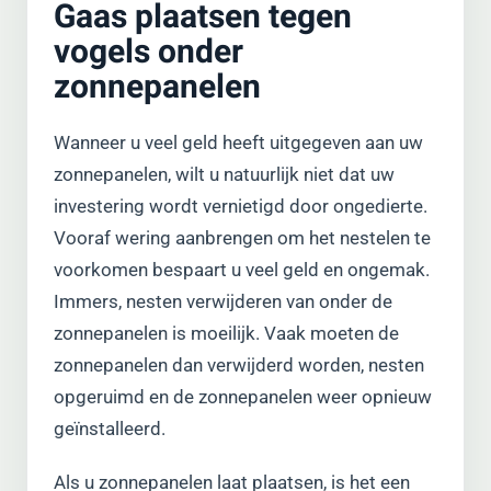
Gaas plaatsen tegen
vogels onder
zonnepanelen
Wanneer u veel geld heeft uitgegeven aan uw
zonnepanelen, wilt u natuurlijk niet dat uw
investering wordt vernietigd door ongedierte.
Vooraf wering aanbrengen om het nestelen te
voorkomen bespaart u veel geld en ongemak.
Immers, nesten verwijderen van onder de
zonnepanelen is moeilijk. Vaak moeten de
zonnepanelen dan verwijderd worden, nesten
opgeruimd en de zonnepanelen weer opnieuw
geïnstalleerd.
Als u zonnepanelen laat plaatsen, is het een