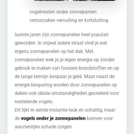
vogelnesten onder zonnepanlen
veroorzaken vervuiling en kortsluiting.
laatste jaren zijn zonnepanelen heel populair
geworden. In vrijwel iedere straat vind je wel
ergens zonnepanelen op het dak. Met
zonnepanelen wek je je eigen energie op zonder
gebruik te maken van fossiele brandstoffen en op
de lange termijn bespaar je geld. Maar naast de
energie besparing worden door zonnepanelen op
daken ook ideale omstandigheden gecreëerd voor
nestelende vogels.
Dit lijkt in eerste instantie leuk en schattig, maar
de
vogels onder je zonnepanelen
kunnen voor
aanzienlijke schade zorgen.