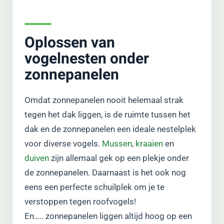
Oplossen van
vogelnesten onder
zonnepanelen
Omdat zonnepanelen nooit helemaal strak
tegen het dak liggen, is de ruimte tussen het
dak en de zonnepanelen een ideale nestelplek
voor diverse vogels.
Mussen
,
kraaien
en
duiven
zijn allemaal gek op een plekje onder
de zonnepanelen. Daarnaast is het ook nog
eens een perfecte schuilplek om je te
verstoppen tegen roofvogels!
En….. zonnepanelen liggen altijd hoog op een