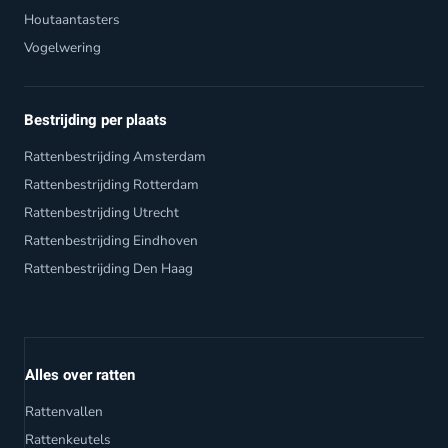
Houtaantasters
Vogelwering
Bestrijding per plaats
Rattenbestrijding Amsterdam
Rattenbestrijding Rotterdam
Rattenbestrijding Utrecht
Rattenbestrijding Eindhoven
Rattenbestrijding Den Haag
Alles over ratten
Rattenvallen
Rattenkeutels