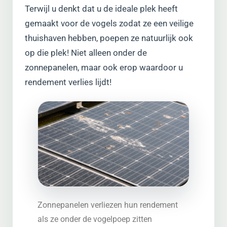
Terwijl u denkt dat u de ideale plek heeft
gemaakt voor de vogels zodat ze een veilige
thuishaven hebben, poepen ze natuurlijk ook
op die plek! Niet alleen onder de
zonnepanelen, maar ook erop waardoor u
rendement verlies lijdt!
Zonnepanelen verliezen hun rendement
als ze onder de vogelpoep zitten