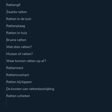
Rattengif
Zwarte ratten
Ratten in de tuin
Rattenplaag
Ratten in huis
Bruine ratten
Wat eten ratten?
Muizen of ratten?
Waar komen ratten op af?
Rattennest
Rattenoverlast
Ratten bij kippen
De kosten van rattenbestrijding
Ratten schieten