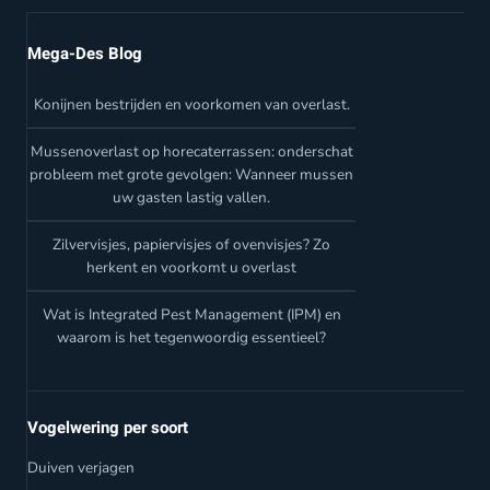
Mega-Des Blog
Konijnen bestrijden en voorkomen van overlast.
Mussenoverlast op horecaterrassen: onderschat
probleem met grote gevolgen: Wanneer mussen
uw gasten lastig vallen.
Zilvervisjes, papiervisjes of ovenvisjes? Zo
herkent en voorkomt u overlast
Wat is Integrated Pest Management (IPM) en
waarom is het tegenwoordig essentieel?
Vogelwering per soort
Duiven verjagen