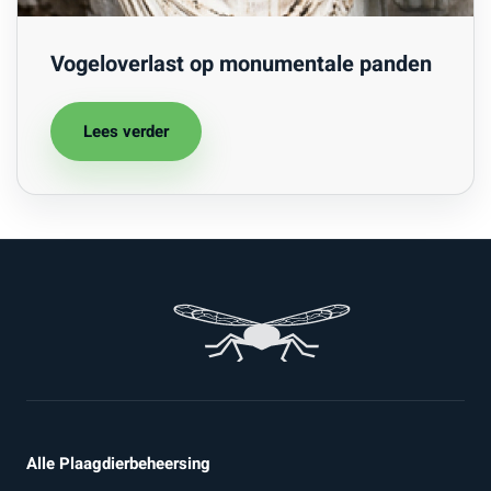
Vogeloverlast op monumentale panden
Lees verder
Alle Plaagdierbeheersing