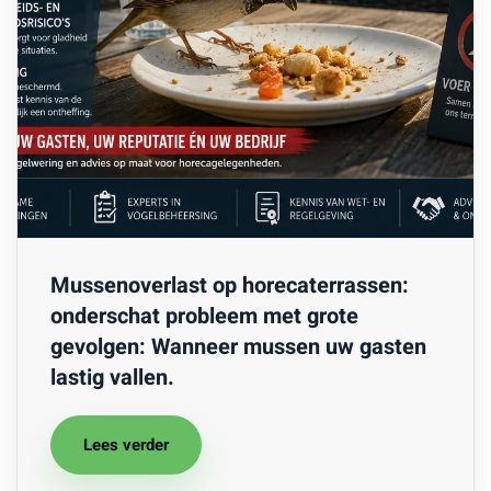
Mussenoverlast op horecaterrassen:
onderschat probleem met grote
gevolgen: Wanneer mussen uw gasten
lastig vallen.
Lees verder