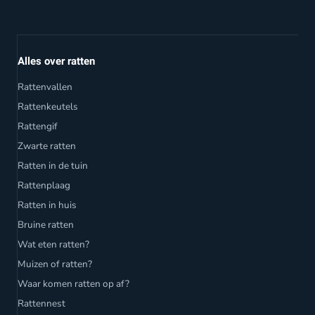
Alles over ratten
Rattenvallen
Rattenkeutels
Rattengif
Zwarte ratten
Ratten in de tuin
Rattenplaag
Ratten in huis
Bruine ratten
Wat eten ratten?
Muizen of ratten?
Waar komen ratten op af?
Rattennest