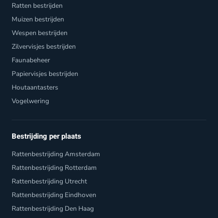
Ratten bestrijden
Muizen bestrijden
Wespen bestrijden
Zilvervisjes bestrijden
Faunabeheer
Papiervisjes bestrijden
Houtaantasters
Vogelwering
Bestrijding per plaats
Rattenbestrijding Amsterdam
Rattenbestrijding Rotterdam
Rattenbestrijding Utrecht
Rattenbestrijding Eindhoven
Rattenbestrijding Den Haag