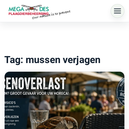
Skip to main content
Tag: mussen verjagen