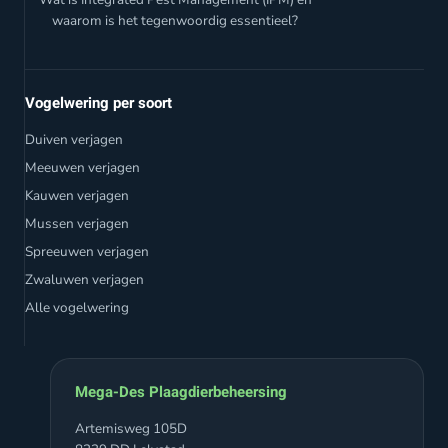
waarom is het tegenwoordig essentieel?
Vogelwering per soort
Duiven verjagen
Meeuwen verjagen
Kauwen verjagen
Mussen verjagen
Spreeuwen verjagen
Zwaluwen verjagen
Alle vogelwering
Mega-Des Plaagdierbeheersing
Artemisweg 105D