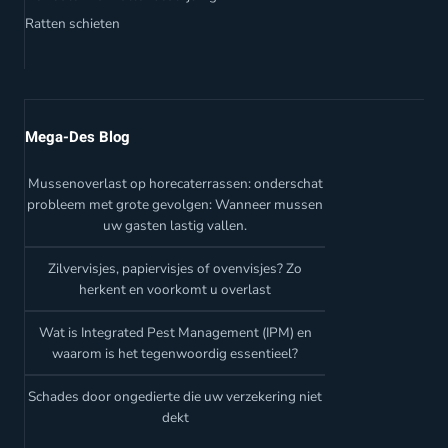
Ratten schieten
Mega-Des Blog
Mussenoverlast op horecaterrassen: onderschat
probleem met grote gevolgen: Wanneer mussen
uw gasten lastig vallen.
Zilvervisjes, papiervisjes of ovenvisjes? Zo
herkent en voorkomt u overlast
Wat is Integrated Pest Management (IPM) en
waarom is het tegenwoordig essentieel?
Schades door ongedierte die uw verzekering niet
dekt