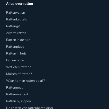
Alles over ratten
Rattenvallen
Rattenkeutels
Rattengif
Zwarte ratten
Ratten in de tuin
Rattenplaag
Ratten in huis
Bruine ratten
Wat eten ratten?
Muizen of ratten?
Waar komen ratten op af?
Rattennest
Rattenoverlast
Ratten bij kippen
De kosten van rattenbestrijding