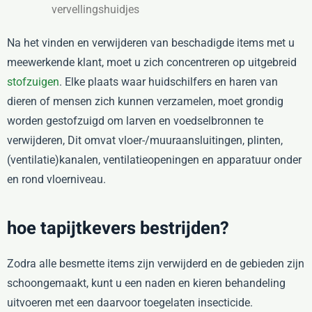
vervellingshuidjes
Na het vinden en verwijderen van beschadigde items met u
meewerkende klant, moet u zich concentreren op uitgebreid
stofzuigen
. Elke plaats waar huidschilfers en haren van
dieren of mensen zich kunnen verzamelen, moet grondig
worden gestofzuigd om larven en voedselbronnen te
verwijderen, Dit omvat vloer-/muuraansluitingen, plinten,
(ventilatie)kanalen, ventilatieopeningen en apparatuur onder
en rond vloerniveau.
hoe tapijtkevers bestrijden?
Zodra alle besmette items zijn verwijderd en de gebieden zijn
schoongemaakt, kunt u een naden en kieren behandeling
uitvoeren met een daarvoor toegelaten insecticide.