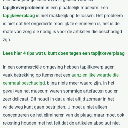
tapijtkeverprobleem
in een plaatselijk museum. Een
tapijkeverplaag
is niet makkelijk op te lossen. Het probleem
is niet dat het ongedierte moeilijk te elimineren is, het is de
mate van zorg die nodig is voor de artikelen die beschadigd
zijn.
Lees hier 4 tips wat u kunt doen tegen een tapijtkeverplaag
In een commerciële omgeving hebben tapijtkeverplagen
vaak betrekking op items met een
aanzienlijke waarde die,
eenmaal beschadigd,
bijna niets meer waard zijn. In het
geval van het museum waren sommige artefacten oud en
zeer delicaat. Dit houdt in dat u niet altijd zomaar in het
wilde weg kunt gaan bestrijden. U moet u niet alleen
concentreren op het elimineren van de plaag, maar moet ook
rekening houden met het feit dat de artikelen absoluut niet