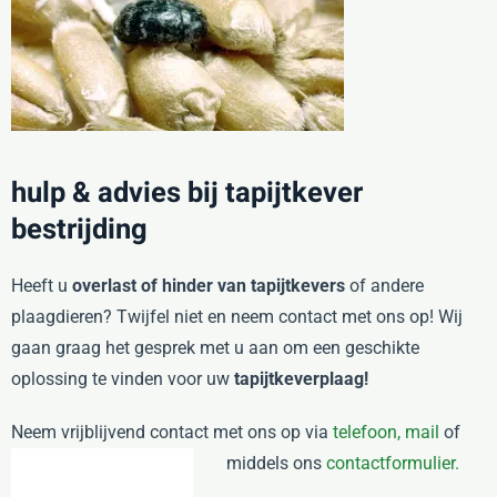
hulp & advies bij tapijtkever
bestrijding
Heeft u
overlast of hinder van tapijtkevers
of andere
plaagdieren? Twijfel niet en neem contact met ons op! Wij
gaan graag het gesprek met u aan om een geschikte
oplossing te vinden voor uw
tapijtkeverplaag!
Neem vrijblijvend contact met ons op via
telefoon,
mail
of
middels ons
contactformulier.