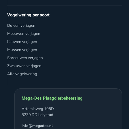
Vogelwering per soort
Duiven verjagen
Meeuwen verjagen
Kauwen verjagen
Mussen verjagen
Spreeuwen verjagen
Zwaluwen verjagen
Alle vogelwering
Mega-Des Plaagdierbeheersing
Artemisweg 105D
8239 DD Lelystad
info@megades.nl