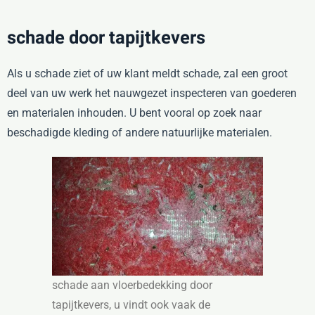
schade door tapijtkevers
Als u schade ziet of uw klant meldt schade, zal een groot
deel van uw werk het nauwgezet inspecteren van goederen
en materialen inhouden. U bent vooral op zoek naar
beschadigde kleding of andere natuurlijke materialen.
schade aan vloerbedekking door
tapijtkevers, u vindt ook vaak de