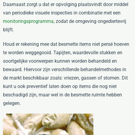
Daarnaast zorgt u dat er opvolging plaatsvindt door middel
van periodieke visuele inspecties in combinatie met een
monitoringsprogramma,
zodat de omgeving ongediertevrij
blijft.
Houd er rekening mee dat besmette items niet persé hoeven
te worden weggegooid. Tapijten, waardevolle stukken en
soortgelijke voorwerpen kunnen worden behandeld en
bewaard. Hiervoor zijn verschillende behandelmethodes in
de markt beschikbaar zoals: vriezen, gassen of stomen. Dit
kunt u ook preventief laten doen op items die nog niet
beschadigd zijn, maar wel in de besmette ruimte hebben
gelegen.