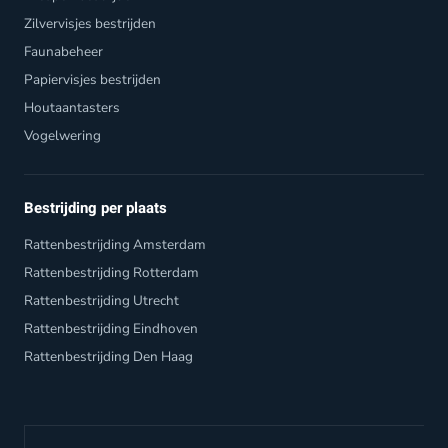
Zilvervisjes bestrijden
Faunabeheer
Papiervisjes bestrijden
Houtaantasters
Vogelwering
Bestrijding per plaats
Rattenbestrijding Amsterdam
Rattenbestrijding Rotterdam
Rattenbestrijding Utrecht
Rattenbestrijding Eindhoven
Rattenbestrijding Den Haag