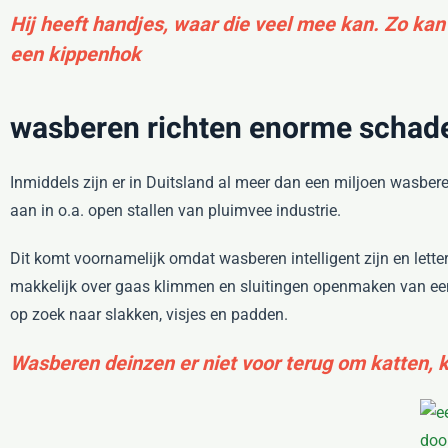
Hij heeft handjes, waar die veel mee kan. Zo ka
een kippenhok
wasberen richten enorme schade
Inmiddels zijn er in Duitsland al meer dan een miljoen wasbere
aan in o.a. open stallen van pluimvee industrie.
Dit komt voornamelijk omdat wasberen intelligent zijn en lette
makkelijk over gaas klimmen en sluitingen openmaken van een
op zoek naar slakken, visjes en padden.
Wasberen deinzen er niet voor terug om katten, k