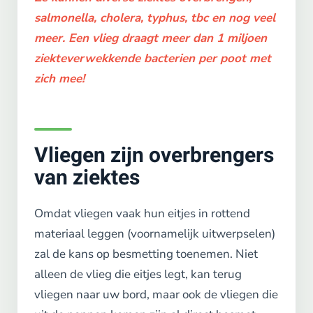
salmonella, cholera, typhus, tbc en nog veel
meer. Een vlieg draagt meer dan 1 miljoen
ziekteverwekkende bacterien per poot met
zich mee!
Vliegen zijn overbrengers
van ziektes
Omdat vliegen vaak hun eitjes in rottend
materiaal leggen (voornamelijk uitwerpselen)
zal de kans op besmetting toenemen. Niet
alleen de vlieg die eitjes legt, kan terug
vliegen naar uw bord, maar ook de vliegen die