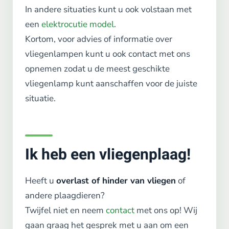
In andere situaties kunt u ook volstaan met
een
elektrocutie model
.
Kortom, voor advies of informatie over
vliegenlampen kunt u ook contact met ons
opnemen zodat u de meest geschikte
vliegenlamp kunt aanschaffen voor de juiste
situatie.
Ik heb een vliegenplaag!
Heeft u
overlast of hinder van vliegen
of
andere plaagdieren?
Twijfel niet en neem
contact
met ons op! Wij
gaan graag het gesprek met u aan om een