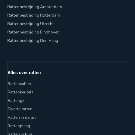
Rattenbestrijding Amsterdam
Rattenbestrijding Rotterdam
Rattenbestrijding Utrecht
Rattenbestrijding Eindhoven
Rattenbestrijding Den Haag
Alles over ratten
Rattenvallen
Rattenkeutels
Rattengif
Zwarte ratten
Ratten in de tuin
Rattenplaag
Ratten in huis