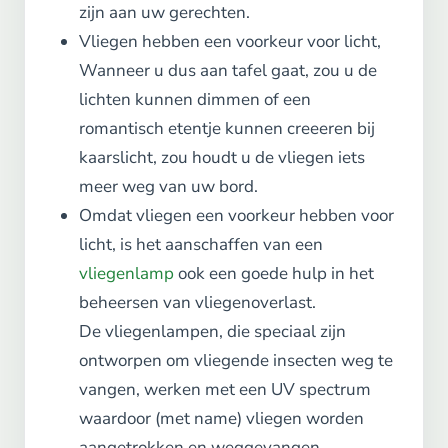
zijn aan uw gerechten.
Vliegen hebben een voorkeur voor licht,
Wanneer u dus aan tafel gaat, zou u de
lichten kunnen dimmen of een
romantisch etentje kunnen creeeren bij
kaarslicht, zou houdt u de vliegen iets
meer weg van uw bord.
Omdat vliegen een voorkeur hebben voor
licht, is het aanschaffen van een
vliegenlamp
ook een goede hulp in het
beheersen van vliegenoverlast.
De vliegenlampen, die speciaal zijn
ontworpen om vliegende insecten weg te
vangen, werken met een UV spectrum
waardoor (met name) vliegen worden
aangetrokken en weggevangen.