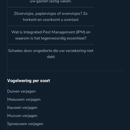
uw gasten lastig vallen.
Zilvervisjes, papiervisjes of ovenvisjes? Zo
herkent en voorkomt u overlast
Wat is Integrated Pest Management (IPM) en
waarom is het tegenwoordig essentieel?
Schades door ongedierte die uw verzekering niet
dekt
Vogelwering per soort
Duiven verjagen
Meeuwen verjagen
Kauwen verjagen
Mussen verjagen
Spreeuwen verjagen