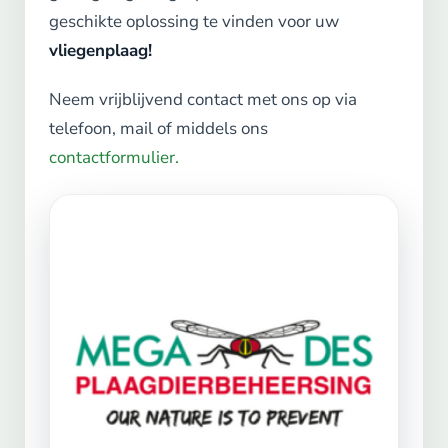
geschikte oplossing te vinden voor uw
vliegenplaag!
Neem vrijblijvend contact met ons op via
telefoon, mail of middels ons
contactformulier.