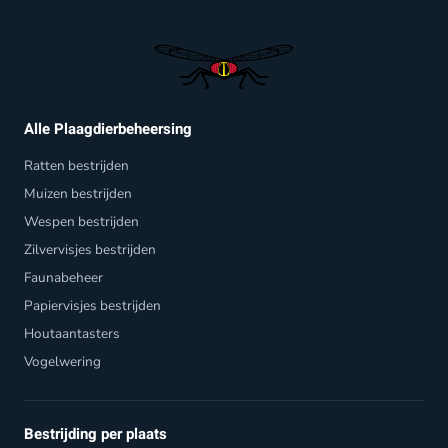
Alle Plaagdierbeheersing
Ratten bestrijden
Muizen bestrijden
Wespen bestrijden
Zilvervisjes bestrijden
Faunabeheer
Papiervisjes bestrijden
Houtaantasters
Vogelwering
Bestrijding per plaats