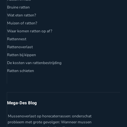
Bruine ratten
Wat eten ratten?
Muizen of ratten?
Waar komen ratten op af?
Rattennest
Rattenoverlast
Ratten bij kippen
De kosten van rattenbestrijding
Ratten schieten
Mega-Des Blog
Mussenoverlast op horecaterrassen: onderschat
probleem met grote gevolgen: Wanneer mussen