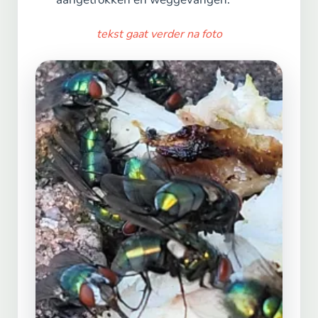
tekst gaat verder na foto