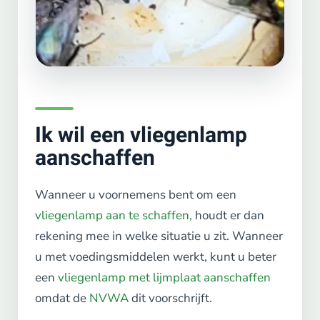
Ik wil een vliegenlamp
aanschaffen
Wanneer u voornemens bent om een
vliegenlamp aan te schaffen,
houdt er dan
rekening mee in welke situatie u zit. Wanneer
u met voedingsmiddelen werkt, kunt u beter
een
vliegenlamp met lijmplaat aanschaffen
omdat de
NVWA
dit voorschrijft.