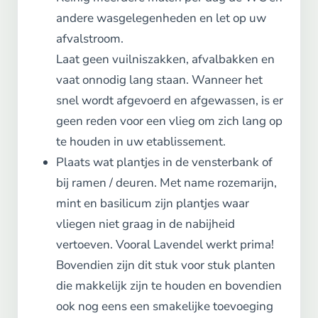
andere wasgelegenheden en let op uw
afvalstroom.
Laat geen vuilniszakken, afvalbakken en
vaat onnodig lang staan. Wanneer het
snel wordt afgevoerd en afgewassen, is er
geen reden voor een vlieg om zich lang op
te houden in uw etablissement.
Plaats wat plantjes in de vensterbank of
bij ramen / deuren. Met name rozemarijn,
mint en basilicum zijn plantjes waar
vliegen niet graag in de nabijheid
vertoeven. Vooral Lavendel werkt prima!
Bovendien zijn dit stuk voor stuk planten
die makkelijk zijn te houden en bovendien
ook nog eens een smakelijke toevoeging