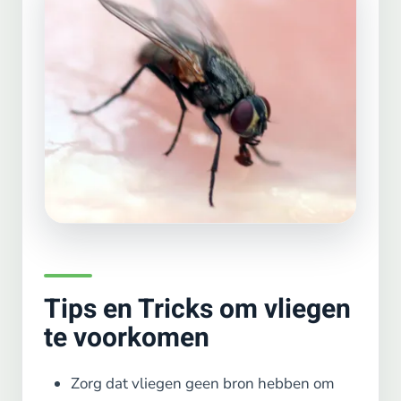
Tips en Tricks om vliegen
te voorkomen
Zorg dat vliegen geen bron hebben om