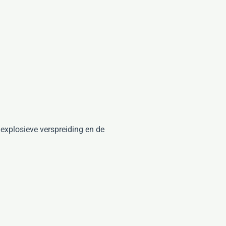
xplosieve verspreiding en de