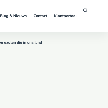
Blog & Nieuws
Contact
Klantportaal
e exoten die in ons land