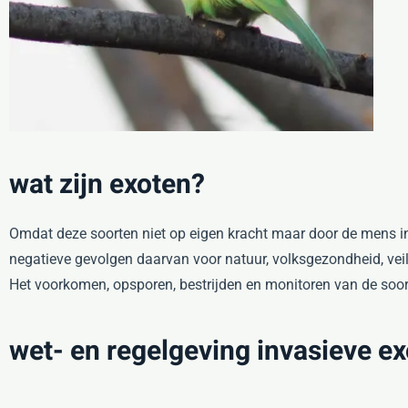
wat zijn exoten?
Omdat deze soorten niet op eigen kracht maar door de mens i
negatieve gevolgen daarvan voor natuur, volksgezondheid, vei
Het voorkomen, opsporen, bestrijden en monitoren van de soor
wet- en regelgeving invasieve ex