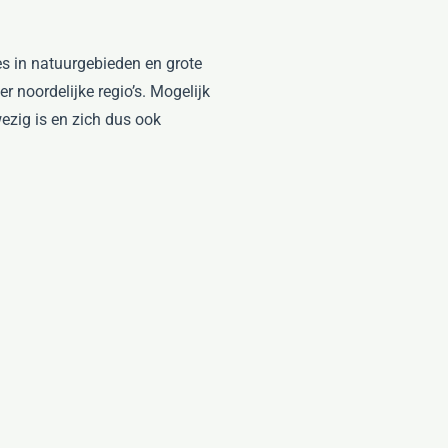
es in natuurgebieden en grote
 noordelijke regio’s. Mogelijk
ezig is en zich dus ook