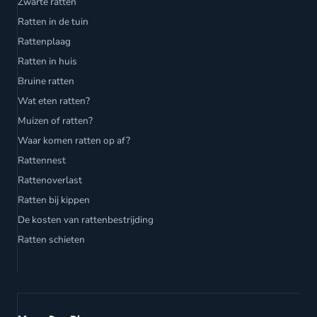
Zwarte ratten
Ratten in de tuin
Rattenplaag
Ratten in huis
Bruine ratten
Wat eten ratten?
Muizen of ratten?
Waar komen ratten op af?
Rattennest
Rattenoverlast
Ratten bij kippen
De kosten van rattenbestrijding
Ratten schieten