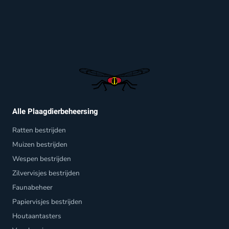
Alle Plaagdierbeheersing
Ratten bestrijden
Muizen bestrijden
Wespen bestrijden
Zilvervisjes bestrijden
Faunabeheer
Papiervisjes bestrijden
Houtaantasters