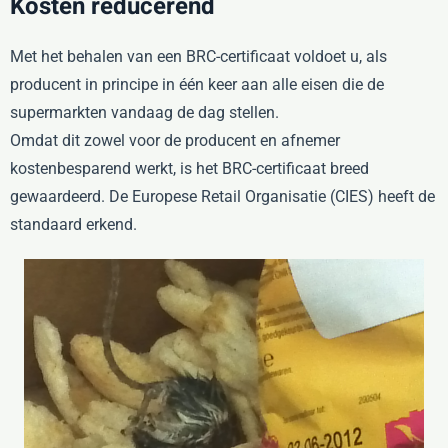
Kosten reducerend
Met het behalen van een BRC-certificaat voldoet u, als
producent in principe in één keer aan alle eisen die de
supermarkten vandaag de dag stellen.
Omdat dit zowel voor de producent en afnemer
kostenbesparend werkt, is het BRC-certificaat breed
gewaardeerd. De Europese Retail Organisatie (CIES) heeft de
standaard erkend.