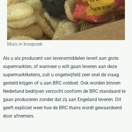
Muis in kroepoek
Als u als producent van levensmiddelen levert aan grote
supermarkten, of wanneer u wilt gaan leveren aan deze
supermarktketens, zult u ongetwijfeld zeer snel de vraag
gesteld krijgen of u aan BRC voldoet. Ook worden binnen
Nederland bedrijven verzocht conform de BRC standaard te
gaan produceren zonder dat zij aan Engeland leveren. Dit
geeft expliciet weer hoe de BRC thans wordt gewaardeerd
door afnemers.