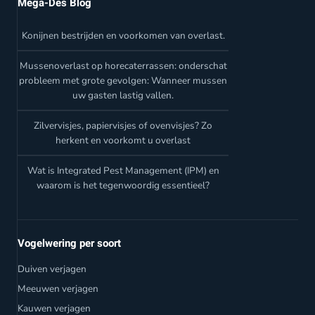
Mega-Des Blog
Konijnen bestrijden en voorkomen van overlast.
Mussenoverlast op horecaterrassen: onderschat
probleem met grote gevolgen: Wanneer mussen
uw gasten lastig vallen.
Zilvervisjes, papiervisjes of ovenvisjes? Zo
herkent en voorkomt u overlast
Wat is Integrated Pest Management (IPM) en
waarom is het tegenwoordig essentieel?
Vogelwering per soort
Duiven verjagen
Meeuwen verjagen
Kauwen verjagen