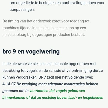
om ongedierte te bestrijden en aanbevelingen doen voor
aanpassingen.
De timing van het onderzoek zorgt voor toegang tot
machines tijdens inspectie als er een kans op een
insectenplaag bij opgeslagen producten bestaat.
brc 9 en vogelwering
In de nieuwste versie is er een clausule opgenomen met
betrekking tot vogels en de schade of verontreiniging die ze
kunnen veroorzaken. BRC zegt hier het volgende over:
4.14.07
De vestiging moet adequate maatregelen hebben
genomen om te
voorkomen dat vogels gebouwen
binnenkomen of dat ze nestelen boven laad- en losgebieden