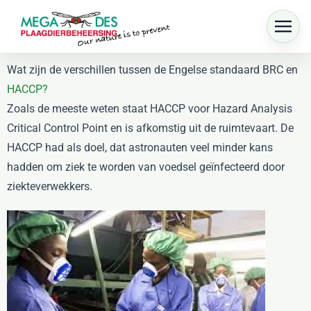
Skip to main content
Wat zijn de verschillen tussen de Engelse standaard BRC en
HACCP?
Zoals de meeste weten staat HACCP voor Hazard Analysis
Critical Control Point en is afkomstig uit de ruimtevaart. De
HACCP had als doel, dat astronauten veel minder kans
hadden om ziek te worden van voedsel geïnfecteerd door
ziekteverwekkers.