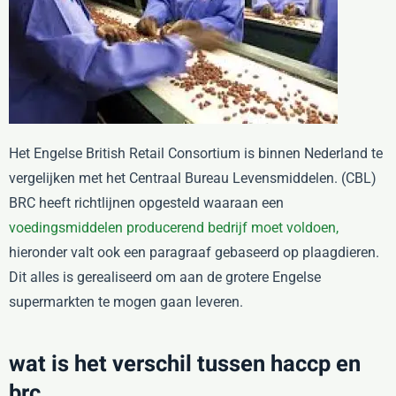
Het Engelse British Retail Consortium is binnen Nederland te
vergelijken met het Centraal Bureau Levensmiddelen. (CBL)
BRC heeft richtlijnen opgesteld waaraan een
voedingsmiddelen producerend bedrijf moet voldoen,
hieronder valt ook een paragraaf gebaseerd op plaagdieren.
Dit alles is gerealiseerd om aan de grotere Engelse
supermarkten te mogen gaan leveren.
wat is het verschil tussen haccp en
brc