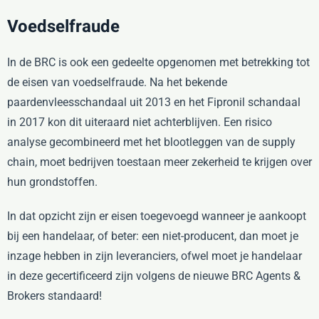
Voedselfraude
In de BRC is ook een gedeelte opgenomen met betrekking tot
de eisen van voedselfraude. Na het bekende
paardenvleesschandaal uit 2013 en het Fipronil schandaal
in 2017 kon dit uiteraard niet achterblijven. Een risico
analyse gecombineerd met het blootleggen van de supply
chain, moet bedrijven toestaan meer zekerheid te krijgen over
hun grondstoffen.
In dat opzicht zijn er eisen toegevoegd wanneer je aankoopt
bij een handelaar, of beter: een niet-producent, dan moet je
inzage hebben in zijn leveranciers, ofwel moet je handelaar
in deze gecertificeerd zijn volgens de nieuwe BRC Agents &
Brokers standaard!