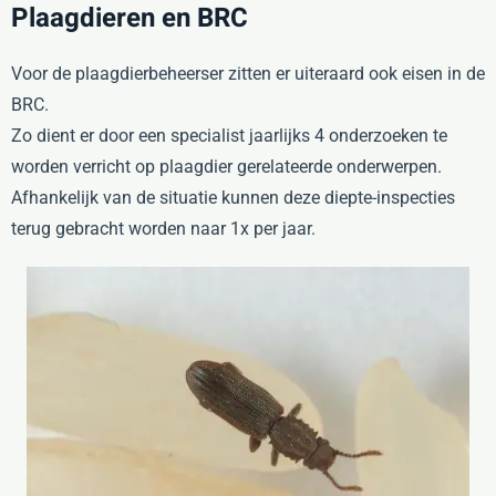
Plaagdieren en BRC
Voor de plaagdierbeheerser zitten er uiteraard ook eisen in de
BRC.
Zo dient er door een specialist jaarlijks 4 onderzoeken te
worden verricht op plaagdier gerelateerde onderwerpen.
Afhankelijk van de situatie kunnen deze diepte-inspecties
terug gebracht worden naar 1x per jaar.