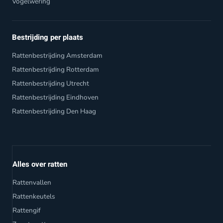
Vogelwering
Bestrijding per plaats
Rattenbestrijding Amsterdam
Rattenbestrijding Rotterdam
Rattenbestrijding Utrecht
Rattenbestrijding Eindhoven
Rattenbestrijding Den Haag
Alles over ratten
Rattenvallen
Rattenkeutels
Rattengif