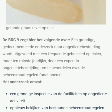
getande graankever op rijst
De BRC 9 zegt hier het volgende over:
Een grondige,
gedocumenteerde onderzoek naar ongediertebestrijding
wordt uitgevoerd met een frequentie gebaseerd op risico,
maar ten minste jaarlijks, door een expert in
ongediertebestrijding om te beoordelen over de
beheersmaatregelen functioneren.
Het onderzoek omvat:
een grondige inspectie van de faciliteiten op ongedierte-
activiteit
opnieuw bekijken van bestaande beheersmaatregelen