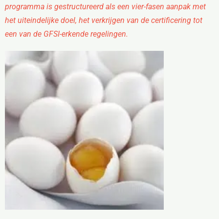
programma is gestructureerd als een vier-fasen aanpak met
het uiteindelijke doel, het verkrijgen van de certificering tot
een van de GFSI-erkende regelingen.