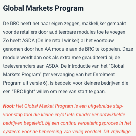
Global Markets Program
De BRC heeft het naar eigen zeggen, makkelijker gemaakt
voor de retailers door auditeerbare modules toe te voegen.
Zo heeft ASDA (Online retail winkel) al het voortouw
genomen door hun AA module aan de BRC te koppelen. Deze
module wordt dan ook als extra mee geauditeerd bij de
toeleveranciers aan ASDA. De introductie van het “Global
Markets Program” (ter vervanging van het Enrolment
Program uit versie 6), is bedoeld voor kleinere bedrijven die
een “BRC light” willen om mee van start te gaan.
Noot:
Het Global Market Program is een uitgebreide stap-
voor-stap tool die kleine en/of iets minder ver ontwikkelde
bedrijven begeleidt, bij een continu verbeteringsproces in het
systeem voor de beheersing van veilig voedsel. Dit vrijwillige