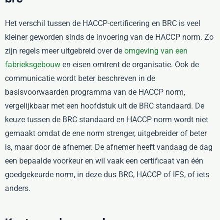
Het verschil tussen de HACCP-certificering en BRC is veel
kleiner geworden sinds de invoering van de HACCP norm. Zo
zijn regels meer uitgebreid over de
omgeving van een
fabrieksgebouw
en eisen omtrent de organisatie. Ook de
communicatie wordt beter beschreven in de
basisvoorwaarden programma van de HACCP norm,
vergelijkbaar met een hoofdstuk uit de BRC standaard. De
keuze tussen de BRC standaard en HACCP norm wordt niet
gemaakt omdat de ene norm strenger, uitgebreider of beter
is, maar door de afnemer. De afnemer heeft vandaag de dag
een bepaalde voorkeur en wil vaak een certificaat van één
goedgekeurde norm, in deze dus BRC, HACCP of IFS, of iets
anders.