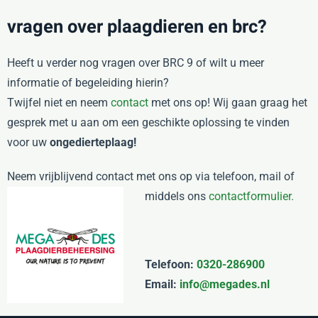
vragen over plaagdieren en brc?
Heeft u verder nog vragen over BRC 9 of wilt u meer
informatie of begeleiding hierin?
Twijfel niet en neem
contact
met ons op! Wij gaan graag het
gesprek met u aan om een geschikte oplossing te vinden
voor uw
ongedierteplaag!
Neem vrijblijvend contact met ons op via telefoon, mail of
middels ons
contactformulier.
Telefoon:
0320-286900
Email:
info@megades.nl