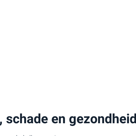
, schade en gezondhei