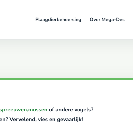
Plaagdierbeheersing
Over Mega-Des
spreeuwen,
mussen
of andere vogels?
en? Vervelend, vies en gevaarlijk!