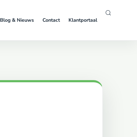
Blog & Nieuws
Contact
Klantportaal