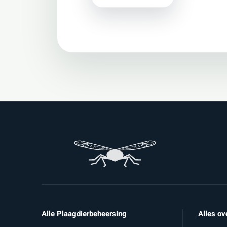
Alle Plaagdierbeheersing
Alles ov