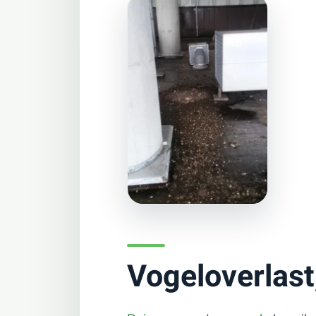
Vogeloverlast