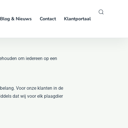
Blog & Nieuws
Contact
Klantportaal
ehouden om iedereen op een
 belang. Voor onze klanten in de
dels dat wij voor elk plaagdier