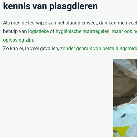
kennis van plaagdieren
Als men de leefwijze van het plaagdier weet, dan kan men vee
behulp van
logistieke
of
hygiënische maatregelen, maar ook h
oplossing zijn.
Zo kan er, in veel gevallen,
zonder gebruik van bestrijdingsmid