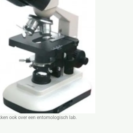
kken ook over een entomologisch lab.