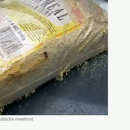
Indische meelmot