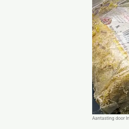
Aantasting door 