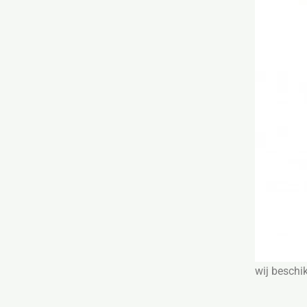
wij beschi