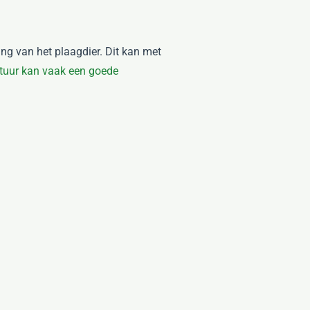
ng van het plaagdier. Dit kan met
tuur kan vaak een goede