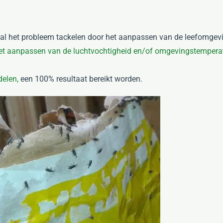
lal het probleem tackelen door het aanpassen van de leefomgevi
et aanpassen van de luchtvochtigheid en/of omgevingstempera
delen,
een 100% resultaat bereikt worden.